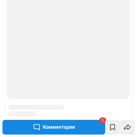
1
Комментарии