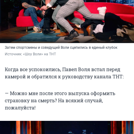
Затем спортсмены и соведущий Воли сцепились в единый клубок
Источник: 
«Шоу Воли» на ТНТ
Когда все успокоились, Павел Воля встал перед
камерой и обратился к руководству канала ТНТ:
— Можно мне после этого выпуска оформить
страховку на смерть? На всякий случай,
пожалуйста!