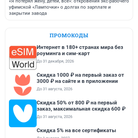
«Я потерял жену, детей, всё»: откровения экс-рабочего
уфимской «Лампочки» о долгах по зарплате и
закрытии завода
ПРОМОКОДЫ
Интернет в 180+ странах мира без
роуминга и сим-карт
До 31 декабря, 2026
Скидка 1000 ₽ на первый заказ от
3000 ₽ на сайте и в приложении
До 31 августа, 2026
Скидка 50% от 800 ₽ на первый
заказ, максимальная скидка 600 ₽
До 31 августа, 2026
Скидка 5% на все сертификаты