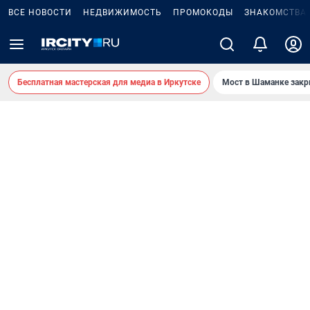
ВСЕ НОВОСТИ
НЕДВИЖИМОСТЬ
ПРОМОКОДЫ
ЗНАКОМСТВА
Бесплатная мастерская для медиа в Иркутске
Мост в Шаманке зак