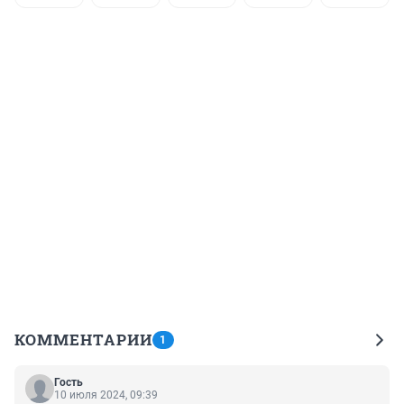
КОММЕНТАРИИ
1
Гость
10 июля 2024, 09:39