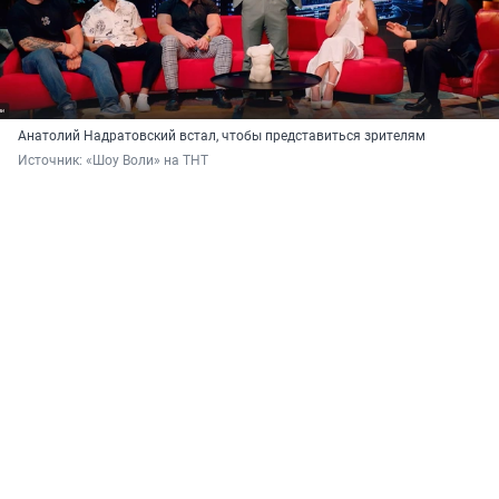
Анатолий Надратовский встал, чтобы представиться зрителям
Источник: 
«Шоу Воли» на ТНТ