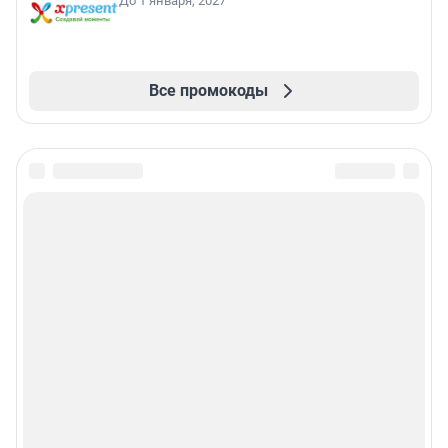
До 1 января, 2027
Все промокоды