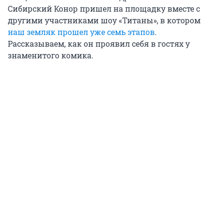
Сибирский Конор пришел на площадку вместе с
другими участниками шоу «Титаны», в котором
наш земляк прошел уже семь этапов
.
Рассказываем, как он проявил себя в гостях у
знаменитого комика.