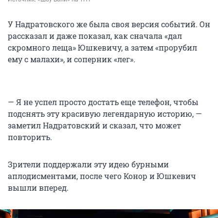
У Надратовского же была своя версия событий. Он
рассказал и даже показал, как сначала «дал
скромного леща» Юшкевичу, а затем «прорубил
ему с малахи», и соперник «лег».
— Я не успел просто достать еще телефон, чтобы
подснять эту красивую легендарную историю, —
заметил Надратовский и сказал, что может
повторить.
Зрители поддержали эту идею бурными
аплодисментами, после чего Конор и Юшкевич
вышли вперед.