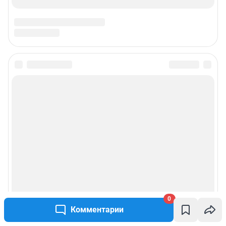
0
Комментарии