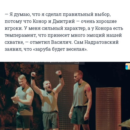
— Я думаю, что я сделал правильный выбор,
потому что Конор и Дмитрий — очень хорошие
игроки. У меня сильный характер, а у Конора есть
темперамент, что принесет много эмоций нашей
схватке, — отметил Василич. Сам Надратовский
заявил, что «заруба будет веселая».