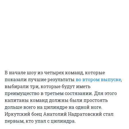
В начале шоу из четырех команд, которые
показали лучшие результаты
во втором выпуске
,
выбирали три, которые будут иметь
преимущество в третьем состязании. Для этого
капитаны команд должны были простоять
дольше всего на цилиндре на одной ноге.
Иркутский боец Анатолий Надратовский стал
первым, кто упал с цилиндра.