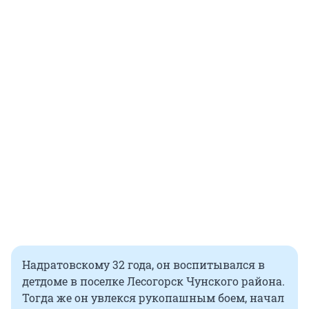
Надратовскому 32 года, он воспитывался в
детдоме в поселке Лесогорск Чунского района.
Тогда же он увлекся рукопашным боем, начал