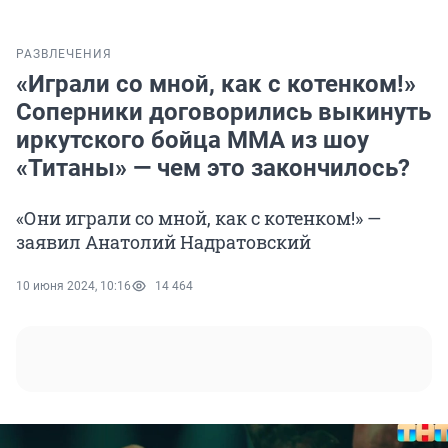
РАЗВЛЕЧЕНИЯ
«Играли со мной, как с котенком!»
Соперники договорились выкинуть
иркутского бойца ММА из шоу
«Титаны» — чем это закончилось?
«Они играли со мной, как с котенком!» —
заявил Анатолий Надратовский
10 июня 2024, 10:16
14 464