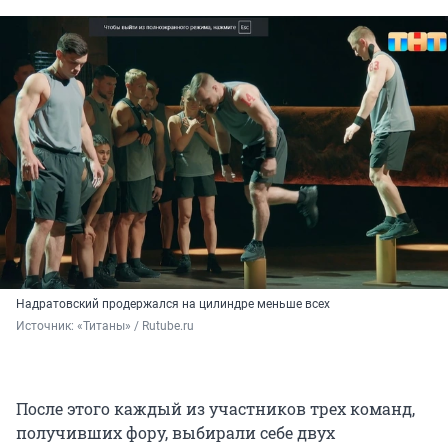
Надратовский продержался на цилиндре меньше всех
Источник: 
«Титаны» / Rutube.ru
После этого каждый из участников трех команд,
получивших фору, выбирали себе двух