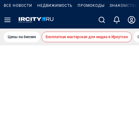
ВСЕ НОВОСТИ
НЕДВИЖИМОСТЬ
ПРОМОКОДЫ
ЗНАКОМСТВА
Цены на бензин
Бесплатная мастерская для медиа в Иркутске