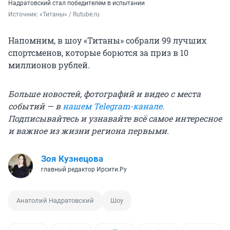
Надратовский стал победителем в испытании
Источник: 
«Титаны» / Rutube.ru
Напомним, в шоу «Титаны» собрали 99 лучших
спортсменов, которые борются за приз в 10
миллионов рублей.
Больше новостей, фотографий и видео с места
событий — в
нашем Telegram-канале
.
Подписывайтесь и узнавайте всё самое интересное
и важное из жизни региона первыми.
Зоя Кузнецова
главный редактор Ирсити.Ру
Анатолий Надратовский
Шоу