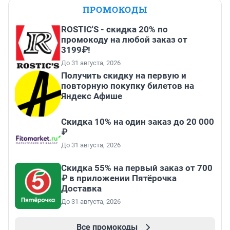
ПРОМОКОДЫ
ROSTIC'S - скидка 20% по
промокоду на любой заказ от
3199₽!
До 31 августа, 2026
Получить скидку на первую и
повторную покупку билетов на
Яндекс Афише
Скидка 10% на один заказ до 20 000
₽
До 31 августа, 2026
Скидка 55% на первый заказ от 700
₽ в приложении Пятёрочка
Доставка
До 31 августа, 2026
Все промокоды