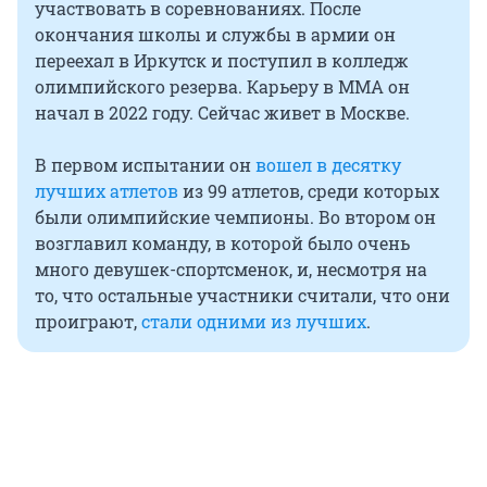
участвовать в соревнованиях. После
окончания школы и службы в армии он
переехал в Иркутск и поступил в колледж
олимпийского резерва. Карьеру в ММА он
начал в 2022 году. Сейчас живет в Москве.
В первом испытании он
вошел в десятку
лучших атлетов
из 99 атлетов, среди которых
были олимпийские чемпионы. Во втором он
возглавил команду, в которой было очень
много девушек-спортсменок, и, несмотря на
то, что остальные участники считали, что они
проиграют,
стали одними из лучших
.