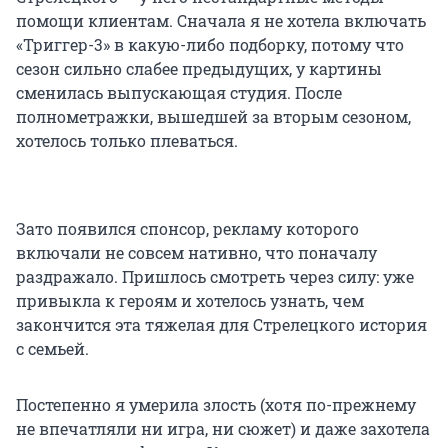
помощи клиентам. Сначала я не хотела включать
«Триггер-3» в какую-либо подборку, потому что
сезон сильно слабее предыдущих, у картины
сменилась выпускающая студия. После
полнометражки, вышедшей за вторым сезоном,
хотелось только плеваться.
Зато появился спонсор, рекламу которого
включали не совсем нативно, что поначалу
раздражало. Пришлось смотреть через силу: уже
привыкла к героям и хотелось узнать, чем
закончится эта тяжелая для Стрелецкого история
с семьей.
Постепенно я умерила злость (хотя по-прежнему
не впечатляли ни игра, ни сюжет) и даже захотела