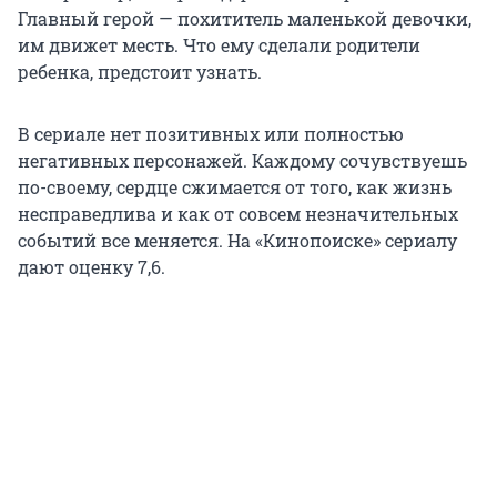
Главный герой — похититель маленькой девочки,
им движет месть. Что ему сделали родители
ребенка, предстоит узнать.
В сериале нет позитивных или полностью
негативных персонажей. Каждому сочувствуешь
по-своему, сердце сжимается от того, как жизнь
несправедлива и как от совсем незначительных
событий все меняется. На «Кинопоиске» сериалу
дают оценку 7,6.