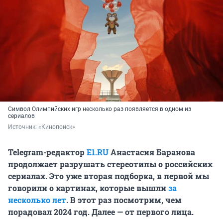
Символ Олимпийских игр несколько раз появляется в одном из
сериалов
Источник: 
«Кинопоиск»
Telegram-редактор
E1.RU
Анастасия Баранова
продолжает разрушать стереотипы о российских
сериалах. Это уже вторая подборка, в первой мы
говорили о картинах, которые вышли
за
несколько лет
. В этот раз посмотрим, чем
порадовал 2024 год. Далее — от первого лица.