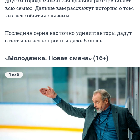
другом городе маленькая девочка расстреливает
всю семью. Дальше вам расскажут историю о том,
как все события связаны.
Последняя серия вас точно удивит: авторы дадут
ответы на все вопросы и даже больше.
«Молодежка. Новая смена» (16+)
1 из 5