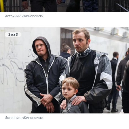
Источник: 
«Кинопоиск»
2 из 3
Источник: 
«Кинопоиск»