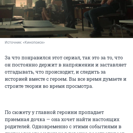
Источник: 
«Кинопоиск»
За что понравился этот сериал, так это за то, что
он постоянно держит в напряжении и заставляет
отгадывать, что происходит, и следить за
историей вместе с героем. Вы все время думаете и
строите теории во время просмотра.
По сюжету у главной героини пропадает
приемная дочка — она хочет найти настоящих
родителей. Одновременно с этими событиями в