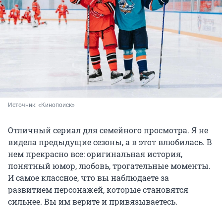
Источник: 
«Кинопоиск»
Отличный сериал для семейного просмотра. Я не
видела предыдущие сезоны, а в этот влюбилась. В
нем прекрасно все: оригинальная история,
понятный юмор, любовь, трогательные моменты.
И самое классное, что вы наблюдаете за
развитием персонажей, которые становятся
сильнее. Вы им верите и привязываетесь.