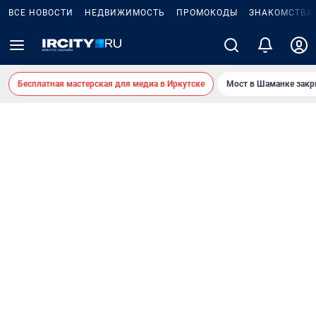
ВСЕ НОВОСТИ
НЕДВИЖИМОСТЬ
ПРОМОКОДЫ
ЗНАКОМСТВА
Бесплатная мастерская для медиа в Иркутске
Мост в Шаманке зак