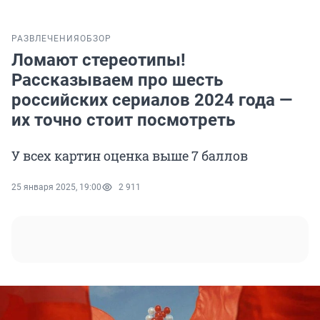
РАЗВЛЕЧЕНИЯ
ОБЗОР
Ломают стереотипы!
Рассказываем про шесть
российских сериалов 2024 года —
их точно стоит посмотреть
У всех картин оценка выше 7 баллов
25 января 2025, 19:00
2 911