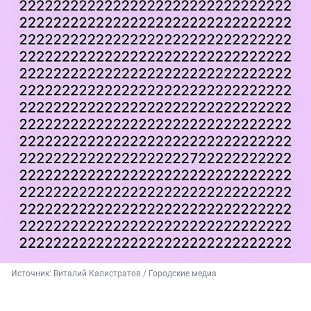
Источник: 
Виталий Калистратов / Городские медиа