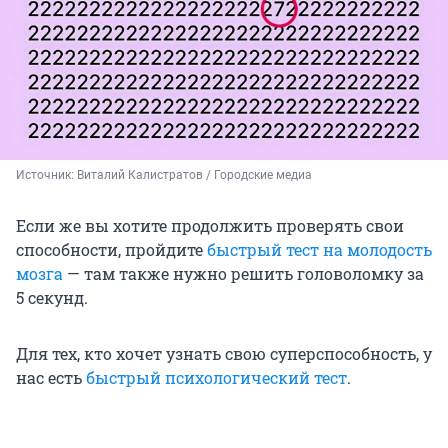
Источник: 
Виталий Калистратов / Городские медиа
Если же вы хотите продолжить проверять свои
способности, пройдите
быстрый тест на молодость
мозга
— там также нужно решить головоломку за
5 секунд.
Для тех, кто хочет узнать свою суперспособность, у
нас есть
быстрый психологический тест
.