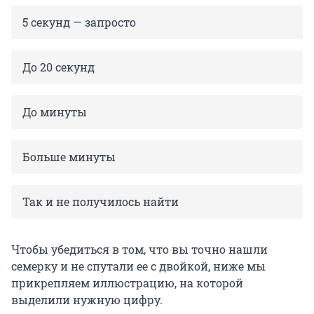
5 секунд — запросто
До 20 секунд
До минуты
Больше минуты
Так и не получилось найти
Чтобы убедиться в том, что вы точно нашли
семерку и не спутали ее с двойкой, ниже мы
прикрепляем иллюстрацию, на которой
выделили нужную цифру.