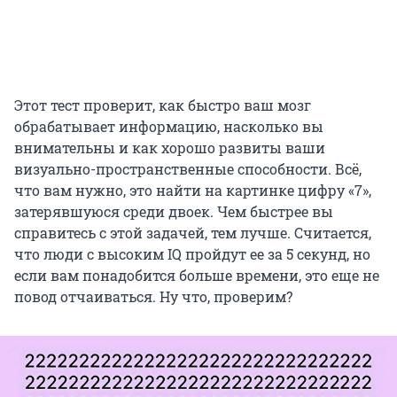
Этот тест проверит, как быстро ваш мозг
обрабатывает информацию, насколько вы
внимательны и как хорошо развиты ваши
визуально-пространственные способности. Всё,
что вам нужно, это найти на картинке цифру «7»,
затерявшуюся среди двоек. Чем быстрее вы
справитесь с этой задачей, тем лучше. Считается,
что люди с высоким IQ пройдут ее за 5 секунд, но
если вам понадобится больше времени, это еще не
повод отчаиваться. Ну что, проверим?