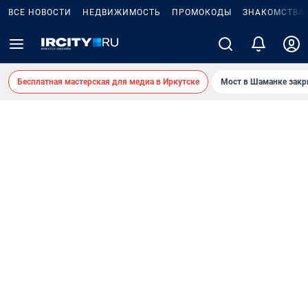
ВСЕ НОВОСТИ
НЕДВИЖИМОСТЬ
ПРОМОКОДЫ
ЗНАКОМСТВА
Бесплатная мастерская для медиа в Иркутске
Мост в Шаманке зак