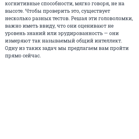
когнитивные способности, мягко говоря, не на
высоте. Чтобы проверить это, существует
несколько разных тестов. Решая эти головоломки,
важно иметь ввиду, что они оценивают не
уровень знаний или эрудированность — они
измеряют так называемый общий интеллект.
Одну из таких задач мы предлагаем вам пройти
прямо сейчас.