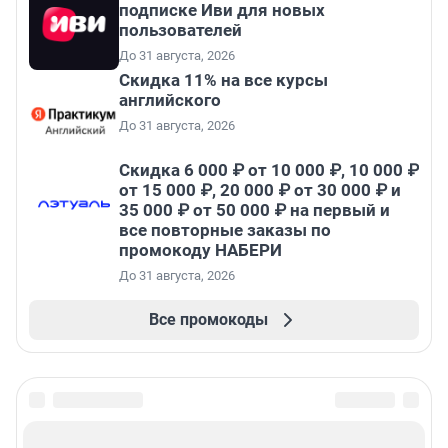
подписке Иви для новых
пользователей
До 31 августа, 2026
Скидка 11% на все курсы
английского
До 31 августа, 2026
Скидка 6 000 ₽ от 10 000 ₽, 10 000 ₽
от 15 000 ₽, 20 000 ₽ от 30 000 ₽ и
35 000 ₽ от 50 000 ₽ на первый и
все повторные заказы по
промокоду НАБЕРИ
До 31 августа, 2026
Все промокоды