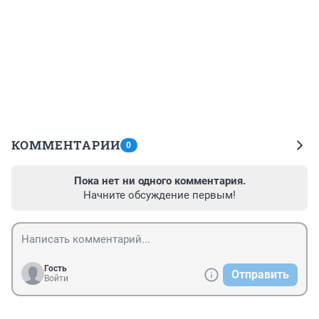
КОММЕНТАРИИ
0
Пока нет ни одного комментария.
Начните обсуждение первым!
Гость
Отправить
Войти