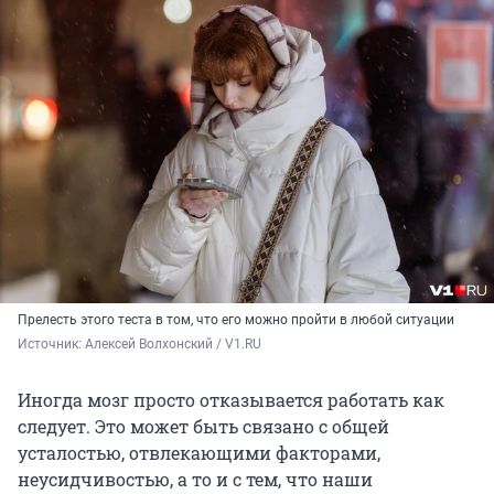
Прелесть этого теста в том, что его можно пройти в любой ситуации
Источник: 
Алексей Волхонский / V1.RU
Иногда мозг просто отказывается работать как
следует. Это может быть связано с общей
усталостью, отвлекающими факторами,
неусидчивостью, а то и с тем, что наши