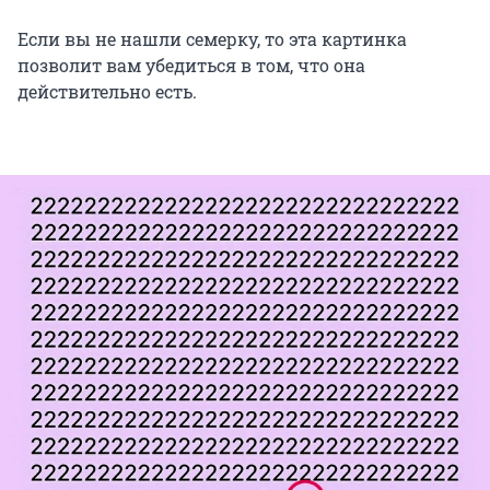
Если вы не нашли семерку, то эта картинка
позволит вам убедиться в том, что она
действительно есть.