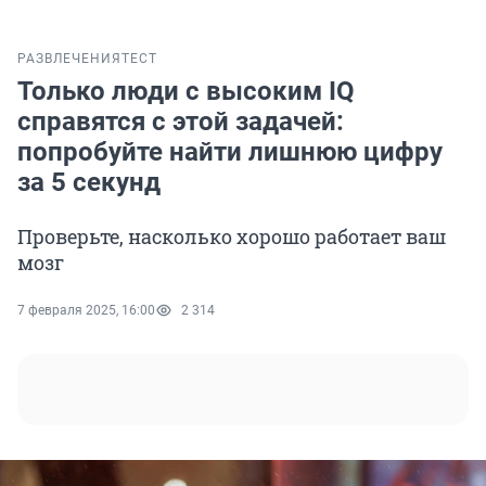
РАЗВЛЕЧЕНИЯ
ТЕСТ
Только люди с высоким IQ
справятся с этой задачей:
попробуйте найти лишнюю цифру
за 5 секунд
Проверьте, насколько хорошо работает ваш
мозг
7 февраля 2025, 16:00
2 314