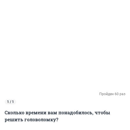
Пройден 60 раз
1 / 1
Сколько времени вам понадобилось, чтобы
решить головоломку?