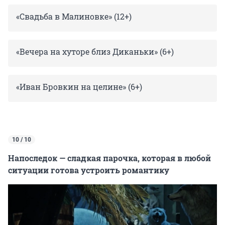
«Свадьба в Малиновке» (12+)
«Вечера на хуторе близ Диканьки» (6+)
«Иван Бровкин на целине» (6+)
10 / 10
Напоследок — сладкая парочка, которая в любой
ситуации готова устроить романтику