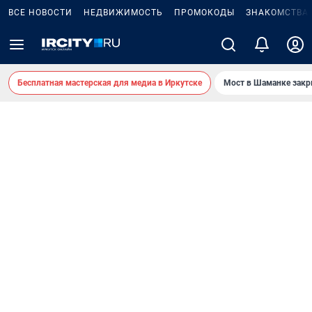
ВСЕ НОВОСТИ
НЕДВИЖИМОСТЬ
ПРОМОКОДЫ
ЗНАКОМСТВА
Бесплатная мастерская для медиа в Иркутске
Мост в Шаманке зак