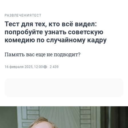
РАЗВЛЕЧЕНИЯ
ТЕСТ
Тест для тех, кто всё видел:
попробуйте узнать советскую
комедию по случайному кадру
Память вас еще не подводит?
16 февраля 2025, 12:00
2 439