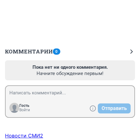
КОММЕНТАРИИ
0
Пока нет ни одного комментария.
Начните обсуждение первым!
Гость
Отправить
Войти
Новости СМИ2