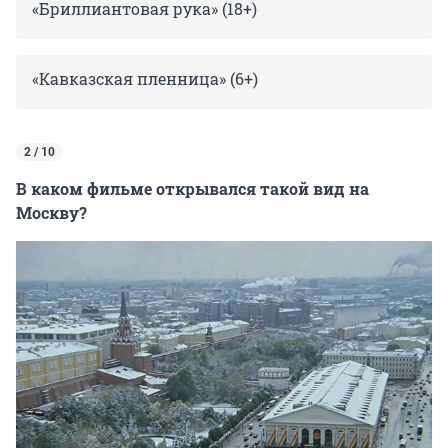
«Бриллиантовая рука» (18+)
«Кавказская пленница» (6+)
2 / 10
В каком фильме открывался такой вид на
Москву?