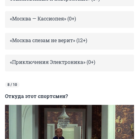
«Москва — Кассиопея» (0+)
«Москва слезам не верит» (12+)
«Приключения Электроника» (0+)
8 / 10
Откуда этот спортсмен?