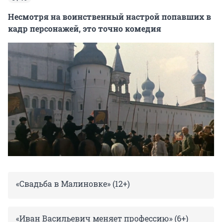
Несмотря на воинственный настрой попавших в
кадр персонажей, это точно комедия
«Свадьба в Малиновке» (12+)
«Иван Васильевич меняет профессию» (6+)