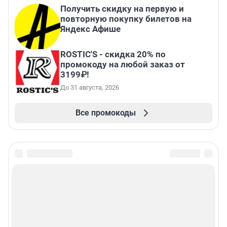
Получить скидку на первую и
повторную покупку билетов на
Яндекс Афише
ROSTIC'S - скидка 20% по
промокоду на любой заказ от
3199₽!
До 31 августа, 2026
Все промокоды