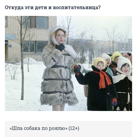
Откуда эти дети и воспитательница?
«Шла собака по роялю» (12+)