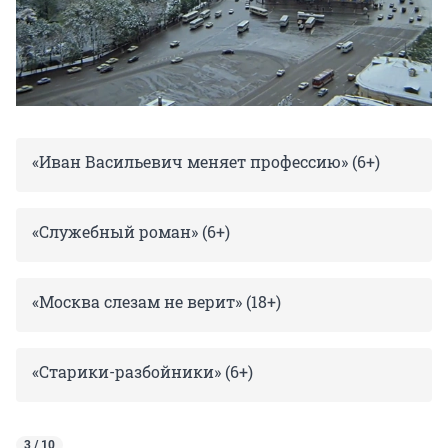
«Иван Васильевич меняет профессию» (6+)
«Служебный роман» (6+)
«Москва слезам не верит» (18+)
«Старики-разбойники» (6+)
3 / 10