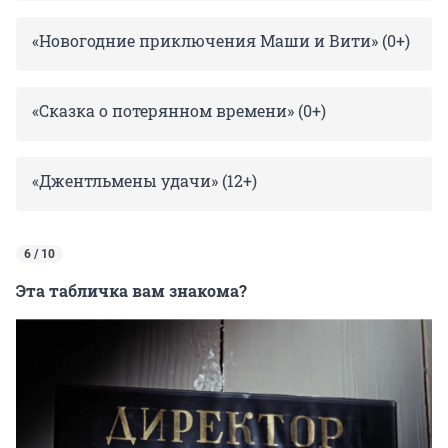
«Новогодние приключения Маши и Вити» (0+)
«Сказка о потерянном времени» (0+)
«Джентльмены удачи» (12+)
6 / 10
Эта табличка вам знакома?