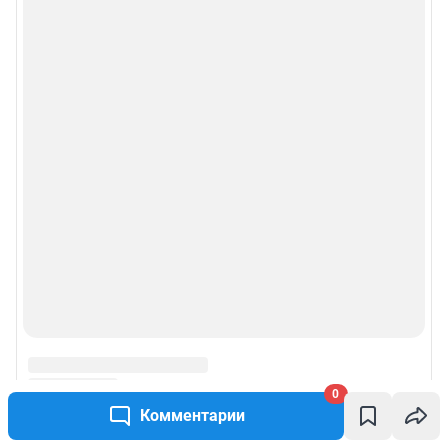
0
Комментарии