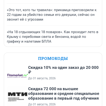
«Это тот, кого ты травила»: прикамца приговорили к
22 годам за убийство семьи его девушки, сейчас он
звонит ей с угрозами
«На 18 отдыхающих 18 поваров». Как проходит лето в
Крыму с перебоями света и бензина, водой по
графику и налетами БПЛА
ПРОМОКОДЫ
Скидка 10% на один заказ до 20 000
₽
До 31 августа, 2026
Скидка 72 000 на высшее
образование и среднее специальное
образование в первый год обучения
До 31 августа, 2026