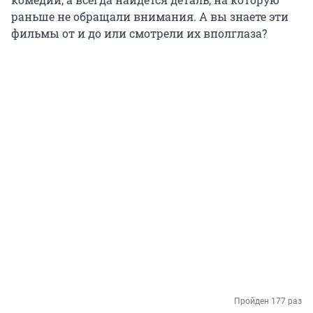
раньше не обращали внимания. А вы знаете эти
фильмы от и до или смотрели их вполглаза?
Пройден 177 раз