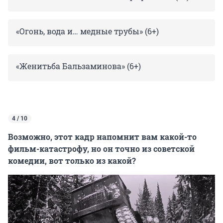
«Огонь, вода и… медные трубы» (6+)
«Женитьба Бальзаминова» (6+)
4 / 10
Возможно, этот кадр напомнит вам какой-то
фильм-катастрофу, но он точно из советской
комедии, вот только из какой?