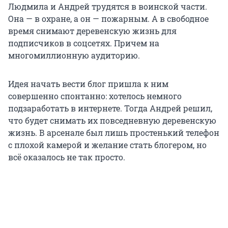
Людмила и Андрей трудятся в воинской части.
Она — в охране, а он — пожарным. А в свободное
время снимают деревенскую жизнь для
подписчиков в соцсетях. Причем на
многомиллионную аудиторию.
Идея начать вести блог пришла к ним
совершенно спонтанно: хотелось немного
подзаработать в интернете. Тогда Андрей решил,
что будет снимать их повседневную деревенскую
жизнь. В арсенале был лишь простенький телефон
с плохой камерой и желание стать блогером, но
всё оказалось не так просто.