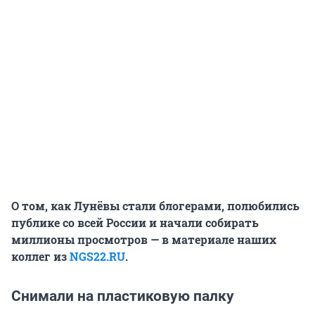
О том, как Лунёвы стали блогерами, полюбились
публике со всей России и начали собирать
миллионы просмотров — в материале наших
коллег из
NGS22.RU
.
Снимали на пластиковую палку