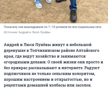
Поначалу они выкладывали по 7–10 роликов во все социальные сети
Источник: 
Андрей и Люся Лунёвы
Андрей и Люся Лунёвы живут в небольшой
деревушке в Топчихинском районе Алтайского
края, где ведут хозяйство и занимаются
огородными делами. О своей жизни они просто и
без прикрас рассказывают в интернете. Радуют
подписчиков не только сельским колоритом,
хорошим настроением и открытостью, но и
рецептами домашней колбасы или засолок.