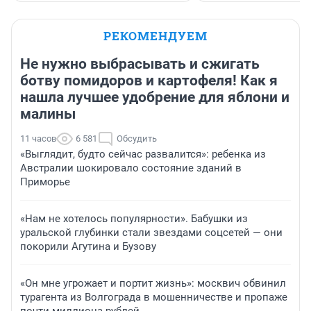
РЕКОМЕНДУЕМ
Не нужно выбрасывать и сжигать
ботву помидоров и картофеля! Как я
нашла лучшее удобрение для яблони и
малины
11 часов
6 581
Обсудить
«Выглядит, будто сейчас развалится»: ребенка из
Австралии шокировало состояние зданий в
Приморье
«Нам не хотелось популярности». Бабушки из
уральской глубинки стали звездами соцсетей — они
покорили Агутина и Бузову
«Он мне угрожает и портит жизнь»: москвич обвинил
турагента из Волгограда в мошенничестве и пропаже