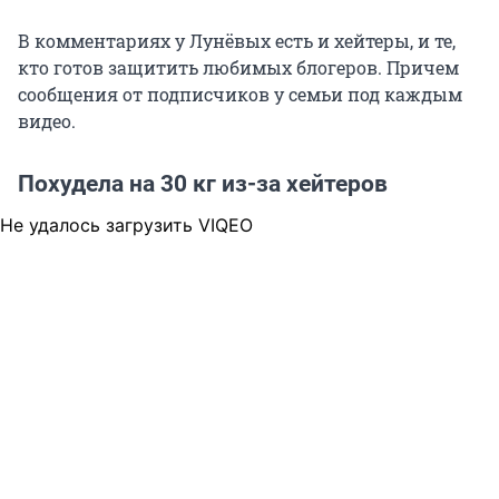
В комментариях у Лунёвых есть и хейтеры, и те,
кто готов защитить любимых блогеров. Причем
сообщения от подписчиков у семьи под каждым
видео.
Похудела на 30 кг из-за хейтеров
Не удалось загрузить VIQEO