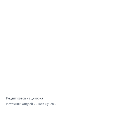
Рецепт кваса из цикория
Источник: 
Андрей и Люся Лунёвы