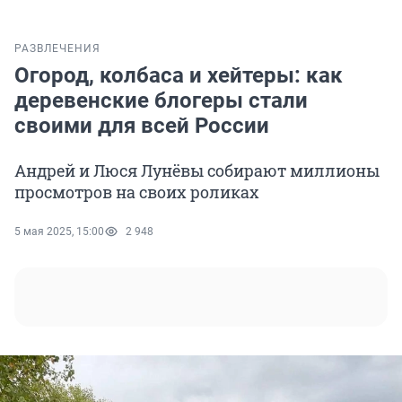
РАЗВЛЕЧЕНИЯ
Огород, колбаса и хейтеры: как
деревенские блогеры стали
своими для всей России
Андрей и Люся Лунёвы собирают миллионы
просмотров на своих роликах
5 мая 2025, 15:00
2 948