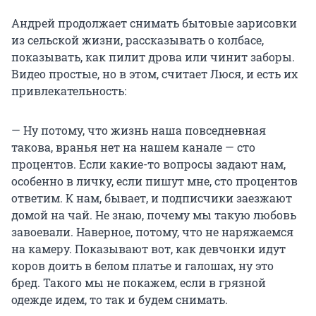
Андрей продолжает снимать бытовые зарисовки
из сельской жизни, рассказывать о колбасе,
показывать, как пилит дрова или чинит заборы.
Видео простые, но в этом, считает Люся, и есть их
привлекательность:
— Ну потому, что жизнь наша повседневная
такова, вранья нет на нашем канале — сто
процентов. Если какие-то вопросы задают нам,
особенно в личку, если пишут мне, сто процентов
ответим. К нам, бывает, и подписчики заезжают
домой на чай. Не знаю, почему мы такую любовь
завоевали. Наверное, потому, что не наряжаемся
на камеру. Показывают вот, как девчонки идут
коров доить в белом платье и галошах, ну это
бред. Такого мы не покажем, если в грязной
одежде идем, то так и будем снимать.