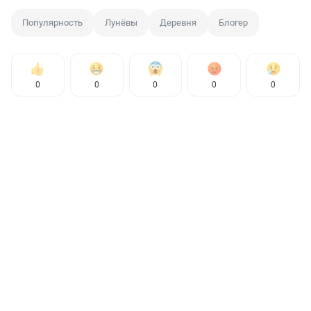
Популярность
Лунёвы
Деревня
Блогер
0
0
0
0
0