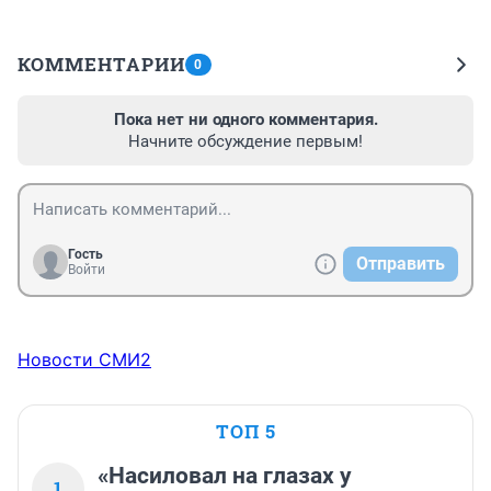
КОММЕНТАРИИ
0
Пока нет ни одного комментария.
Начните обсуждение первым!
Гость
Отправить
Войти
Новости СМИ2
ТОП 5
«Насиловал на глазах у
1