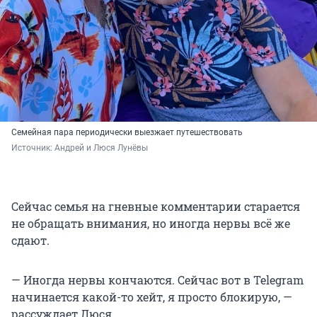
Семейная пара периодически выезжает путешествовать
Источник: 
Андрей и Люся Лунёвы
Сейчас семья на гневные комментарии старается
не обращать внимания, но иногда нервы всё же
сдают.
— Иногда нервы кончаются. Сейчас вот в Telegram
начинается какой-то хейт, я просто блокирую, —
рассуждает Люся.