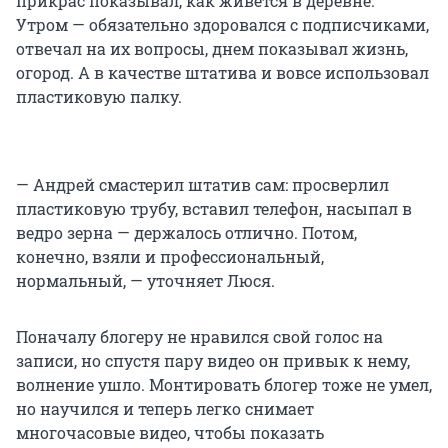
прикрас показывал, как живется в деревне.
Утром — обязательно здоровался с подписчиками,
отвечал на их вопросы, днем показывал жизнь,
огород. А в качестве штатива и вовсе использовал
пластиковую палку.
— Андрей смастерил штатив сам: просверлил
пластиковую трубу, вставил телефон, насыпал в
ведро зерна — держалось отлично. Потом,
конечно, взяли и профессиональный,
нормальный, — уточняет Люся.
Поначалу блогеру не нравился свой голос на
записи, но спустя пару видео он привык к нему,
волнение ушло. Монтировать блогер тоже не умел,
но научился и теперь легко снимает
многочасовые видео, чтобы показать