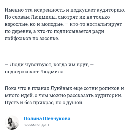
Именно эта искренность и подкупает аудиторию.
По словам Людмилы, смотрят их не только
взрослые, но и молодые, — кто-то ностальгирует
по деревне, а кто-то подписывается ради
лайфхаков по засолке.
— Люди чувствуют, когда им врут, —
подчеркивает Людмила.
Пока что в планах Лунёвых еще сотни роликов и
много идей, о чем можно рассказать аудитории.
Пусть и без прикрас, но с душой.
Полина Шевчукова
корреспондент