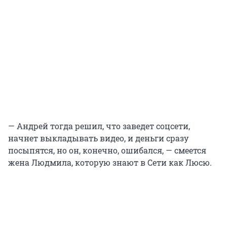
— Андрей тогда решил, что заведет соцсети,
начнет выкладывать видео, и деньги сразу
посыпятся, но он, конечно, ошибался, — смеется
жена Людмила, которую знают в Сети как Люсю.