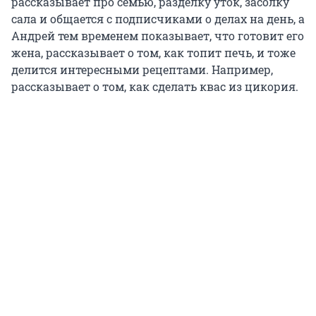
рассказывает про семью, разделку уток, засолку
сала и общается с подписчиками о делах на день, а
Андрей тем временем показывает, что готовит его
жена, рассказывает о том, как топит печь, и тоже
делится интересными рецептами. Например,
рассказывает о том, как сделать квас из цикория.