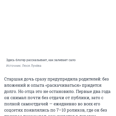
Здесь блогер рассказывает, как заливает сало
Источник: 
Люся Лунёва
Старшая дочь сразу предупредила родителей: без
вложений и опыта «раскачиваться» придется
долго. Но отца это не остановило. Первые два года
он снимал почти без отдачи от публики, зато с
полной самоотдачей — ежедневно во всех его
соцсетях появлялись по 7–10 роликов, где он без