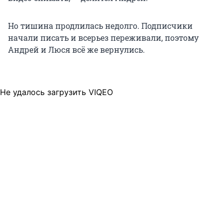
Но тишина продлилась недолго. Подписчики
начали писать и всерьез переживали, поэтому
Андрей и Люся всё же вернулись.
Не удалось загрузить VIQEO