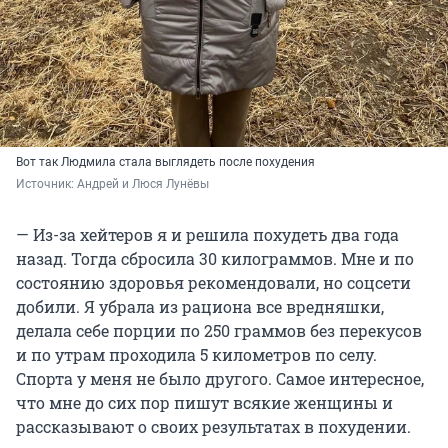
Вот так Людмила стала выглядеть после похудения
Источник: 
Андрей и Люся Лунёвы
— Из-за хейтеров я и решила похудеть два года
назад. Тогда сбросила 30 килограммов. Мне и по
состоянию здоровья рекомендовали, но соцсети
добили. Я убрала из рациона все вредняшки,
делала себе порции по 250 граммов без перекусов
и по утрам проходила 5 километров по селу.
Спорта у меня не было другого. Самое интересное,
что мне до сих пор пишут всякие женщины и
рассказывают о своих результатах в похудении.