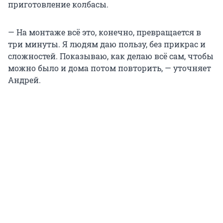
приготовление колбасы.
— На монтаже всё это, конечно, превращается в
три минуты. Я людям даю пользу, без прикрас и
сложностей. Показываю, как делаю всё сам, чтобы
можно было и дома потом повторить, — уточняет
Андрей.