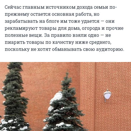
Сейчас главным источником дохода семьи по-
прежнему остается основная работа, но
зарабатывать на блоге им тоже удается — они
рекламируют товары для дома, огорода и прочие
полезные вещи. За правило взяли одно — не
пиарить товары по качеству ниже среднего,
поскольку не хотят обманывать свою аудиторию.