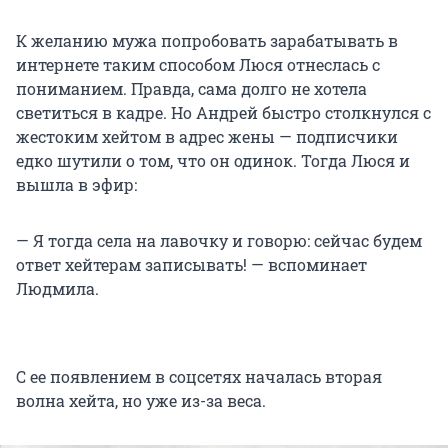
К желанию мужа попробовать зарабатывать в
интернете таким способом Люся отнеслась с
пониманием. Правда, сама долго не хотела
светиться в кадре. Но Андрей быстро столкнулся с
жестоким хейтом в адрес жены — подписчики
едко шутили о том, что он одинок. Тогда Люся и
вышла в эфир:
— Я тогда села на лавочку и говорю: сейчас будем
ответ хейтерам записывать! — вспоминает
Людмила.
С ее появлением в соцсетях началась вторая
волна хейта, но уже из-за веса.