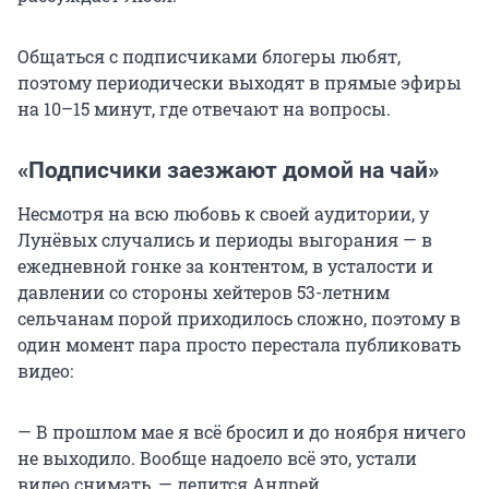
Общаться с подписчиками блогеры любят,
поэтому периодически выходят в прямые эфиры
на 10–15 минут, где отвечают на вопросы.
«Подписчики заезжают домой на чай»
Несмотря на всю любовь к своей аудитории, у
Лунёвых случались и периоды выгорания — в
ежедневной гонке за контентом, в усталости и
давлении со стороны хейтеров 53-летним
сельчанам порой приходилось сложно, поэтому в
один момент пара просто перестала публиковать
видео:
— В прошлом мае я всё бросил и до ноября ничего
не выходило. Вообще надоело всё это, устали
видео снимать, — делится Андрей.