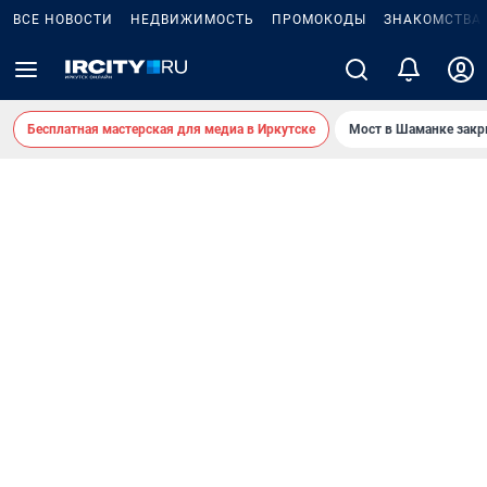
ВСЕ НОВОСТИ
НЕДВИЖИМОСТЬ
ПРОМОКОДЫ
ЗНАКОМСТВА
Бесплатная мастерская для медиа в Иркутске
Мост в Шаманке зак