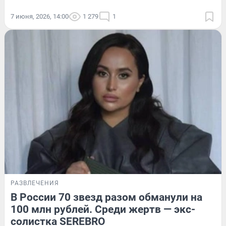
7 июня, 2026, 14:00
1 279
1
РАЗВЛЕЧЕНИЯ
В России 70 звезд разом обманули на
100 млн рублей. Среди жертв — экс-
солистка SEREBRO