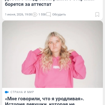
борется за аттестат
1 июня, 2026, 19:00
1 558
Обсудить
СТРАНА И МИР
«Мне говорили, что я уродливая».
История девушки, которая не