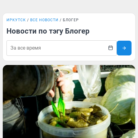
ИРКУТСК
ВСЕ НОВОСТИ
БЛОГЕР
Новости по тэгу Блогер