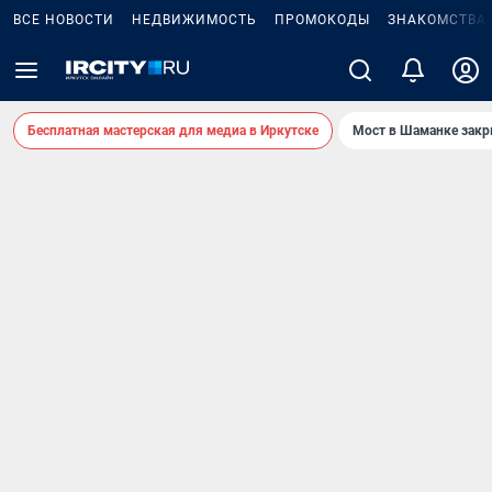
ВСЕ НОВОСТИ
НЕДВИЖИМОСТЬ
ПРОМОКОДЫ
ЗНАКОМСТВА
Бесплатная мастерская для медиа в Иркутске
Мост в Шаманке зак