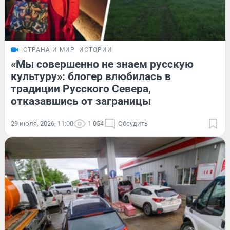
СТРАНА И МИР
ИСТОРИИ
«Мы совершенно не знаем русскую
культуру»: блогер влюбилась в
традиции Русского Севера,
отказавшись от заграницы
29 июля, 2026, 11:00
1 054
Обсудить