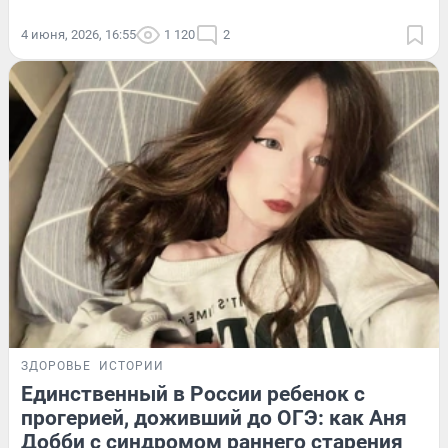
4 июня, 2026, 16:55
1 120
2
ЗДОРОВЬЕ
ИСТОРИИ
Единственный в России ребенок с
прогерией, доживший до ОГЭ: как Аня
Добби с синдромом раннего старения