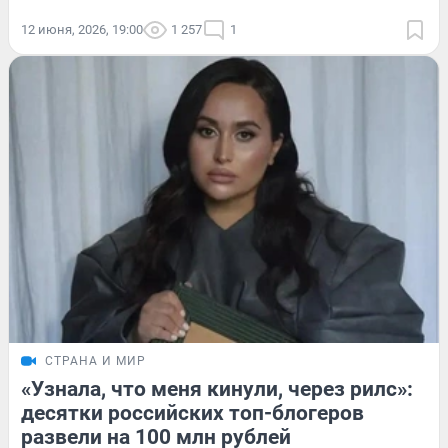
12 июня, 2026, 19:00
1 257
1
СТРАНА И МИР
«Узнала, что меня кинули, через рилс»:
десятки российских топ-блогеров
развели на 100 млн рублей