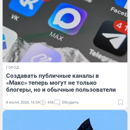
ГОРОД
Создавать публичные каналы в
«Макс» теперь могут не только
блогеры, но и обычные пользователи
8 июля, 2026, 16:54
656
Обсудить