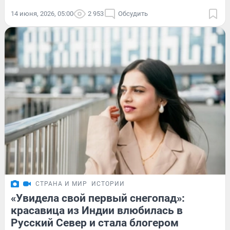
14 июня, 2026, 05:00
2 953
Обсудить
СТРАНА И МИР
ИСТОРИИ
«Увидела свой первый снегопад»:
красавица из Индии влюбилась в
Русский Север и стала блогером