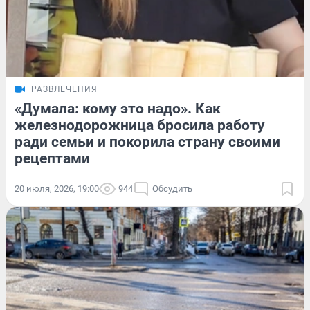
РАЗВЛЕЧЕНИЯ
«Думала: кому это надо». Как
железнодорожница бросила работу
ради семьи и покорила страну своими
рецептами
20 июля, 2026, 19:00
944
Обсудить