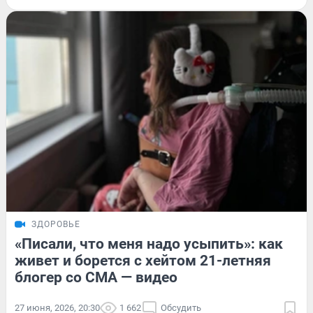
ЗДОРОВЬЕ
«Писали, что меня надо усыпить»: как
живет и борется с хейтом 21-летняя
блогер со СМА — видео
27 июня, 2026, 20:30
1 662
Обсудить