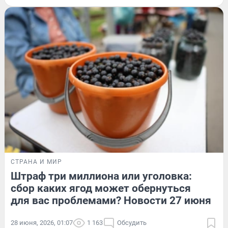
СТРАНА И МИР
Штраф три миллиона или уголовка:
сбор каких ягод может обернуться
для вас проблемами? Новости 27 июня
28 июня, 2026, 01:07
1 163
Обсудить