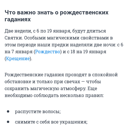
Что важно знать о рождественских
гаданиях
Две недели, с 6 по 19 января, будут длиться
Святки. Особыми магическими свойствами в
этом периоде наши предки наделяли две ночи: с 6
на 7 января (
Рождество
) и с 18 на 19 января
(
Крещение
).
Рождественские гадания проходят в спокойной
обстановке и только при свечах — чтобы
сохранить магическую атмосферу. Еще
необходимо соблюдать несколько правил:
распустите волосы;
снимите с себя все украшения;