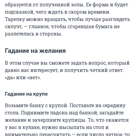
образуется от полученной золы. Ее форма и будет
подсказкой, чего ждать в скором времени.
Тарелку можно вращать, чтобы лучше разглядеть
силуэт, — главное, чтобы сгоревшая бумага не
разлетелась в стороны.
Гадание на желания
В этом случае вы сможете задать вопрос, который
давно вас интересует, и получить четкий ответ:
«да» или «нет».
Гадание на крупе
Возьмите банку с крупой. Поставьте на середину
стола. Поднимите ладонь над банкой, загадайте
желание и зачерпните крупицы. То, что окажется
у вас в кулаке, нужно высыпать на стол и
внимательно пересчитать — если число четное, то