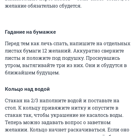
желание обязательно сбудется.
Гадание на бумажке
Перед тем как лечь спать, напишите на отдельных
листах бумаги 12 желаний. Аккуратно сверните
листы и положите под подушку. Проснувшись
утром, вытягивайте три из них. Они и сбудутся в
ближайшем будущем.
Кольцо над водой
Стакан на 2/3 наполните водой и поставьте на
стол. К кольцу привяжите нитку и опустите в
стакан так, чтобы украшение не касалось воды.
Теперь можно задавать вопрос о заветном
желании. Кольцо начнет раскачиваться. Если оно