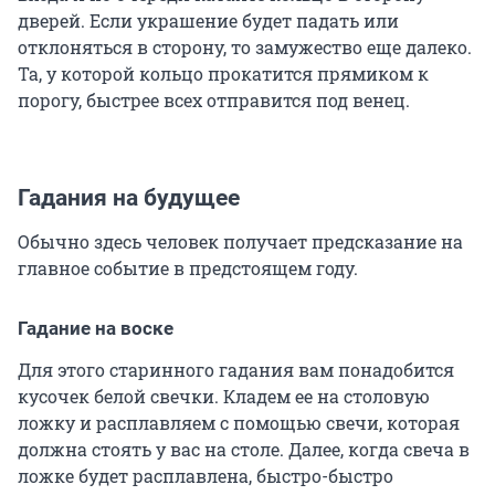
дверей. Если украшение будет падать или
отклоняться в сторону, то замужество еще далеко.
Та, у которой кольцо прокатится прямиком к
порогу, быстрее всех отправится под венец.
Гадания на будущее
Обычно здесь человек получает предсказание на
главное событие в предстоящем году.
Гадание на воске
Для этого старинного гадания вам понадобится
кусочек белой свечки. Кладем ее на столовую
ложку и расплавляем с помощью свечи, которая
должна стоять у вас на столе. Далее, когда свеча в
ложке будет расплавлена, быстро-быстро