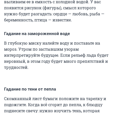
выливаем ее в емкость с холодной водой. У вас
появится рисунок (фигуры), смысл которого
нужно будет разгадать: сердце — любовь, рыба —
беременность, птица — известие.
Гадание на замороженной воде
В глубокую миску налейте воду и поставьте на
мороз. Утром по застывшим узорам
интерпретируйте будущее. Если рельеф льда будет
неровный, в этом году будет много препятствий и
трудностей.
Гадание по тени от пепла
Скомканный лист бумаги положите на тарелку и
подожгите. Когда всё сгорит до пепла, к блюдцу
поднесите свечу: нужно изучить тень, которая