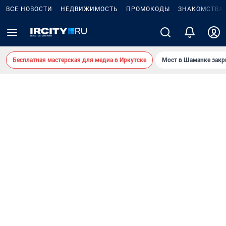
ВСЕ НОВОСТИ
НЕДВИЖИМОСТЬ
ПРОМОКОДЫ
ЗНАКОМСТВА
Бесплатная мастерская для медиа в Иркутске
Мост в Шаманке зак