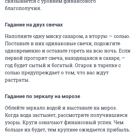
связывается с уровнем финансового
благополучия.
Гадание на двух свечах
Наполните одну миску сахаром, а вторую — солью.
Поставьте в них одинаковые свечи, подожгите
одновременно и оставьте гореть на всю ночь. Если
первой прогорит свеча, находящаяся в сахаре, —
год будет сытый и богатый. Огарок в тарелке с
солью предупреждает о том, что вас ждут
растраты.
Гадание по зеркалу на морозе
Облейте зеркало водой и выставьте на мороз.
Когда вода застынет, рассмотрите получившиеся
узоры. Круги означают финансовый успех. Чем
больше их будет, тем крупнее ожидается прибыль.