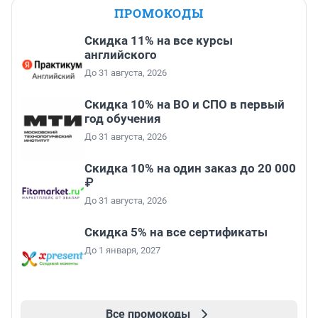
ПРОМОКОДЫ
Скидка 11% на все курсы
английского
До 31 августа, 2026
Скидка 10% на ВО и СПО в первый
год обучения
До 31 августа, 2026
Скидка 10% на один заказ до 20 000
₽
До 31 августа, 2026
Скидка 5% на все сертификаты
До 1 января, 2027
Все промокоды