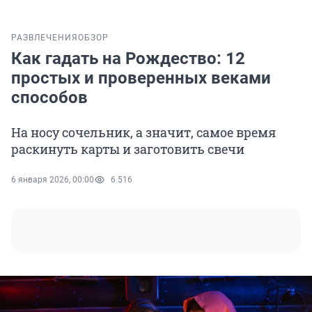
РАЗВЛЕЧЕНИЯ
ОБЗОР
Как гадать на Рождество: 12
простых и проверенных веками
способов
На носу сочельник, а значит, самое время
раскинуть карты и заготовить свечи
6 января 2026, 00:00
6 516