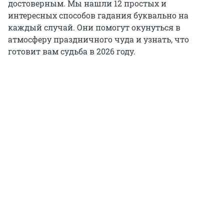
достоверным. Мы нашли 12 простых и
интересных способов гадания буквально на
каждый случай. Они помогут окунуться в
атмосферу праздничного чуда и узнать, что
готовит вам судьба в 2026 году.