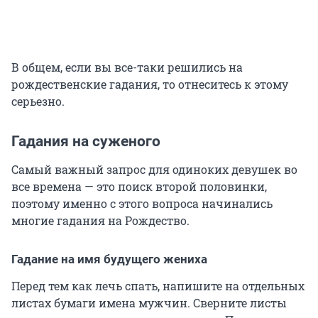
В общем, если вы все-таки решились на
рождественские гадания, то отнеситесь к этому
серьезно.
Гадания на суженого
Самый важный запрос для одиноких девушек во
все времена — это поиск второй половинки,
поэтому именно с этого вопроса начинались
многие гадания на Рождество.
Гадание на имя будущего жениха
Перед тем как лечь спать, напишите на отдельных
листах бумаги имена мужчин. Сверните листы