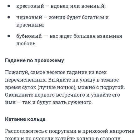
крестовый — вдовец или военный;
червовый — жених будет богатым и
красивым;
бубновый — вас ждет большая взаимная
любовь.
Гадание по прохожему
Пожалуй, самое веселое гадание из всех
перечисленных. Выйдите на улицу в темное
время суток (лучше ночью), можно с подругой.
Окликните первого встречного и узнайте его
имя — так и будут звать суженого.
Катание кольца
Расположитесь с подругами в прихожей напротив
входа и по очереди катайте кольцо в сторону