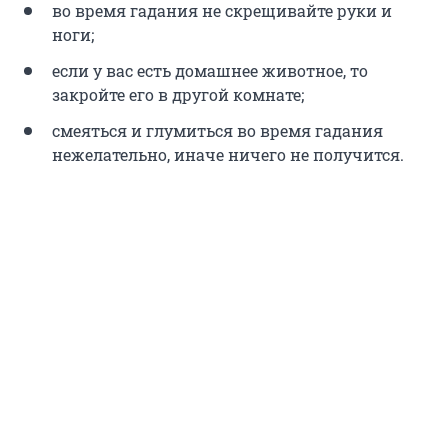
во время гадания не скрещивайте руки и
ноги;
если у вас есть домашнее животное, то
закройте его в другой комнате;
смеяться и глумиться во время гадания
нежелательно, иначе ничего не получится.