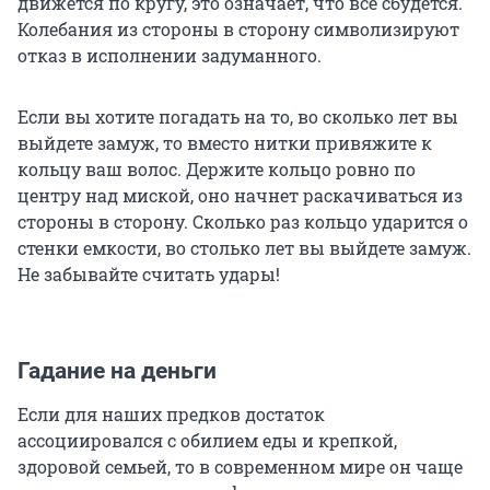
движется по кругу, это означает, что всё сбудется.
Колебания из стороны в сторону символизируют
отказ в исполнении задуманного.
Если вы хотите погадать на то, во сколько лет вы
выйдете замуж, то вместо нитки привяжите к
кольцу ваш волос. Держите кольцо ровно по
центру над миской, оно начнет раскачиваться из
стороны в сторону. Сколько раз кольцо ударится о
стенки емкости, во столько лет вы выйдете замуж.
Не забывайте считать удары!
Гадание на деньги
Если для наших предков достаток
ассоциировался с обилием еды и крепкой,
здоровой семьей, то в современном мире он чаще