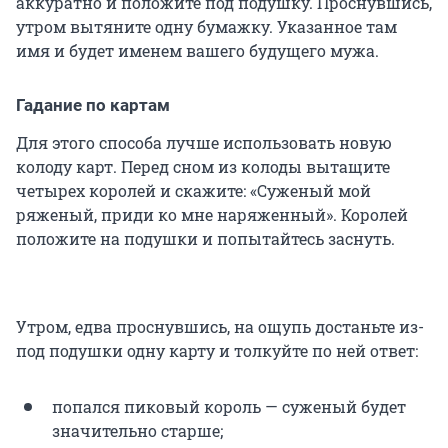
аккуратно и положите под подушку. Проснувшись,
утром вытяните одну бумажку. Указанное там
имя и будет именем вашего будущего мужа.
Гадание по картам
Для этого способа лучше использовать новую
колоду карт. Перед сном из колоды вытащите
четырех королей и скажите: «Суженый мой
ряженый, приди ко мне наряженный». Королей
положите на подушки и попытайтесь заснуть.
Утром, едва проснувшись, на ощупь достаньте из-
под подушки одну карту и толкуйте по ней ответ:
попался пиковый король — суженый будет
значительно старше;