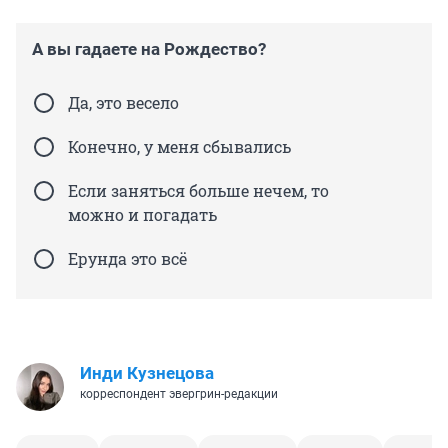
А вы гадаете на Рождество?
Да, это весело
Конечно, у меня сбывались
Если заняться больше нечем, то
можно и погадать
Ерунда это всё
Инди Кузнецова
корреспондент эвергрин-редакции