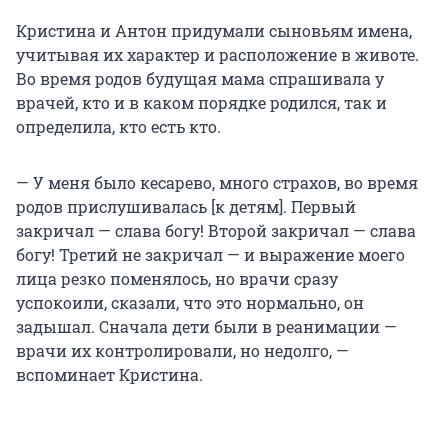
Кристина и Антон придумали сыновьям имена,
учитывая их характер и расположение в животе.
Во время родов будущая мама спрашивала у
врачей, кто и в каком порядке родился, так и
определила, кто есть кто.
— У меня было кесарево, много страхов, во время
родов прислушивалась [к детям]. Первый
закричал — слава богу! Второй закричал — слава
богу! Третий не закричал — и выражение моего
лица резко поменялось, но врачи сразу
успокоили, сказали, что это нормально, он
задышал. Сначала дети были в реанимации —
врачи их контролировали, но недолго, —
вспоминает Кристина.