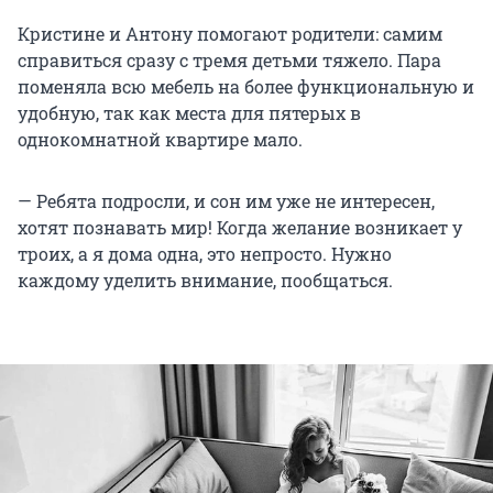
Кристине и Антону помогают родители: самим
справиться сразу с тремя детьми тяжело. Пара
поменяла всю мебель на более функциональную и
удобную, так как места для пятерых в
однокомнатной квартире мало.
— Ребята подросли, и сон им уже не интересен,
хотят познавать мир! Когда желание возникает у
троих, а я дома одна, это непросто. Нужно
каждому уделить внимание, пообщаться.