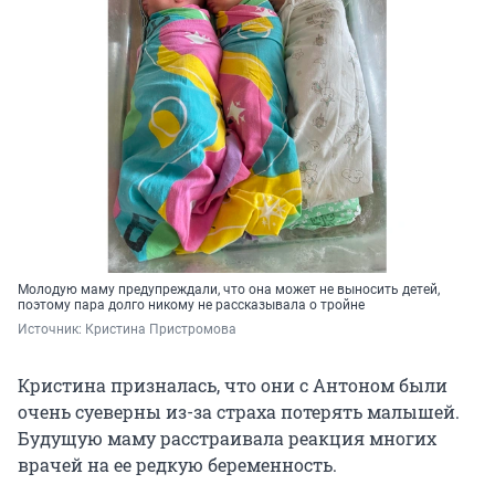
Молодую маму предупреждали, что она может не выносить детей,
поэтому пара долго никому не рассказывала о тройне
Источник: 
Кристина Пристромова
Кристина призналась, что они с Антоном были
очень суеверны из-за страха потерять малышей.
Будущую маму расстраивала реакция многих
врачей на ее редкую беременность.