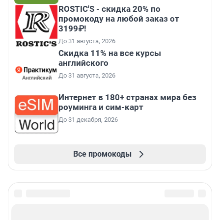
ROSTIC'S - скидка 20% по
промокоду на любой заказ от
3199₽!
До 31 августа, 2026
Скидка 11% на все курсы
английского
До 31 августа, 2026
Интернет в 180+ странах мира без
роуминга и сим-карт
До 31 декабря, 2026
Все промокоды