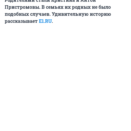
Пристромовы. В семьях их родных не было
подобных случаев. Удивительную историю
рассказывает
E1.RU
.