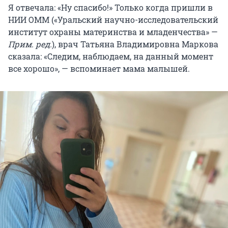
Я отвечала: «Ну спасибо!» Только когда пришли в
НИИ ОММ («Уральский научно-исследовательский
институт охраны материнства и младенчества» —
Прим. ред.
), врач Татьяна Владимировна Маркова
сказала: «Следим, наблюдаем, на данный момент
все хорошо», — вспоминает мама малышей.