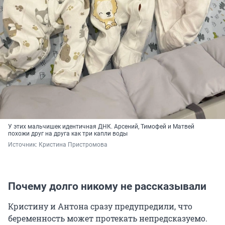
У этих мальчишек идентичная ДНК. Арсений, Тимофей и Матвей
похожи друг на друга как три капли воды
Источник: 
Кристина Пристромова
Почему долго никому не рассказывали
Кристину и Антона сразу предупредили, что
беременность может протекать непредсказуемо.