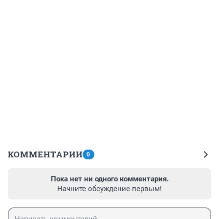
КОММЕНТАРИИ
0
Пока нет ни одного комментария.
Начните обсуждение первым!