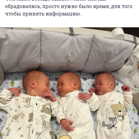
обрадовались, просто нужно было время, для того
чтобы принять информацию.