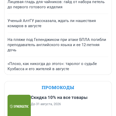
Лицевая гладь для чайников: гайд от набора петель
до первого готового изделия
Ученый АлтГУ рассказала, ждать ли нашествия
комаров в августе
На пляже под Геленджиком при атаке БПЛА погибли
преподаватель английского языка и ее 12-летняя
дочь
«Плохо, как никогда до этого»: таролог о судьбе
Кузбасса и его жителей в августе
ПРОМОКОДЫ
Скидка 10% на все товары
До 31 августа, 2026