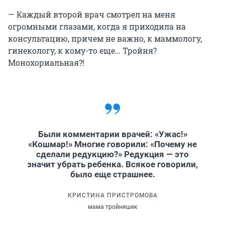
— Каждый второй врач смотрел на меня
огромными глазами, когда я приходила на
консультацию, причем не важно, к маммологу,
гинекологу, к кому-то еще… Тройня?
Монохориальная?!
Были комментарии врачей: «Ужас!»
«Кошмар!» Многие говорили: «Почему не
сделали редукцию?» Редукция — это
значит убрать ребенка. Всякое говорили,
было еще страшнее.
КРИСТИНА ПРИСТРОМОВА
мама тройняшек