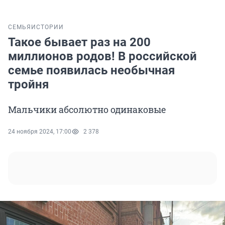
СЕМЬЯ
ИСТОРИИ
Такое бывает раз на 200
миллионов родов! В российской
семье появилась необычная
тройня
Мальчики абсолютно одинаковые
24 ноября 2024, 17:00
2 378