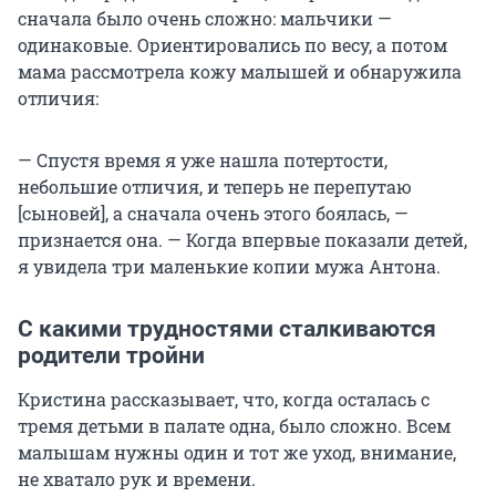
сначала было очень сложно: мальчики —
одинаковые. Ориентировались по весу, а потом
мама рассмотрела кожу малышей и обнаружила
отличия:
— Спустя время я уже нашла потертости,
небольшие отличия, и теперь не перепутаю
[сыновей], а сначала очень этого боялась, —
признается она. — Когда впервые показали детей,
я увидела три маленькие копии мужа Антона.
С какими трудностями сталкиваются
родители тройни
Кристина рассказывает, что, когда осталась с
тремя детьми в палате одна, было сложно. Всем
малышам нужны один и тот же уход, внимание,
не хватало рук и времени.