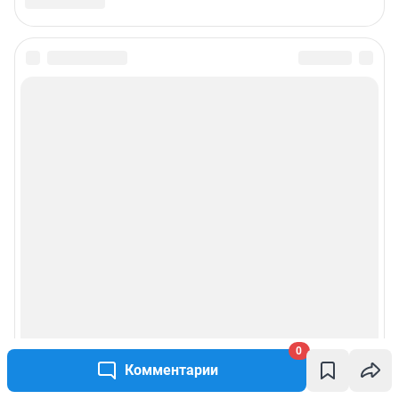
0
Комментарии