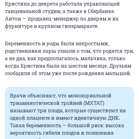
Кристина до декрета работала управляющей
танцевальной студии, а также в Сбербанке.
Антон — продавец-менеджер по дверям и их
фурнитуре в крупном гипермаркете.
Беременность и роды были непростыми,
родственники пары узнали о том, что родятся три,
а не два, как предполагалось, мальчика, только
когда Кристина была на шестом месяце. Друзьям
сообщили об этом уже после рождения малышей.
Врачи объясняют, что монохориальной
триамниотической тройней (МХТАТ)
называют три плода, которые существуют на
одной плаценте и имеют идентичную ДНК.
Такая беременность — большой риск: высока
вероятность гибели плодов и появления