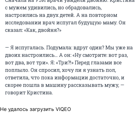
с мужем удивились, но обрадовались,
настроились на двух детей. А на повторном
исследовании врач испугал будущую маму. Он
сказал: «Как, двойня?»
— Я испугалась. Подумала: вдруг один? Мы уже на
двоих настроились… А он: «Ну смотрите: вот раз,
вот два, вот три». Я: «Три?!» Перед глазами все
поплыло. Он спросил, хочу ли я узнать пол,
ответила, что пока информации достаточно, и
скорее пошла в машину рассказывать мужу, —
говорит Кристина.
Не удалось загрузить VIQEO