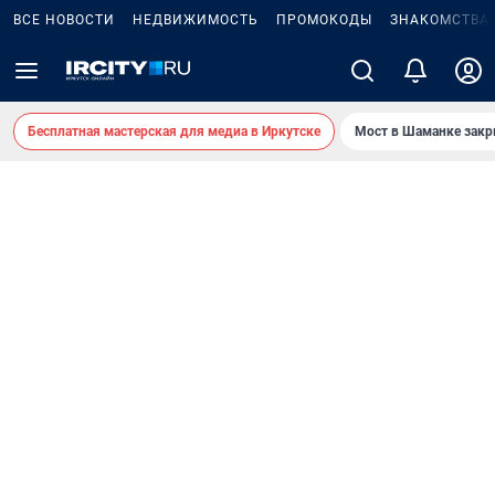
ВСЕ НОВОСТИ
НЕДВИЖИМОСТЬ
ПРОМОКОДЫ
ЗНАКОМСТВА
Бесплатная мастерская для медиа в Иркутске
Мост в Шаманке зак