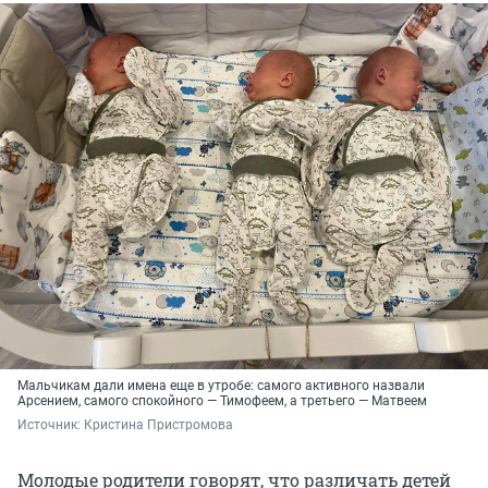
Мальчикам дали имена еще в утробе: самого активного назвали
Арсением, самого спокойного — Тимофеем, а третьего — Матвеем
Источник: 
Кристина Пристромова
Молодые родители говорят, что различать детей