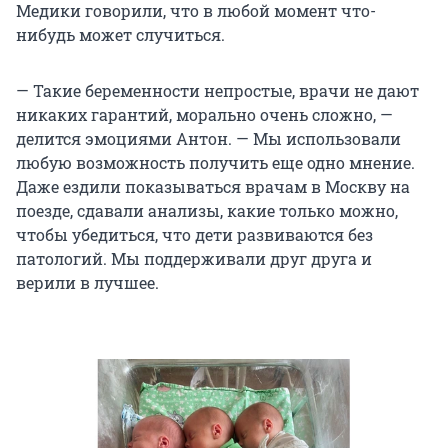
Медики говорили, что в любой момент что-
нибудь может случиться.
— Такие беременности непростые, врачи не дают
никаких гарантий, морально очень сложно, —
делится эмоциями Антон. — Мы использовали
любую возможность получить еще одно мнение.
Даже ездили показываться врачам в Москву на
поезде, сдавали анализы, какие только можно,
чтобы убедиться, что дети развиваются без
патологий. Мы поддерживали друг друга и
верили в лучшее.