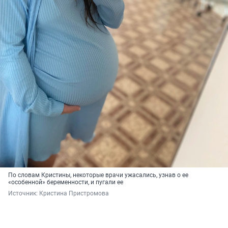
По словам Кристины, некоторые врачи ужасались, узнав о ее
«особенной» беременности, и пугали ее
Источник: 
Кристина Пристромова