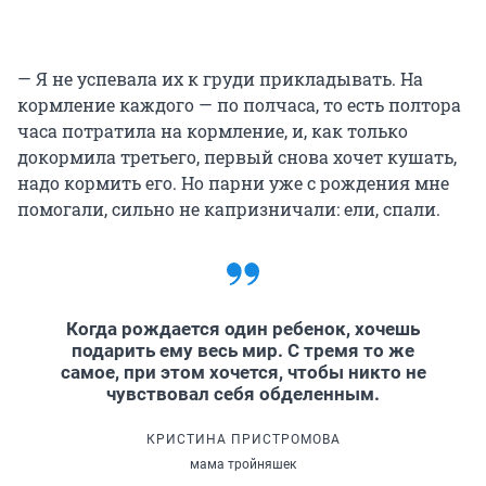
— Я не успевала их к груди прикладывать. На
кормление каждого — по полчаса, то есть полтора
часа потратила на кормление, и, как только
докормила третьего, первый снова хочет кушать,
надо кормить его. Но парни уже с рождения мне
помогали, сильно не капризничали: ели, спали.
Когда рождается один ребенок, хочешь
подарить ему весь мир. С тремя то же
самое, при этом хочется, чтобы никто не
чувствовал себя обделенным.
КРИСТИНА ПРИСТРОМОВА
мама тройняшек