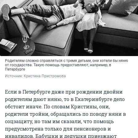
Родителям сложно справляться с тремя детьми, они хотели бы няню
от государства. Такую помощь предоставляют, например, в
Петербурге
Источник: 
Кристина Пристромова
Если в Петербурге даже при рождении двойни
родителям дают няню, то в Екатеринбурге дело
обстоит иначе. По словам Кристины, они,
родители тройни, обращались по поводу няни в
соцзащиту, но там им сказали, что помощь
предусмотрена только для пенсионеров и
инвалидов. Бабушки и дедушки приезжают