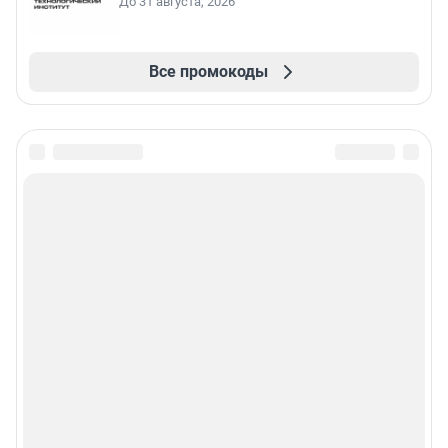
До 31 августа, 2026
Все промокоды