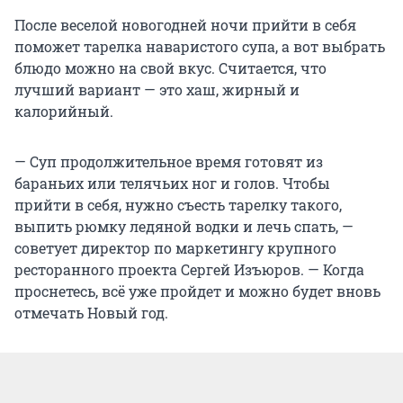
После веселой новогодней ночи прийти в себя
поможет тарелка наваристого супа, а вот выбрать
блюдо можно на свой вкус. Считается, что
лучший вариант — это хаш, жирный и
калорийный.
— Суп продолжительное время готовят из
бараньих или телячьих ног и голов. Чтобы
прийти в себя, нужно съесть тарелку такого,
выпить рюмку ледяной водки и лечь спать, —
советует директор по маркетингу крупного
ресторанного проекта Сергей Изъюров. — Когда
проснетесь, всё уже пройдет и можно будет вновь
отмечать Новый год.