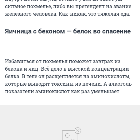
сильное похмелье, либо вы претендент на звание
железного человека. Как-никак, это тяжелая еда.
Яичница с беконом — белок во спасение
Избавиться от похмелья поможет завтрак из
бекона и яиц. Всё дело в высокой концентрации
белка. В теле он расщепляется на аминокислоты,
которые выводят токсины из печени. А алкоголь
показатели аминокислот как раз уменьшает.