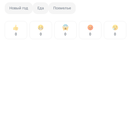
Новый год
Еда
Похмелье
0
0
0
0
0