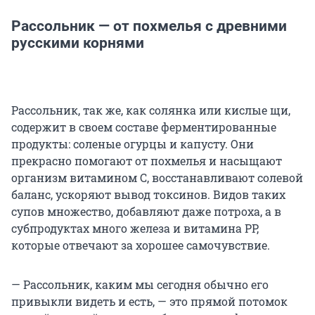
Рассольник — от похмелья с древними
русскими корнями
Рассольник, так же, как солянка или кислые щи,
содержит в своем составе ферментированные
продукты: соленые огурцы и капусту. Они
прекрасно помогают от похмелья и насыщают
организм витамином С, восстанавливают солевой
баланс, ускоряют вывод токсинов. Видов таких
супов множество, добавляют даже потроха, а в
субпродуктах много железа и витамина РР,
которые отвечают за хорошее самочувствие.
— Рассольник, каким мы сегодня обычно его
привыкли видеть и есть, — это прямой потомок