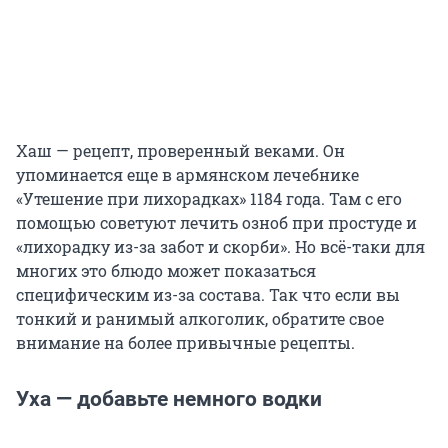
Хаш — рецепт, проверенный веками. Он
упоминается еще в армянском лечебнике
«Утешение при лихорадках» 1184 года. Там с его
помощью советуют лечить озноб при простуде и
«лихорадку из-за забот и скорби». Но всё-таки для
многих это блюдо может показаться
специфическим из-за состава. Так что если вы
тонкий и ранимый алкоголик, обратите свое
внимание на более привычные рецепты.
Уха — добавьте немного водки