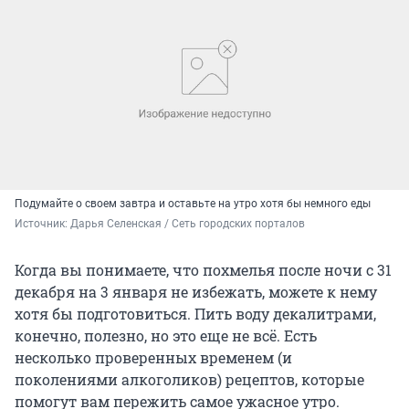
Подумайте о своем завтра и оставьте на утро хотя бы немного еды
Источник: 
Дарья Селенская / Сеть городских порталов
Когда вы понимаете, что похмелья после ночи с 31
декабря на 3 января не избежать, можете к нему
хотя бы подготовиться. Пить воду декалитрами,
конечно, полезно, но это еще не всё. Есть
несколько проверенных временем (и
поколениями алкоголиков) рецептов, которые
помогут вам пережить самое ужасное утро.