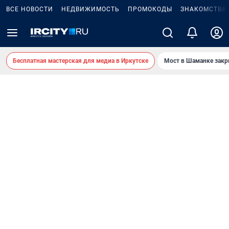
ВСЕ НОВОСТИ
НЕДВИЖИМОСТЬ
ПРОМОКОДЫ
ЗНАКОМСТВА
Бесплатная мастерская для медиа в Иркутске
Мост в Шаманке зак