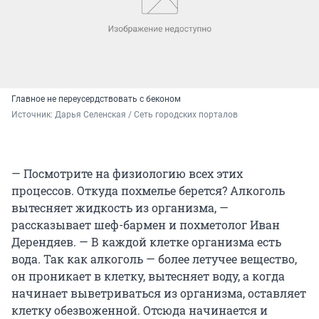
Главное не переусердствовать с беконом
Источник: 
Дарья Селенская / Сеть городских порталов
— Посмотрите на физиологию всех этих
процессов. Откуда похмелье берется? Алкоголь
вытесняет жидкость из организма, —
рассказывает шеф-бармен и похметолог Иван
Дерендяев. — В каждой клетке организма есть
вода. Так как алкоголь — более летучее вещество,
он проникает в клетку, вытесняет воду, а когда
начинает выветриваться из организма, оставляет
клетку обезвоженной. Отсюда начинается и