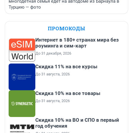
многодетная семья едет на автодоме из Барнаула в
Турцию — фото
ПРОМОКОДЫ
Интернет в 180+ странах мира без
роуминга и сим-карт
До 31 декабря, 2026
Скидка 11% на все курсы
До 31 августа, 2026
Скидка 10% на все товары
До 31 августа, 2026
Скидка 10% на ВО и СПО в первый
год обучения