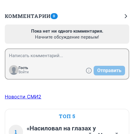
КОММЕНТАРИИ
0
Пока нет ни одного комментария.
Начните обсуждение первым!
Гость
Отправить
Войти
Новости СМИ2
ТОП 5
«Насиловал на глазах у
1