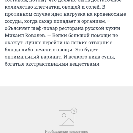
количество клетчатки, овощей и солей. В
противном случае идет нагрузка на кровеносные
сосуды, когда сахар попадает в организм, —
объясняет шеф-повар ресторана русской кухни
Михаил Ковалев. — Белки большой помощи не
окажут. Лучше перейти на легкие отварные
блюда либо печеные овощи. Это будет
оптимальный вариант. И всякого вида супы,
богатые экстрактивными веществами.