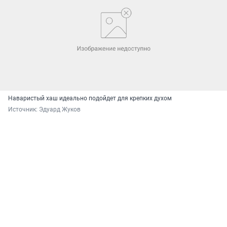
Наваристый хаш идеально подойдет для крепких духом
Источник: 
Эдуард Жуков