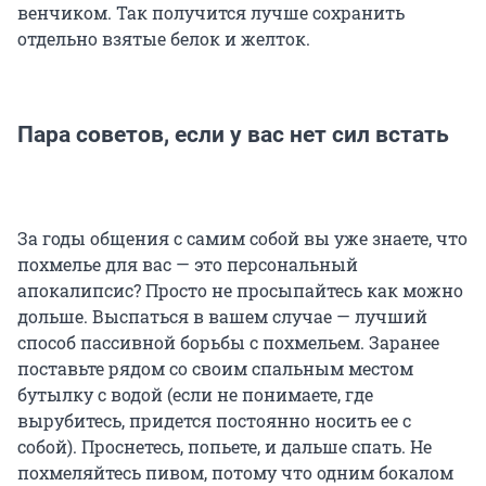
венчиком. Так получится лучше сохранить
отдельно взятые белок и желток.
Пара советов, если у вас нет сил встать
За годы общения с самим собой вы уже знаете, что
похмелье для вас — это персональный
апокалипсис? Просто не просыпайтесь как можно
дольше. Выспаться в вашем случае — лучший
способ пассивной борьбы с похмельем. Заранее
поставьте рядом со своим спальным местом
бутылку с водой (если не понимаете, где
вырубитесь, придется постоянно носить ее с
собой). Проснетесь, попьете, и дальше спать. Не
похмеляйтесь пивом, потому что одним бокалом