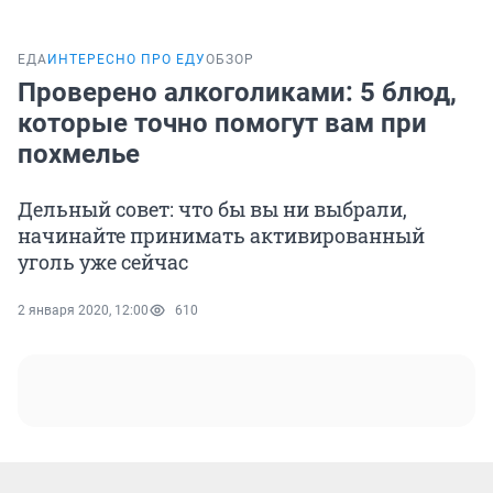
ЕДА
ИНТЕРЕСНО ПРО ЕДУ
ОБЗОР
Проверено алкоголиками: 5 блюд,
которые точно помогут вам при
похмелье
Дельный совет: что бы вы ни выбрали,
начинайте принимать активированный
уголь уже сейчас
2 января 2020, 12:00
610