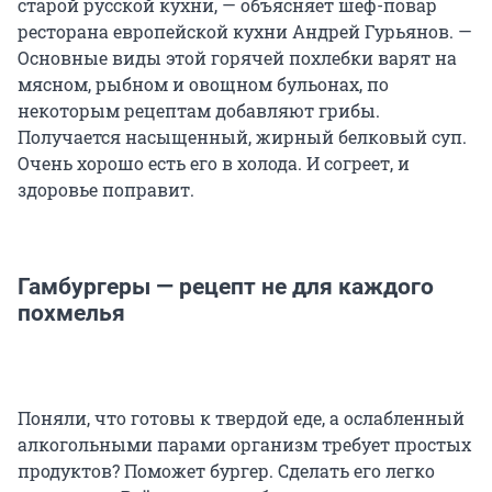
старой русской кухни, — объясняет шеф-повар
ресторана европейской кухни Андрей Гурьянов. —
Основные виды этой горячей похлебки варят на
мясном, рыбном и овощном бульонах, по
некоторым рецептам добавляют грибы.
Получается насыщенный, жирный белковый суп.
Очень хорошо есть его в холода. И согреет, и
здоровье поправит.
Гамбургеры — рецепт не для каждого
похмелья
Поняли, что готовы к твердой еде, а ослабленный
алкогольными парами организм требует простых
продуктов? Поможет бургер. Сделать его легко