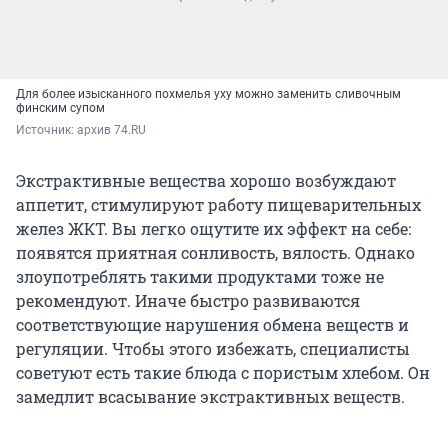
Для более изысканного похмелья уху можно заменить сливочным
финским супом
Источник: 
архив 74.RU
Экстрактивные вещества хорошо возбуждают
аппетит, стимулируют работу пищеварительных
желез ЖКТ. Вы легко ощутите их эффект на себе:
появятся приятная сонливость, вялость. Однако
злоупотреблять такими продуктами тоже не
рекомендуют. Иначе быстро развиваются
соответствующие нарушения обмена веществ и
регуляции. Чтобы этого избежать, специалисты
советуют есть такие блюда с пористым хлебом. Он
замедлит всасывание экстрактивных веществ.