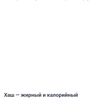
Хаш — жирный и калорийный