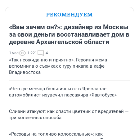
РЕКОМЕНДУЕМ
«Вам зачем он?»: дизайнер из Москвы
за свои деньги восстанавливает дом в
деревне Архангельской области
1 час
1 221
4
«Так неожиданно и приятно». Героиня мема
вспомнила о съемках с гуру пикапа в кафе
Владивостока
«Четыре месяца больничных»: в Ярославле
автомобилист изувечил пассажира «Яавтобуса»
Слизни атакуют: как спасти цветник от вредителей —
три копеечных способа
«Расходы на топливо колоссальные»: как