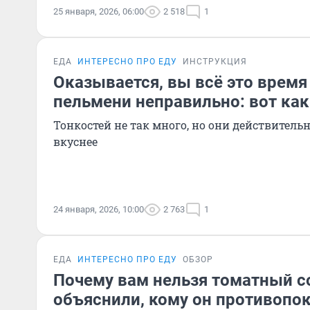
25 января, 2026, 06:00
2 518
1
ЕДА
ИНТЕРЕСНО ПРО ЕДУ
ИНСТРУКЦИЯ
Оказывается, вы всё это время
пельмени неправильно: вот как
Тонкостей не так много, но они действитель
вкуснее
24 января, 2026, 10:00
2 763
1
ЕДА
ИНТЕРЕСНО ПРО ЕДУ
ОБЗОР
Почему вам нельзя томатный с
объяснили, кому он противопо