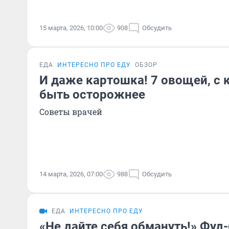
15 марта, 2026, 10:00
908
Обсудить
ЕДА
ИНТЕРЕСНО ПРО ЕДУ
ОБЗОР
И даже картошка! 7 овощей, с 
быть осторожнее
Советы врачей
14 марта, 2026, 07:00
988
Обсудить
ЕДА
ИНТЕРЕСНО ПРО ЕДУ
«Не дайте себя обмануть!» Фуд