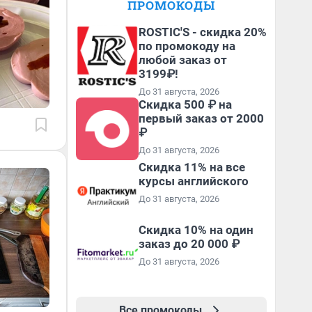
ПРОМОКОДЫ
ROSTIC'S - скидка 20%
по промокоду на
любой заказ от
3199₽!
До 31 августа, 2026
Скидка 500 ₽ на
первый заказ от 2000
₽
До 31 августа, 2026
Скидка 11% на все
курсы английского
До 31 августа, 2026
Скидка 10% на один
заказ до 20 000 ₽
До 31 августа, 2026
Все промокоды