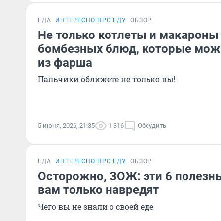
ЕДА
ИНТЕРЕСНО ПРО ЕДУ
ОБЗОР
Не только котлеты и макароны 
бомбезных блюд, которые мож
из фарша
Пальчики оближете не только вы!
5 июня, 2026, 21:35
1 316
Обсудить
ЕДА
ИНТЕРЕСНО ПРО ЕДУ
ОБЗОР
Осторожно, ЗОЖ: эти 6 полезн
вам только навредят
Чего вы не знали о своей еде