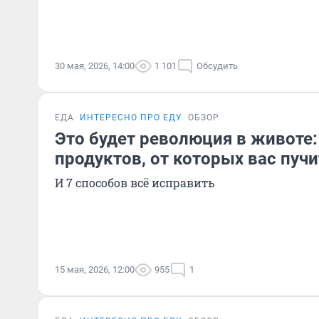
30 мая, 2026, 14:00
1 101
Обсудить
ЕДА
ИНТЕРЕСНО ПРО ЕДУ
ОБЗОР
Это будет революция в животе:
продуктов, от которых вас пучи
И 7 способов всё исправить
15 мая, 2026, 12:00
955
1