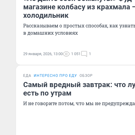
магазине колбасу из крахмала 
холодильник
Рассказываем о простых способах, как узнат
в домашних условиях
29 января, 2026, 13:00
1 051
1
ЕДА
ИНТЕРЕСНО ПРО ЕДУ
ОБЗОР
Самый вредный завтрак: что лу
есть по утрам
И не говорите потом, что мы не предупрежд