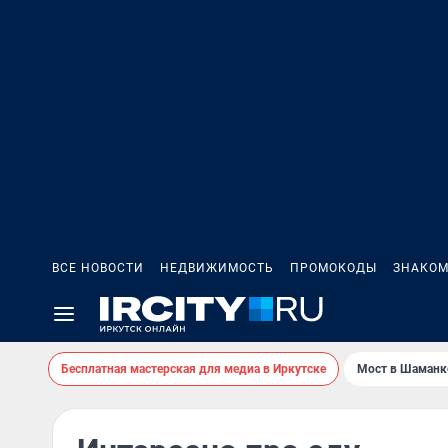
ВСЕ НОВОСТИ
НЕДВИЖИМОСТЬ
ПРОМОКОДЫ
ЗНАКОМ
Бесплатная мастерская для медиа в Иркутске
Мост в Шаманк