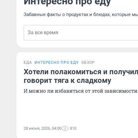
Интересно про еду
Забавные факты о продуктах и блюдах, которые м
ЕДА
ИНТЕРЕСНО ПРО ЕДУ
ОБЗОР
Хотели полакомиться и получил
говорит тяга к сладкому
И можно ли избавиться от этой зависимости
28 июня, 2026, 04:00
810