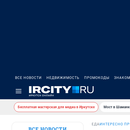
ВСЕ НОВОСТИ
НЕДВИЖИМОСТЬ
ПРОМОКОДЫ
ЗНАКОМ
Бесплатная мастерская для медиа в Иркутске
Мост в Шаманк
ЕДА
ИНТЕРЕСНО ПР
ВСЕ НОВОСТИ