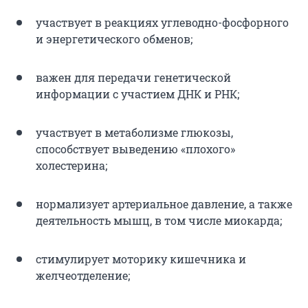
участвует в реакциях углеводно-фосфорного
и энергетического обменов;
важен для передачи генетической
информации с участием ДНК и РНК;
участвует в метаболизме глюкозы,
способствует выведению «плохого»
холестерина;
нормализует артериальное давление, а также
деятельность мышц, в том числе миокарда;
стимулирует моторику кишечника и
желчеотделение;