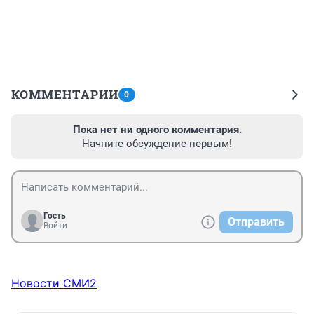
КОММЕНТАРИИ
0
Пока нет ни одного комментария.
Начните обсуждение первым!
Гость
Отправить
Войти
Новости СМИ2