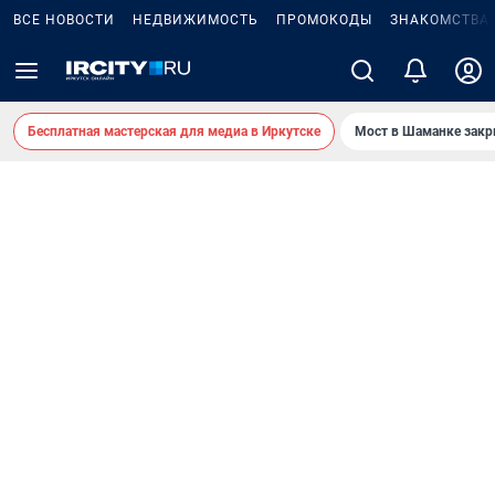
ВСЕ НОВОСТИ
НЕДВИЖИМОСТЬ
ПРОМОКОДЫ
ЗНАКОМСТВА
Бесплатная мастерская для медиа в Иркутске
Мост в Шаманке зак