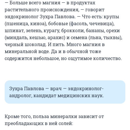
— Больше всего магния — в продуктах
растительного происхождения, — говорит
эндокринолог Зухра Павлова. — Что есть: крупы
(пшеница, киноа), бобовые (фасоль, чечевица),
шпинат, зелень, курагу, брокколи, бананы, орехи
(миндаль, кешью, арахис) и семена (льна, тыквы),
черный шоколад. И пить. Много магния в
минеральной воде. Да и в обычной тоже
содержится небольшое, но ощутимое количество.
Зухра Павлова — врач — эндокринолог-
андролог, кандидат медицинских наук.
Кроме того, польза минералки зависит от
преобладающих в ней солей: