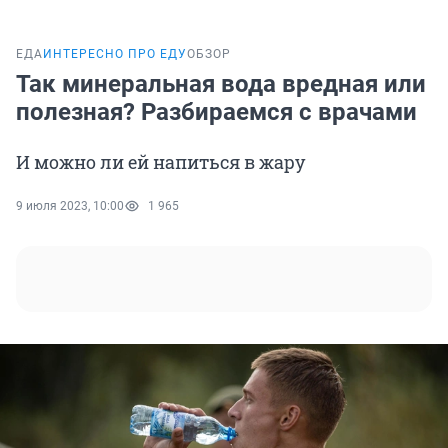
ЕДА
ИНТЕРЕСНО ПРО ЕДУ
ОБЗОР
Так минеральная вода вредная или
полезная? Разбираемся с врачами
И можно ли ей напиться в жару
9 июля 2023, 10:00
1 965