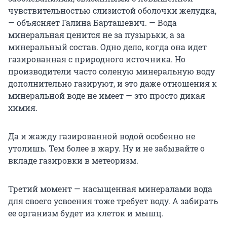
чувствительностью слизистой оболочки желудка,
— объясняет Галина Барташевич. — Вода
минеральная ценится не за пузырьки, а за
минеральный состав. Одно дело, когда она идет
газированная с природного источника. Но
производители часто соленую минеральную воду
дополнительно газируют, и это даже отношения к
минеральной воде не имеет — это просто дикая
химия.
Да и жажду газированной водой особенно не
утолишь. Тем более в жару. Ну и не забывайте о
вкладе газировки в метеоризм.
Третий момент — насыщенная минералами вода
для своего усвоения тоже требует воду. А забирать
ее организм будет из клеток и мышц.