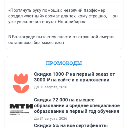
«Протянуть руку помощи»: незрячий парфюмер
создал «уютный» аромат для тех, кому страшно, — он
уже увековечил в духах Новосибирск
В Волгограде пытаются спасти от страшной смерти
оставшихся без мамы ежат
ПРОМОКОДЫ
Скидка 1000 ₽ на первый заказ от
3000 ₽ на сайте и в приложении
До 31 августа, 2026
Скидка 72 000 на высшее
образование и среднее специальное
образование в первый год обучения
До 31 августа, 2026
Скидка 5% на все сертификаты