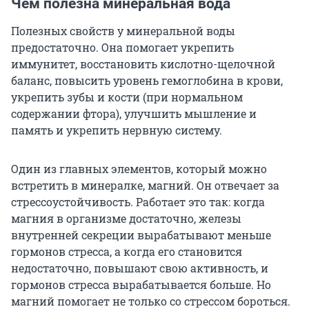
Чем полезна минеральная вода
Полезных свойств у минеральной воды
предостаточно. Она помогает укрепить
иммунитет, восстановить кислотно-щелочной
баланс, повысить уровень гемоглобина в крови,
укрепить зубы и кости (при нормальном
содержании фтора), улучшить мышление и
память и укрепить нервную систему.
Один из главных элементов, который можно
встретить в минералке, магний. Он отвечает за
стрессоустойчивость. Работает это так: когда
магния в организме достаточно, железы
внутренней секреции вырабатывают меньше
гормонов стресса, а когда его становится
недостаточно, повышают свою активность, и
гормонов стресса вырабатывается больше. Но
магний помогает не только со стрессом бороться.