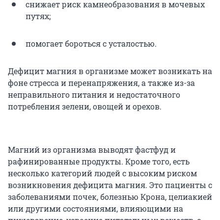
снижает риск камнеобразования в мочевых
путях;
помогает бороться с усталостью.
Дефицит магния в организме может возникать на
фоне стресса и перенапряжения, а также из-за
неправильного питания и недостаточного
потребления зелени, овощей и орехов.
Магний из организма выводят фастфуд и
рафинированные продукты. Кроме того, есть
несколько категорий людей с высоким риском
возникновения дефицита магния. Это пациенты с
заболеваниями почек, болезнью Крона, целиакией
или другими состояниями, влияющими на