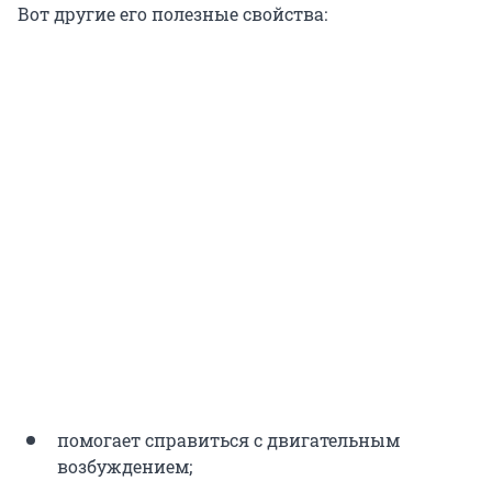
Вот другие его полезные свойства:
помогает справиться с двигательным
возбуждением;