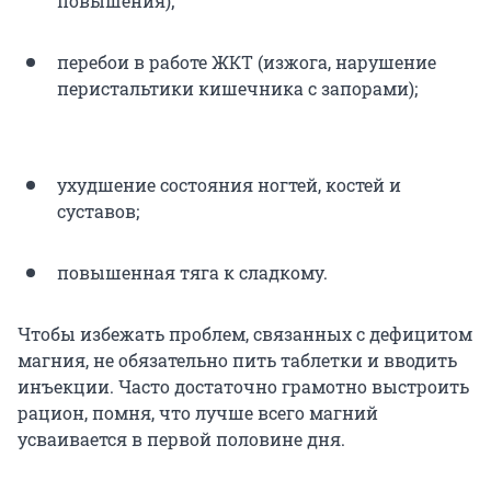
повышения);
перебои в работе ЖКТ (изжога, нарушение
перистальтики кишечника с запорами);
ухудшение состояния ногтей, костей и
суставов;
повышенная тяга к сладкому.
Чтобы избежать проблем, связанных с дефицитом
магния, не обязательно пить таблетки и вводить
инъекции. Часто достаточно грамотно выстроить
рацион, помня, что лучше всего магний
усваивается в первой половине дня.