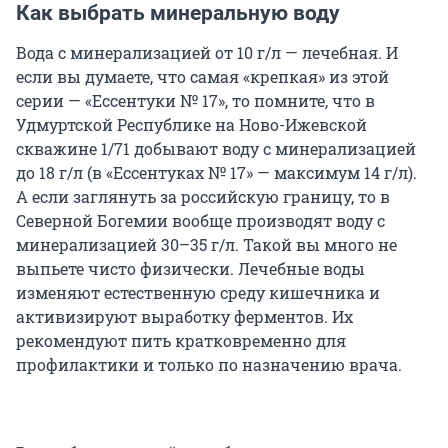
Как выбрать минеральную воду
Вода с минерализацией от 10 г/л — лечебная. И
если вы думаете, что самая «крепкая» из этой
серии — «Ессентуки № 17», то помните, что в
Удмуртской Республике на Ново-Ижевской
скважине 1/71 добывают воду с минерализацией
до 18 г/л (в «Ессентуках № 17» — максимум 14 г/л).
А если заглянуть за российскую границу, то в
Северной Богемии вообще производят воду с
минерализацией 30–35 г/л. Такой вы много не
выпьете чисто физически. Лечебные воды
изменяют естественную среду кишечника и
активизируют выработку ферментов. Их
рекомендуют пить кратковременно для
профилактики и только по назначению врача.