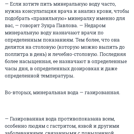
— Если хотите пить минеральную воду часто,
нужна консультация врача и анализ крови, чтобы
подобрать «правильную» минералку именно для
вас, — говорит Зухра Павлова. — Недаром
минеральную воду назначают врачи по
определенным показаниям. Тем более, что она
делится на столовую (которую можно выпить до
поллитра в день) и лечебно-столовую. Последняя
более насыщенная, ее назначают в определенные
часы дня, в определенных дозировках и даже
определенной температуры.
Во-вторых, минеральная вода — газированная.
— Газированная вода противопоказана всем,
особенно людям с гастритом, язвой и другими
заболеваниями, связанными с повышенной