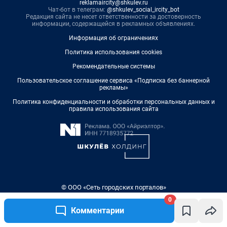
reklamaircity@shkulev.ru
Чат-бот в телеграм:
@shkulev_social_ircity_bot
Редакция сайта не несет ответственности за достоверность
информации, содержащейся в рекламных объявлениях.
Информация об ограничениях
Политика использования cookies
Рекомендательные системы
Пользовательское соглашение сервиса «Подписка без баннерной
рекламы»
Политика конфиденциальности и обработки персональных данных и
правила использования сайта
© ООО «Сеть городских порталов»
© ООО «Интернет Технологии»
0
Комментарии