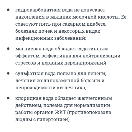
гидрокарбонатная вода не допускает
накопления в мышцах молочной кислоты. Ее
советуют пить при сахарном диабете,
болезнях почек и некоторых видах
инфекционных заболеваний;
магниевая вода обладает седативным
эффектом, эффективна для нейтрализации
стрессов и нервных перенапряжений;
сульфатная вода полезна для печени,
лечения желчнокаменной болезни и
непроходимости кишечника;
хлоридная вода обладает желчегонным
действием, полезна для нормализации
работы органов ЖКТ (противопоказана
людям с гипертонией).