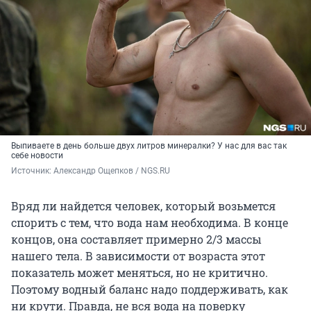
Выпиваете в день больше двух литров минералки? У нас для вас так
себе новости
Источник: 
Александр Ощепков / NGS.RU
Вряд ли найдется человек, который возьмется
спорить с тем, что вода нам необходима. В конце
концов, она составляет примерно 2/3 массы
нашего тела. В зависимости от возраста этот
показатель может меняться, но не критично.
Поэтому водный баланс надо поддерживать, как
ни крути. Правда, не вся вода на поверку