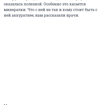
оказалась полезной. Особенно это касается
минералки. Что с ней не так и кому стоит быть с
ней аккуратнее, нам рассказали врачи.