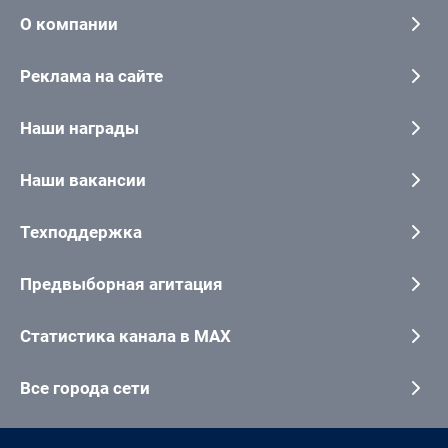
О компании
Реклама на сайте
Наши награды
Наши вакансии
Техподдержка
Предвыборная агитация
Статистика канала в MAX
Все города сети