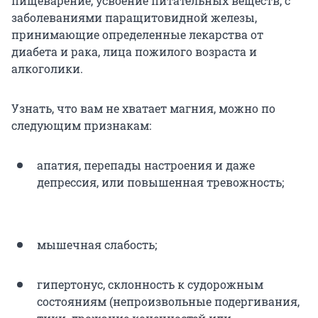
пищеварение, усвоение питательных веществ, с
заболеваниями паращитовидной железы,
принимающие определенные лекарства от
диабета и рака, лица пожилого возраста и
алкоголики.
Узнать, что вам не хватает магния, можно по
следующим признакам:
апатия, перепады настроения и даже
депрессия, или повышенная тревожность;
мышечная слабость;
гипертонус, склонность к судорожным
состояниям (непроизвольные подергивания,