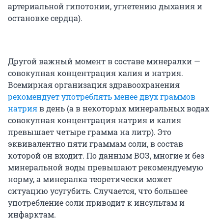
артериальной гипотонии, угнетению дыхания и
остановке сердца).
Другой важный момент в составе минералки —
совокупная концентрация калия и натрия.
Всемирная организация здравоохранения
рекомендует употреблять менее двух граммов
натрия
в день (а в некоторых минеральных водах
совокупная концентрация натрия и калия
превышает четыре грамма на литр). Это
эквивалентно пяти граммам соли, в состав
которой он входит. По данным ВОЗ, многие и без
минеральной воды превышают рекомендуемую
норму, а минералка теоретически может
ситуацию усугубить. Случается, что большее
употребление соли приводит к инсультам и
инфарктам.