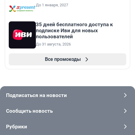
До 1 января, 2027
35 дней бесплатного доступа к
подписке Иви для новых
пользователей
До 31 августа, 2026
Все промокоды
Подписаться на новости
Сообщить новость
Рубрики