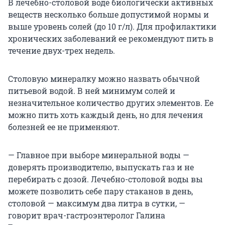
В лечебно-столовой воде биологически активных
веществ несколько больше допустимой нормы и
выше уровень солей (до 10 г/л). Для профилактики
хронических заболеваний ее рекомендуют пить в
течение двух-трех недель.
Столовую минералку можно назвать обычной
питьевой водой. В ней минимум солей и
незначительное количество других элементов. Ее
можно пить хоть каждый день, но для лечения
болезней ее не применяют.
— Главное при выборе минеральной воды —
доверять производителю, выпускать газ и не
перебирать с дозой. Лечебно-столовой воды вы
можете позволить себе пару стаканов в день,
столовой — максимум два литра в сутки, —
говорит врач-гастроэнтеролог Галина