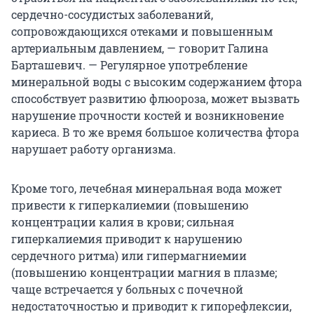
сердечно-сосудистых заболеваний,
сопровождающихся отеками и повышенным
артериальным давлением, — говорит Галина
Барташевич. — Регулярное употребление
минеральной воды с высоким содержанием фтора
способствует развитию флюороза, может вызвать
нарушение прочности костей и возникновение
кариеса. В то же время большое количества фтора
нарушает работу организма.
Кроме того, лечебная минеральная вода может
привести к гиперкалиемии (повышению
концентрации калия в крови; сильная
гиперкалиемия приводит к нарушению
сердечного ритма) или гипермагниемии
(повышению концентрации магния в плазме;
чаще встречается у больных с почечной
недостаточностью и приводит к гипорефлексии,