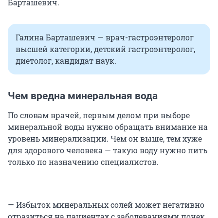
Барташевич.
Галина Барташевич — врач-гастроэнтеролог
высшей категории, детский гастроэнтеролог,
диетолог, кандидат наук.
Чем вредна минеральная вода
По словам врачей, первым делом при выборе
минеральной воды нужно обращать внимание на
уровень минерализации. Чем он выше, тем хуже
для здорового человека — такую воду нужно пить
только по назначению специалистов.
— Избыток минеральных солей может негативно
отразиться на пациентах с заболеваниями почек,