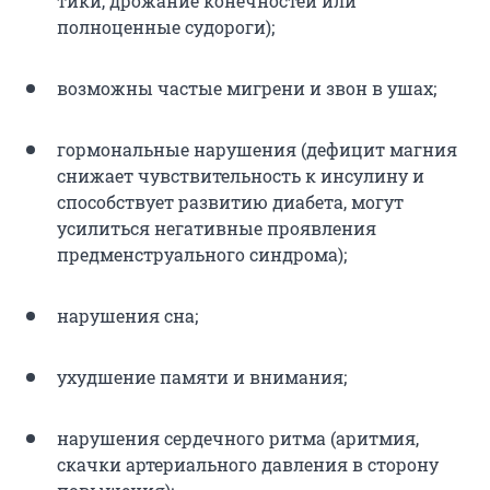
тики, дрожание конечностей или
полноценные судороги);
возможны частые мигрени и звон в ушах;
гормональные нарушения (дефицит магния
снижает чувствительность к инсулину и
способствует развитию диабета, могут
усилиться негативные проявления
предменструального синдрома);
нарушения сна;
ухудшение памяти и внимания;
нарушения сердечного ритма (аритмия,
скачки артериального давления в сторону