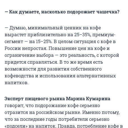
— Как думаете, насколько подорожает чашечка?
— Думаю, минимальный ценник на кофе
вырастет приблизительно на 25–35%, премиум-
сегмент — на 15–25%. В целом ситуация с кофе в
России непростая. Повышение цен на кофе и
ограничение выбора — это реальность, с которой
придется справляться. В то же время есть
возможности для развития собственного
кофеводства и использования альтернативных
напитков.
Эксперт пищевого рынка Марина Кумарина
говорит, что подорожание кофе серьезно
отразится на российском рынке. Именно потому,
что за последние годы потребители серьезно
«подсели» на напиток. Правда, потребление кофе в