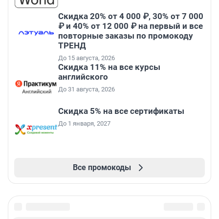
Скидка 20% от 4 000 ₽, 30% от 7 000
₽ и 40% от 12 000 ₽ на первый и все
повторные заказы по промокоду
ТРЕНД
До 15 августа, 2026
Скидка 11% на все курсы
английского
До 31 августа, 2026
Скидка 5% на все сертификаты
До 1 января, 2027
Все промокоды