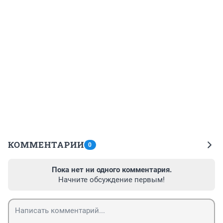
КОММЕНТАРИИ
0
Пока нет ни одного комментария.
Начните обсуждение первым!