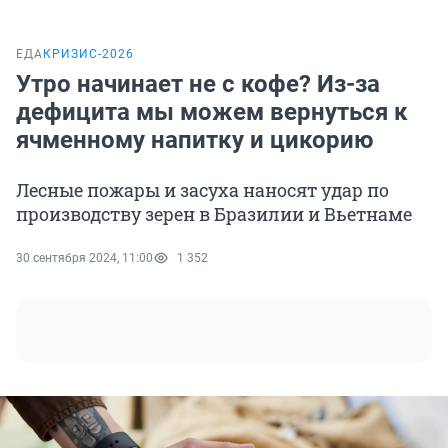
ЕДА
КРИЗИС-2026
Утро начинает не с кофе? Из-за
дефицита мы можем вернуться к
ячменному напитку и цикорию
Лесные пожары и засуха наносят удар по
производству зерен в Бразилии и Вьетнаме
30 сентября 2024, 11:00
1 352