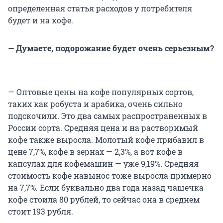
определенная статья расходов у потребителя
будет и на кофе.
— Думаете, подорожание будет очень серьезным?
— Оптовые цены на кофе популярных сортов,
таких как робуста и арабика, очень сильно
подскочили. Это два самых распространенных в
России сорта. Средняя цена и на растворимый
кофе также выросла. Молотый кофе прибавил в
цене 7,7%, кофе в зернах — 2,3%, а вот кофе в
капсулах для кофемашин — уже 9,19%. Средняя
стоимость кофе навынос тоже выросла примерно
на 7,7%. Если буквально два года назад чашечка
кофе стоила 80 рублей, то сейчас она в среднем
стоит 193 рубля.