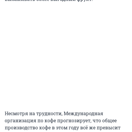
Несмотря на трудности, Международная
организация по кофе прогнозирует, что общее
производство кофе в этом году всё же превысит