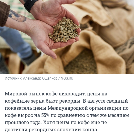
Источник: 
Александр Ощепков / NGS.RU
Мировой рынок кофе лихорадит: цены на
кофейные зерна бьют рекорды. В августе сводный
показатель цены Международной организации по
кофе вырос на 55% по сравнению с тем же месяцем
прошлого года. Хотя цены на кофе еще не
достигли рекордных значений конца