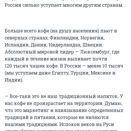
России сильно уступает многим другим странам.
Больше всего кофе (на душу населения) пьют в
северных странах: Финляндии, Норвегии,
Исландии, Дании, Нидерландах, Швеции.
Абсолютный мировой лидер — Люксембург, где
каждый в течение жизни выпивает почти
120 тысяч чашек кофе. В России — менее 10 тысяч
(мы уступаем даже Египту, Турции, Мексике и
Индии).
— Все-таки это не наш традиционный напиток. У
нас кофе не произрастает на территории. Думаю,
что это маркетинг и навязывание определенных
традиций в питании, которые не являются
нашими традициями. Испокон веков на Руси