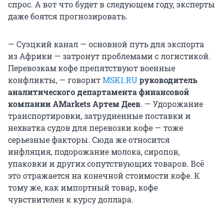
спрос. А вот что будет в следующем году, эксперты
даже боятся прогнозировать.
— Суэцкий канал — основной путь для экспорта
из Африки — затронут проблемами с логистикой.
Перевозкам кофе препятствуют военные
конфликты, — говорит
MSK1.RU
руководитель
аналитического департамента финансовой
компании AMarkets Артем Деев
. — Удорожание
транспортировки, затрудненные поставки и
нехватка судов для перевозки кофе — тоже
серьезные факторы. Сюда же относится
инфляция, подорожание молока, сиропов,
упаковки и других сопутствующих товаров. Всё
это отражается на конечной стоимости кофе. К
тому же, как импортный товар, кофе
чувствителен к курсу доллара.