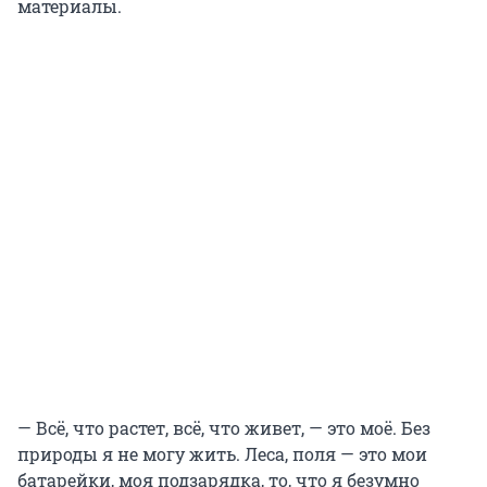
материалы.
— Всё, что растет, всё, что живет, — это моё. Без
природы я не могу жить. Леса, поля — это мои
батарейки, моя подзарядка, то, что я безумно