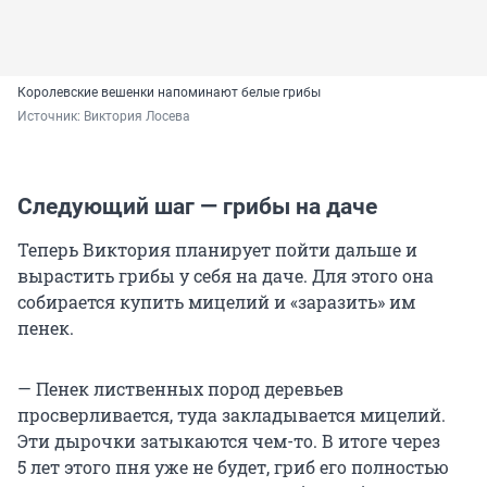
Королевские вешенки напоминают белые грибы
Источник: 
Виктория Лосева
Следующий шаг — грибы на даче
Теперь Виктория планирует пойти дальше и
вырастить грибы у себя на даче. Для этого она
собирается купить мицелий и «заразить» им
пенек.
— Пенек лиственных пород деревьев
просверливается, туда закладывается мицелий.
Эти дырочки затыкаются чем-то. В итоге через
5 лет
этого пня уже не будет, гриб его полностью