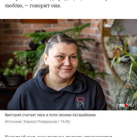
люблю, — говорит она.
Виктория считает леса и поля своими батарейками
Источник: 
Кирилл Поверинов / 76.RU