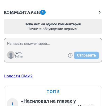
КОММЕНТАРИИ
0
Пока нет ни одного комментария.
Начните обсуждение первым!
Гость
Отправить
Войти
Новости СМИ2
ТОП 5
«Насиловал на глазах у
1