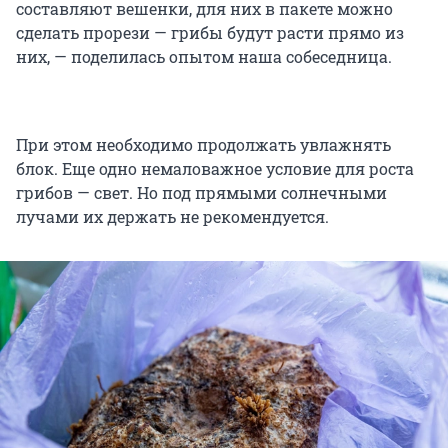
составляют вешенки, для них в пакете можно
сделать прорези — грибы будут расти прямо из
них, — поделилась опытом наша собеседница.
При этом необходимо продолжать увлажнять
блок. Еще одно немаловажное условие для роста
грибов — свет. Но под прямыми солнечными
лучами их держать не рекомендуется.