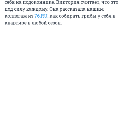
себя на подоконнике. Виктория считает, что это
под силу каждому. Она рассказала нашим
коллегам из
76.RU
, как собирать грибы у себя в
квартире в любой сезон.