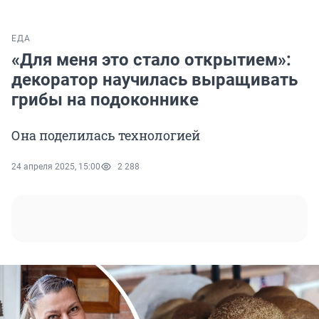
ЕДА
«Для меня это стало открытием»:
декоратор научилась выращивать
грибы на подоконнике
Она поделилась технологией
24 апреля 2025, 15:00
2 288