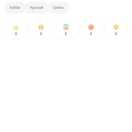
Хобби
Урожай
Грибы
0
0
0
0
0