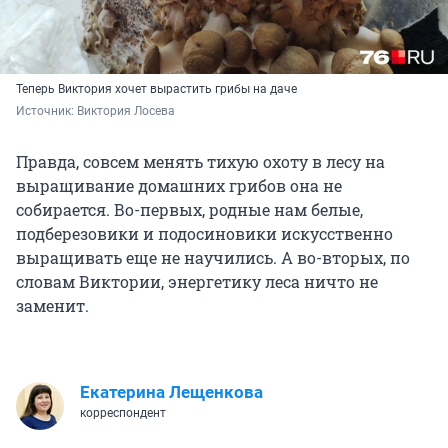
Теперь Виктория хочет вырастить грибы на даче
Источник: 
Виктория Лосева
Правда, совсем менять тихую охоту в лесу на
выращивание домашних грибов она не
собирается. Во-первых, родные нам белые,
подберезовики и подосиновики искусственно
выращивать еще не научились. А во-вторых, по
словам Виктории, энергетику леса ничто не
заменит.
Екатерина Лещенкова
корреспондент