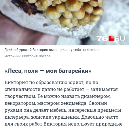
Грибной урожай Виктория выращивает у себя на балконе
Источник: 
Виктория Лосева
«Леса, поля — мои батарейки»
Виктория по образованию юрист, но по
специальности давно не работает — занимается
творчеством. Ее можно назвать дизайнером,
декоратором, мастером хендмейда. Своими
руками она делает мебель, интересные предметы
интерьера, женские украшения. Довольно часто
для своих работ Виктория использует природные