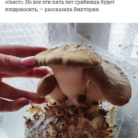
«съест». Но все эти пять лет грибница будет
плодоносить, — рассказала Виктория.