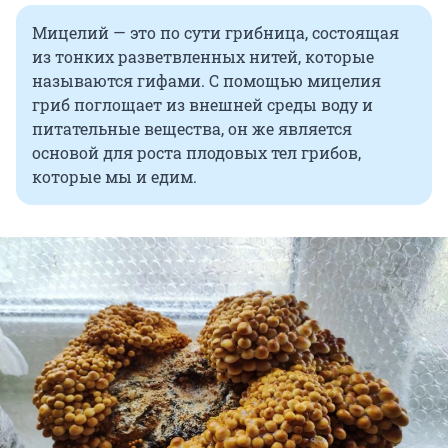
Мицелий — это по сути грибница, состоящая
из тонких разветвленных нитей, которые
называются гифами. С помощью мицелия
гриб поглощает из внешней среды воду и
питательные вещества, он же является
основой для роста плодовых тел грибов,
которые мы и едим.