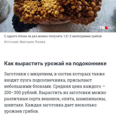
С одного блока за раз можно получить 1,5–2 килограмма грибов
Источник: 
Виктория Лосева
Как вырастить урожай на подоконнике
Заготовки с мицелием, в состав которых также
входит лузга подсолнечника, присылают
небольшими блоками. Средняя цена каждого —
200–300 рублей
. Вырастить из заготовки можно
различные сорта вешенок, опята, шампиньоны,
шиитаке. Каждая заготовка дает несколько
урожаев грибов.