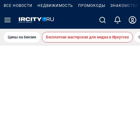
ВСЕ НОВОСТИ
НЕДВИЖИМОСТЬ
ПРОМОКОДЫ
ЗНАКОМСТВА
Цены на бензин
Бесплатная мастерская для медиа в Иркутске