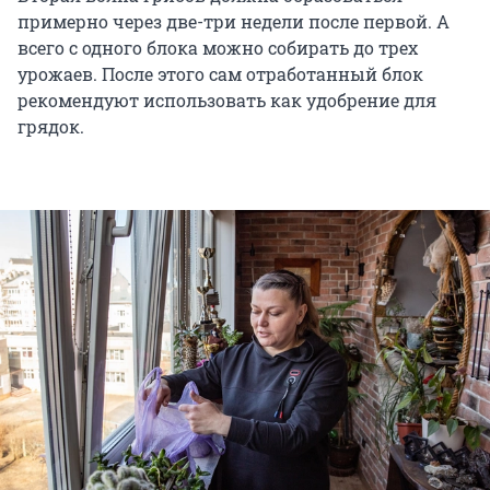
примерно через две
-
три недели после первой. А
всего с одного блока можно собирать до трех
урожаев. После этого сам отработанный блок
рекомендуют использовать как удобрение для
грядок.