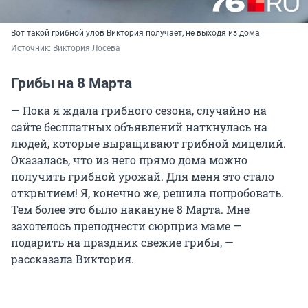
Вот такой грибной улов Виктория получает, не выходя из дома
Источник: 
Виктория Лосева
Грибы на 8 Марта
— Пока я ждала грибного сезона, случайно на
сайте бесплатных объявлений наткнулась на
людей, которые выращивают грибной мицелий.
Оказалась, что из него прямо дома можно
получить грибной урожай. Для меня это стало
открытием! Я, конечно же, решила попробовать.
Тем более это было накануне 8 Марта. Мне
захотелось преподнести сюрприз маме —
подарить на праздник свежие грибы, —
рассказала Виктория.