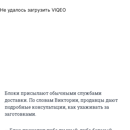
Не удалось загрузить VIQEO
Блоки присылают обычными службами
доставки. По словам Виктории, продавцы дают
подробные консультации, как ухаживать за
заготовками.