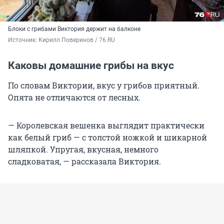
Блоки с грибами Виктория держит на балконе
Источник: 
Кирилл Поверинов / 76.RU
Каковы домашние грибы на вкус
По словам Виктории, вкус у грибов приятный.
Опята не отличаются от лесных.
— Королевская вешенка выглядит практически
как белый гриб — с толстой ножкой и шикарной
шляпкой. Упругая, вкусная, немного
сладковатая, — рассказала Виктория.