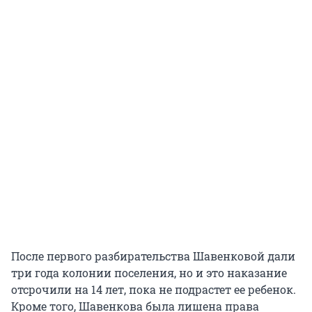
После первого разбирательства Шавенковой дали
три года колонии поселения, но и это наказание
отсрочили на 14 лет, пока не подрастет ее ребенок.
Кроме того, Шавенкова была лишена права