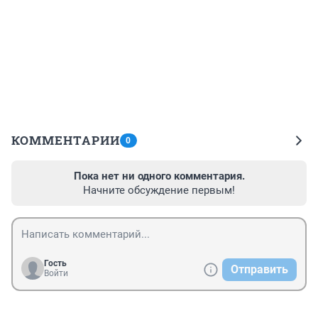
КОММЕНТАРИИ
0
Пока нет ни одного комментария.
Начните обсуждение первым!
Гость
Отправить
Войти