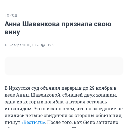
ГОРОД
Анна Шавенкова признала свою
вину
18 ноября 2010, 13:28
125
В Иркутске суд объявил перерыв до 29 ноября в
деле Анны Шавенковой, сбившей двух женщин,
одна из которых погибла, а вторая осталась
инвалидом. Это связано с тем, что на заседание не
явились четыре свидетеля со стороны обвинения,
пишут
«Вести.ru»
. После того, как было зачитано