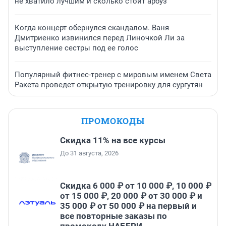
не хватило лучшим и сколько стоит арбуз
Когда концерт обернулся скандалом. Ваня
Дмитриенко извинился перед Линочкой Ли за
выступление сестры под ее голос
Популярный фитнес-тренер с мировым именем Света
Ракета проведет открытую тренировку для сургутян
ПРОМОКОДЫ
Скидка 11% на все курсы
До 31 августа, 2026
Скидка 6 000 ₽ от 10 000 ₽, 10 000 ₽
от 15 000 ₽, 20 000 ₽ от 30 000 ₽ и
35 000 ₽ от 50 000 ₽ на первый и
все повторные заказы по