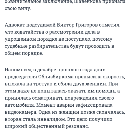
обвинительное заключение, Шавенкова признала
свою вину.
Адвокат подсудимой Виктор Григоров отметил,
что ходатайства о рассмотрении дела в
упрощенном порядке не поступало, поэтому
судебные разбирательства будут проходить в
общем порядке.
Напомним, в декабре прошлого года дочь
председателя Облизбиркома превысила скорость,
выехала на тротуар и сбила двух женщин. При
этом даже не попыталась оказать им помощь, а
принялась осматривать повреждения своего
автомобиля. Момент аварии зафиксировала
видеокамера. Одна из женщин позже скончалась,
вторая стала инвалидом. Это дело получило
широкий общественный резонанс.