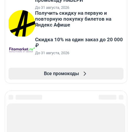
промокоду НАБЕРИ
До 31 августа, 2026
Получить скидку на первую и
повторную покупку билетов на
Яндекс Афише
Скидка 10% на один заказ до 20 000
₽
До 31 августа, 2026
Все промокоды