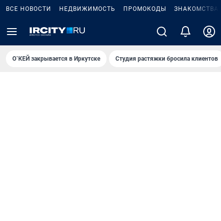
ВСЕ НОВОСТИ
НЕДВИЖИМОСТЬ
ПРОМОКОДЫ
ЗНАКОМСТВА
О`КЕЙ закрывается в Иркутске
Студия растяжки бросила клиентов