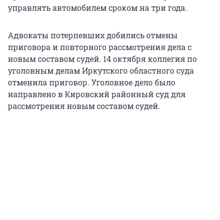
управлять автомобилем сроком на три года.
Адвокаты потерпевших добились отмены
приговора и повторного рассмотрения дела с
новым составом судей. 14 октября коллегия по
уголовным делам Иркутского областного суда
отменила приговор. Уголовное дело было
направлено в Кировский районный суд для
рассмотрения новым составом судей.