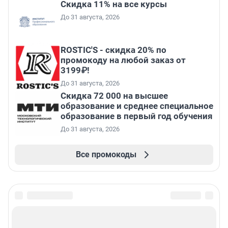
Скидка 11% на все курсы
До 31 августа, 2026
ROSTIC'S - скидка 20% по
промокоду на любой заказ от
3199₽!
До 31 августа, 2026
Скидка 72 000 на высшее
образование и среднее специальное
образование в первый год обучения
До 31 августа, 2026
Все промокоды