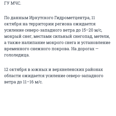
ГУ МЧС.
По данным Иркутского Гидрометцентра, 11
октября на территории региона ожидается
усиление северо-западного ветра до 15–20 м/с,
мокрый снег, местами сильный снегопад, метели,
а также налипание мокрого снега и установление
временного снежного покрова. На дорогах —
гололедица.
12 октября в южных и верхнеленских районах
области ожидается усиление северо-западного
ветра до 11–16 м/с.