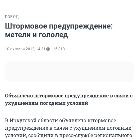
ГОРОД
Штормовое предупреждение:
метели и гололед
10 октября 2012, 14:31
15 813
Объявлено штормовое предупреждение в связи с
ухудшением погодных условий
В Иркутской области объявлено штормовое
предупреждение в связи с ухудшением погодных
условий, сообщили в пресс-службе регионального