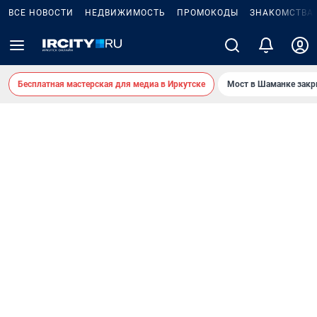
ВСЕ НОВОСТИ
НЕДВИЖИМОСТЬ
ПРОМОКОДЫ
ЗНАКОМСТВА
Бесплатная мастерская для медиа в Иркутске
Мост в Шаманке зак