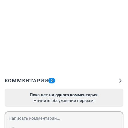
КОММЕНТАРИИ
0
Пока нет ни одного комментария.
Начните обсуждение первым!