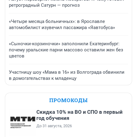
ретроградный Сатурн — прогноз
«Четыре месяца больничных»: в Ярославле
автомобилист изувечил пассажира «Яавтобуса»
«Сыночки-корзиночки» заполонили Екатеринбург:
почему уральские парни массово оставили жен без
цветов
Участницу шоу «Мама в 16» из Волгограда обвинили
в домогательствах к младенцу
ПРОМОКОДЫ
Скидка 10% на ВО и СПО в первый
год обучения
До 31 августа, 2026