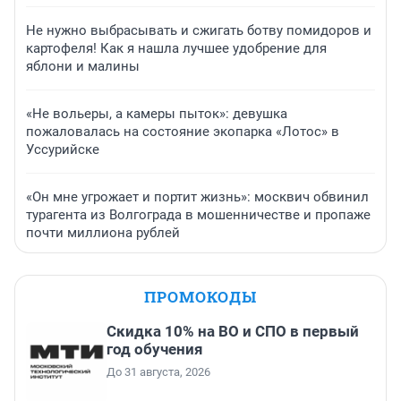
Не нужно выбрасывать и сжигать ботву помидоров и
картофеля! Как я нашла лучшее удобрение для
яблони и малины
«Не вольеры, а камеры пыток»: девушка
пожаловалась на состояние экопарка «Лотос» в
Уссурийске
«Он мне угрожает и портит жизнь»: москвич обвинил
турагента из Волгограда в мошенничестве и пропаже
почти миллиона рублей
ПРОМОКОДЫ
Скидка 10% на ВО и СПО в первый
год обучения
До 31 августа, 2026