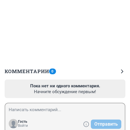
КОММЕНТАРИИ
0
Пока нет ни одного комментария.
Начните обсуждение первым!
Гость
Отправить
Войти