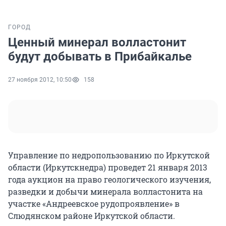
ГОРОД
Ценный минерал волластонит
будут добывать в Прибайкалье
27 ноября 2012, 10:50
158
Управление по недропользованию по Иркутской
области (Иркутскнедра) проведет 21 января 2013
года аукцион на право геологического изучения,
разведки и добычи минерала волластонита на
участке «Андреевское рудопроявление» в
Слюдянском районе Иркутской области.