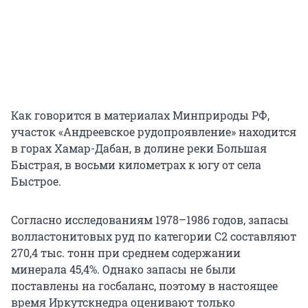
Как говорится в материалах Минприроды РФ,
участок «Андреевское рудопроявление» находится
в горах Хамар-Дабан, в долине реки Большая
Быстрая, в восьми километрах к югу от села
Быстрое.
Согласно исследованиям 1978–1986 годов, запасы
волластонитовых руд по категории C2 составляют
270,4 тыс. тонн при среднем содержании
минерала 45,4%. Однако запасы не были
поставлены на госбаланс, поэтому в настоящее
время Иркутскнедра оценивают только