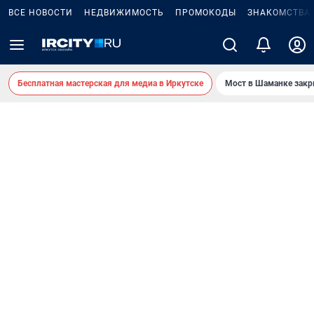
ВСЕ НОВОСТИ
НЕДВИЖИМОСТЬ
ПРОМОКОДЫ
ЗНАКОМСТВА
Бесплатная мастерская для медиа в Иркутске
Мост в Шаманке зак