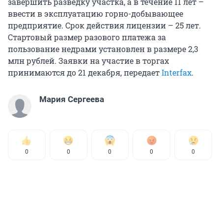
завершить разведку участка, а в течение 11 лет –
ввести в эксплуатацию горно-добывающее
предприятие. Срок действия лицензии – 25 лет.
Стартовый размер разового платежа за
пользование недрами установлен в размере 2,3
млн рублей. Заявки на участие в торгах
принимаются до 21 декабря, передает
Interfax
.
Мария Сергеева
0
0
0
0
0