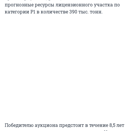
прогнозные ресурсы лицензионного участка по
категории P1 в количестве 390 тыс. тонн.
Победителю аукциона предстоит в течение 8,5 лет