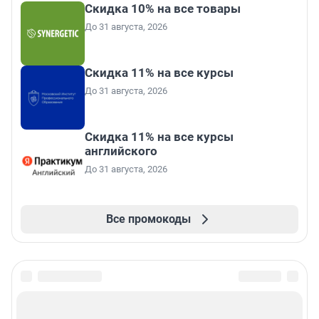
Скидка 10% на все товары
До 31 августа, 2026
Скидка 11% на все курсы
До 31 августа, 2026
Скидка 11% на все курсы
английского
До 31 августа, 2026
Все промокоды