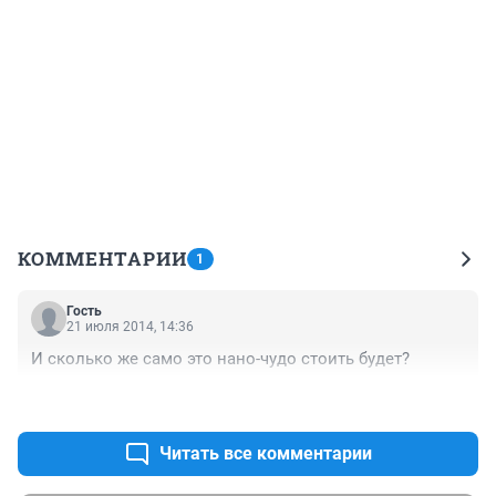
КОММЕНТАРИИ
1
Гость
21 июля 2014, 14:36
И сколько же само это нано-чудо стоить будет?
+0
–0
Читать все комментарии