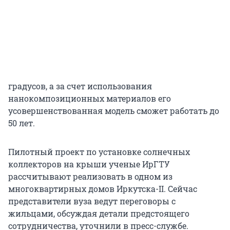
градусов, а за счет использования
нанокомпозиционных материалов его
усовершенствованная модель сможет работать до
50 лет.
Пилотный проект по установке солнечных
коллекторов на крыши ученые ИрГТУ
рассчитывают реализовать в одном из
многоквартирных домов Иркутска-II. Сейчас
представители вуза ведут переговоры с
жильцами, обсуждая детали предстоящего
сотрудничества, уточнили в пресс-службе.