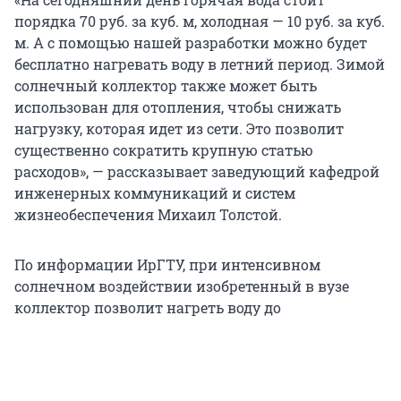
порядка 70 руб. за куб. м, холодная — 10 руб. за куб.
м. А с помощью нашей разработки можно будет
бесплатно нагревать воду в летний период. Зимой
солнечный коллектор также может быть
использован для отопления, чтобы снижать
нагрузку, которая идет из сети. Это позволит
существенно сократить крупную статью
расходов», — рассказывает заведующий кафедрой
инженерных коммуникаций и систем
жизнеобеспечения Михаил Толстой.
По информации ИрГТУ, при интенсивном
солнечном воздействии изобретенный в вузе
коллектор позволит нагреть воду до