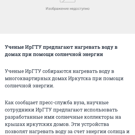
Ученые ИрГТУ предлагают нагревать воду в
домах при помощи солнечной энергии
Ученые ИрГТУ собираются нагревать воду в
многоквартирных домах Иркутска при помощи
солнечной энергии.
Как сообщает пресс-служба вуза, научные
сотрудники ИрГТУ предлагают использовать
разработанные ими солнечные коллекторы на
крышах иркутских домов. Эти устройства
позволят нагревать воду за счет энергии солнца и