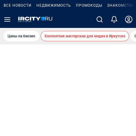
ВСЕ НОВОСТИ
НЕДВИЖИМОСТЬ
ПРОМОКОДЫ
ЗНАКОМСТВА
Цены на бензин
Бесплатная мастерская для медиа в Иркутске