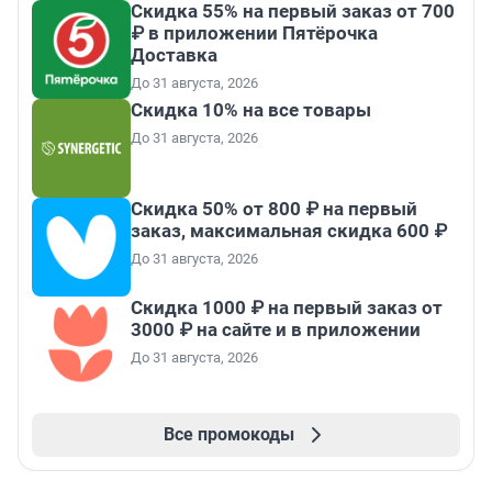
Скидка 55% на первый заказ от 700
₽ в приложении Пятёрочка
Доставка
До 31 августа, 2026
Скидка 10% на все товары
До 31 августа, 2026
Скидка 50% от 800 ₽ на первый
заказ, максимальная скидка 600 ₽
До 31 августа, 2026
Скидка 1000 ₽ на первый заказ от
3000 ₽ на сайте и в приложении
До 31 августа, 2026
Все промокоды