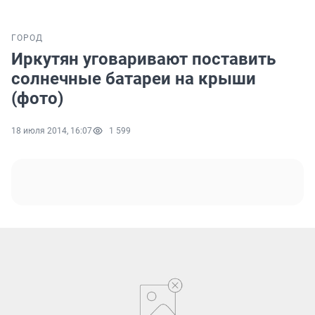
ГОРОД
Иркутян уговаривают поставить
солнечные батареи на крыши
(фото)
18 июля 2014, 16:07
1 599