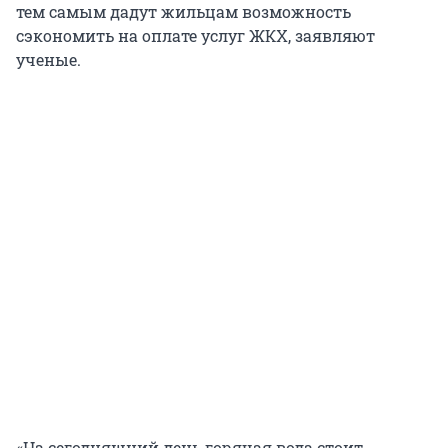
тем самым дадут жильцам возможность
сэкономить на оплате услуг ЖКХ, заявляют
ученые.
«На сегодняшний день горячая вода стоит