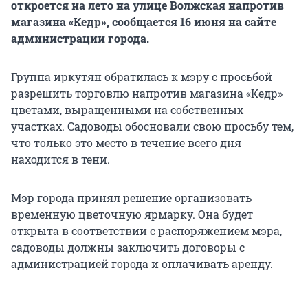
откроется на лето на улице Волжская напротив
магазина «Кедр», сообщается 16 июня на сайте
администрации города.
Группа иркутян обратилась к мэру с просьбой
разрешить торговлю напротив магазина «Кедр»
цветами, выращенными на собственных
участках. Садоводы обосновали свою просьбу тем,
что только это место в течение всего дня
находится в тени.
Мэр города принял решение организовать
временную цветочную ярмарку. Она будет
открыта в соответствии с распоряжением мэра,
садоводы должны заключить договоры с
администрацией города и оплачивать аренду.