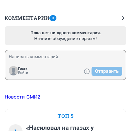
КОММЕНТАРИИ
0
Пока нет ни одного комментария.
Начните обсуждение первым!
Гость
Отправить
Войти
Новости СМИ2
ТОП 5
«Насиловал на глазах у