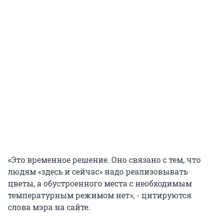
«Это временное решение. Оно связано с тем, что
людям «здесь и сейчас» надо реализовывать
цветы, а обустроенного места с необходимым
температурным режимом нет», - цитируются
слова мэра на сайте.