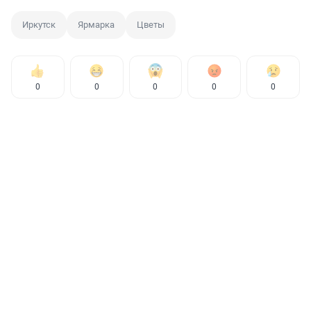
Иркутск
Ярмарка
Цветы
0
0
0
0
0