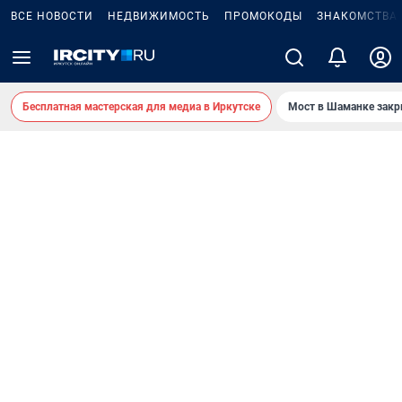
ВСЕ НОВОСТИ
НЕДВИЖИМОСТЬ
ПРОМОКОДЫ
ЗНАКОМСТВА
Бесплатная мастерская для медиа в Иркутске
Мост в Шаманке зак