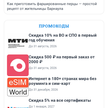
Как приготовить фаршированные перцы — простой
рецепт от жительницы Барнаула
ПРОМОКОДЫ
Скидка 10% на ВО и СПО в первый
год обучения
До 31 августа, 2026
Скидка 500 ₽ на первый заказ от
2000 ₽
До 31 августа, 2026
Интернет в 180+ странах мира без
роуминга и сим-карт
До 31 декабря, 2026
Скидка 5% на все сертификаты
До 1 января, 2027