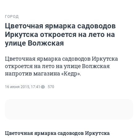
ГОРОД
Цветочная ярмарка садоводов
Иркутска откроется на лето на
улице Волжская
Цветочная ярмарка садоводов Иркутска
откроется на лето на улице Волжская
напротив магазина «Кедр».
16 июня 2015, 17:41
570
Цветочная ярмарка садоводов Иркутска