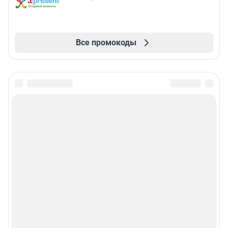
Все промокоды