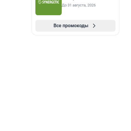
До 31 августа, 2026
Все промокоды