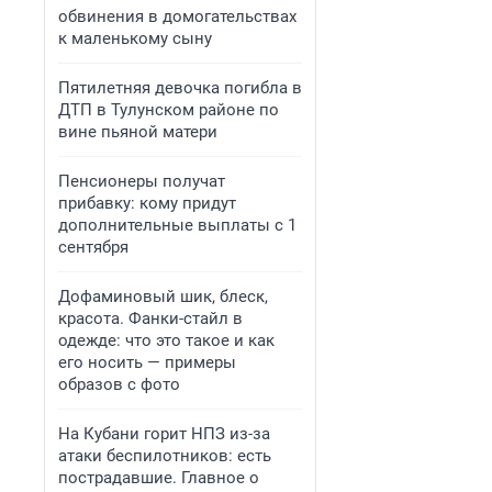
обвинения в домогательствах
к маленькому сыну
Пятилетняя девочка погибла в
ДТП в Тулунском районе по
вине пьяной матери
Пенсионеры получат
прибавку: кому придут
дополнительные выплаты с 1
сентября
Дофаминовый шик, блеск,
красота. Фанки-стайл в
одежде: что это такое и как
его носить — примеры
образов с фото
На Кубани горит НПЗ из-за
атаки беспилотников: есть
пострадавшие. Главное о