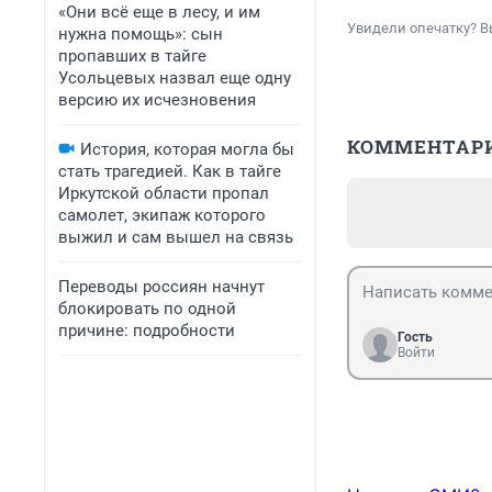
«Они всё еще в лесу, и им
Увидели опечатку? В
нужна помощь»: сын
пропавших в тайге
Усольцевых назвал еще одну
версию их исчезновения
КОММЕНТАР
История, которая могла бы
стать трагедией. Как в тайге
Иркутской области пропал
самолет, экипаж которого
выжил и сам вышел на связь
Переводы россиян начнут
блокировать по одной
причине: подробности
Гость
Войти