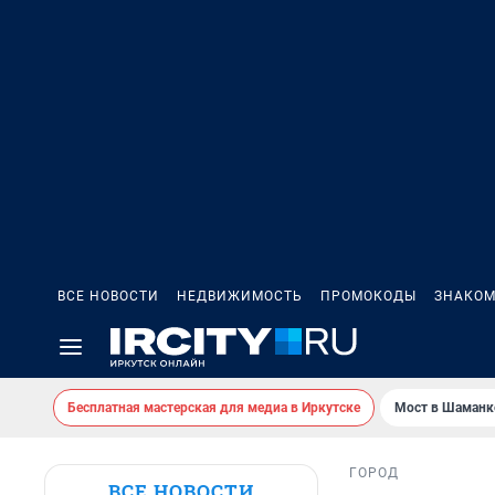
ВСЕ НОВОСТИ
НЕДВИЖИМОСТЬ
ПРОМОКОДЫ
ЗНАКОМ
Бесплатная мастерская для медиа в Иркутске
Мост в Шаманк
ГОРОД
ВСЕ НОВОСТИ