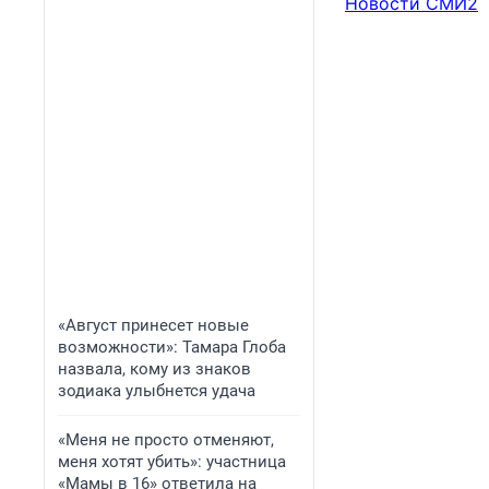
Новости СМИ2
«Август принесет новые
возможности»: Тамара Глоба
назвала, кому из знаков
зодиака улыбнется удача
«Меня не просто отменяют,
меня хотят убить»: участница
«Мамы в 16» ответила на