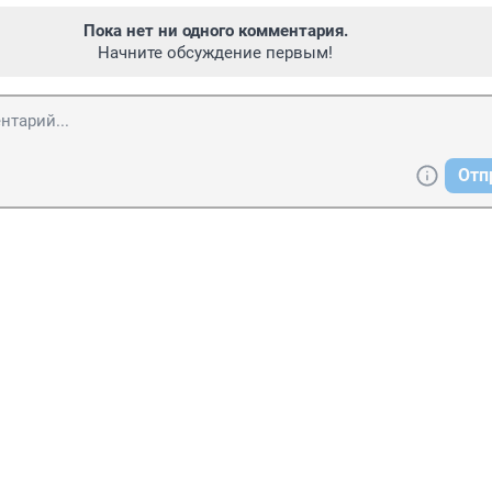
Пока нет ни одного комментария.
Начните обсуждение первым!
Отп