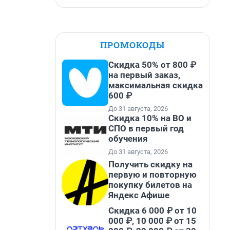
ПРОМОКОДЫ
Скидка 50% от 800 ₽
на первый заказ,
максимальная скидка
600 ₽
До 31 августа, 2026
Скидка 10% на ВО и
СПО в первый год
обучения
До 31 августа, 2026
Получить скидку на
первую и повторную
покупку билетов на
Яндекс Афише
Скидка 6 000 ₽ от 10
000 ₽, 10 000 ₽ от 15