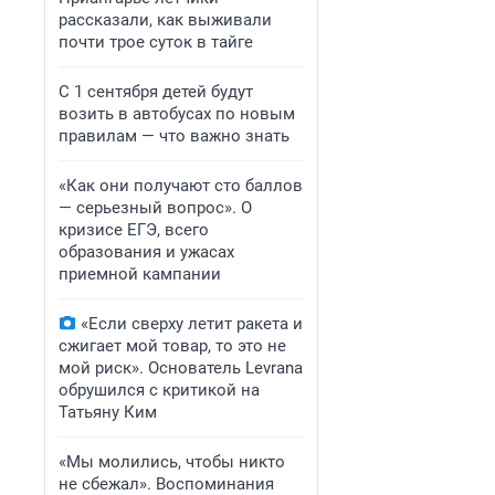
рассказали, как выживали
почти трое суток в тайге
С 1 сентября детей будут
возить в автобусах по новым
правилам — что важно знать
«Как они получают сто баллов
— серьезный вопрос». О
кризисе ЕГЭ, всего
образования и ужасах
приемной кампании
«Если сверху летит ракета и
сжигает мой товар, то это не
мой риск». Основатель Levrana
обрушился с критикой на
Татьяну Ким
«Мы молились, чтобы никто
не сбежал». Воспоминания