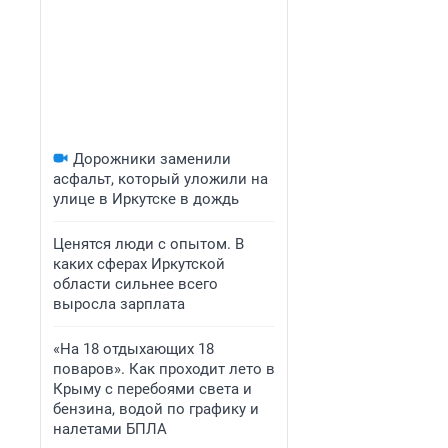
Дорожники заменили
асфальт, который уложили на
улице в Иркутске в дождь
Ценятся люди с опытом. В
каких сферах Иркутской
области сильнее всего
выросла зарплата
«На 18 отдыхающих 18
поваров». Как проходит лето в
Крыму с перебоями света и
бензина, водой по графику и
налетами БПЛА