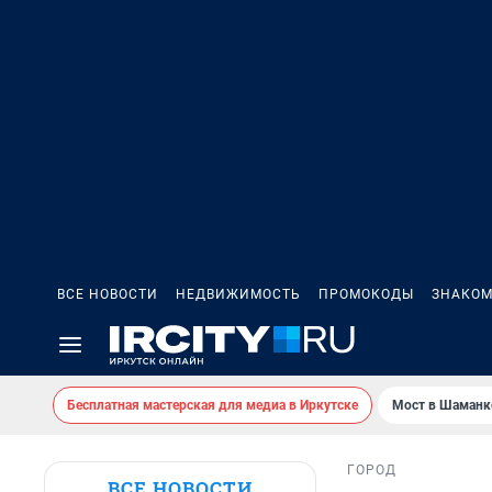
ВСЕ НОВОСТИ
НЕДВИЖИМОСТЬ
ПРОМОКОДЫ
ЗНАКОМ
Бесплатная мастерская для медиа в Иркутске
Мост в Шаманк
ГОРОД
ВСЕ НОВОСТИ