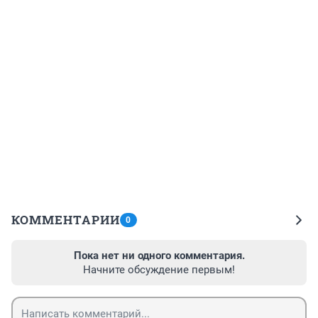
КОММЕНТАРИИ
0
Пока нет ни одного комментария.
Начните обсуждение первым!