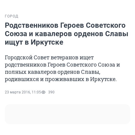
ГОРОД
Родственников Героев Советского
Союза и кавалеров орденов Славы
ищут в Иркутске
Городской Совет ветеранов ищет
родственников Героев Советского Союза и
полных кавалеров орденов Славы,
родившихся и проживавших в Иркутске.
23 марта 2016, 11:05
390