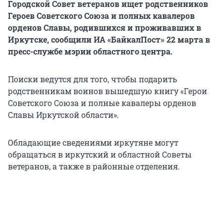
Городской Совет ветеранов ищет родственников
Героев Советского Союза и полных кавалеров
орденов Славы, родившихся и проживавших в
Иркутске, сообщили ИА «БайкалПост» 22 марта в
пресс-службе мэрии областного центра.
Поиски ведутся для того, чтобы подарить
родственникам воинов вышедшую книгу «Герои
Советского Союза и полные кавалеры орденов
Славы Иркутской области».
Обладающие сведениями иркутяне могут
обращаться в иркутский и областной Советы
ветеранов, а также в районные отделения.