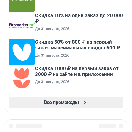
Скидка 10% на один заказ до 20 000
₽
До 31 августа, 2026
Скидка 50% от 800 ₽ на первый
заказ, максимальная скидка 600 ₽
До 31 августа, 2026
Скидка 1000 ₽ на первый заказ от
3000 ₽ на сайте и в приложении
До 31 августа, 2026
Все промокоды