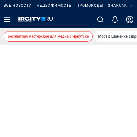
ВСЕ НОВОСТИ
НЕДВИЖИМОСТЬ
ПРОМОКОДЫ
ЗНАКОМСТВА
Бесплатная мастерская для медиа в Иркутске
Мост в Шаманке зак