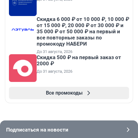
Скидка 6 000 ₽ от 10 000 ₽, 10 000 ₽
от 15 000 ₽, 20 000 ₽ от 30 000 ₽ и
35 000 ₽ от 50 000 ₽ на первый и
все повторные заказы по
промокоду НАБЕРИ
До 31 августа, 2026
Скидка 500 ₽ на первый заказ от
2000 ₽
До 31 августа, 2026
Все промокоды
Подписаться на новости