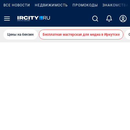
ВСЕ НОВОСТИ
НЕДВИЖИМОСТЬ
ПРОМОКОДЫ
ЗНАКОМСТВА
Цены на бензин
Бесплатная мастерская для медиа в Иркутске