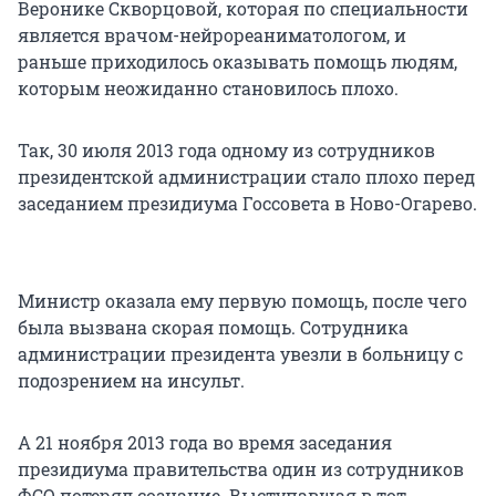
Веронике Скворцовой, которая по специальности
является врачом-нейрореаниматологом, и
раньше приходилось оказывать помощь людям,
которым неожиданно становилось плохо.
Так, 30 июля 2013 года одному из сотрудников
президентской администрации стало плохо перед
заседанием президиума Госсовета в Ново-Огарево.
Министр оказала ему первую помощь, после чего
была вызвана скорая помощь. Сотрудника
администрации президента увезли в больницу с
подозрением на инсульт.
А 21 ноября 2013 года во время заседания
президиума правительства один из сотрудников
ФСО потерял сознание. Выступавшая в тот