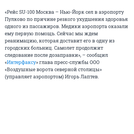
«Рейс SU-100 Москва – Нью-Йорк сел в аэропорту
Пулково по причине резкого ухудшения здоровья
одного из пассажиров. Медики аэропорта оказали
ему первую помощь. Сейчас мы ждем
реанимацию, которая доставит его в одну из
городских больниц. Самолет продолжит
следование после дозаправки», – сообщил
«
Интерфаксу
» глава пресс-службы ООО
«Воздушные ворота северной столицы»
(управляет аэропортом) Игорь Лаптев.