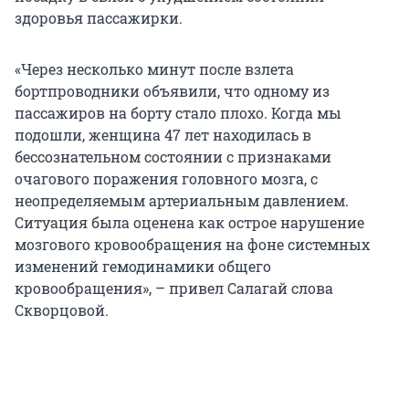
здоровья пассажирки.
«Через несколько минут после взлета
бортпроводники объявили, что одному из
пассажиров на борту стало плохо. Когда мы
подошли, женщина 47 лет находилась в
бессознательном состоянии с признаками
очагового поражения головного мозга, с
неопределяемым артериальным давлением.
Ситуация была оценена как острое нарушение
мозгового кровообращения на фоне системных
изменений гемодинамики общего
кровообращения», – привел Салагай слова
Скворцовой.