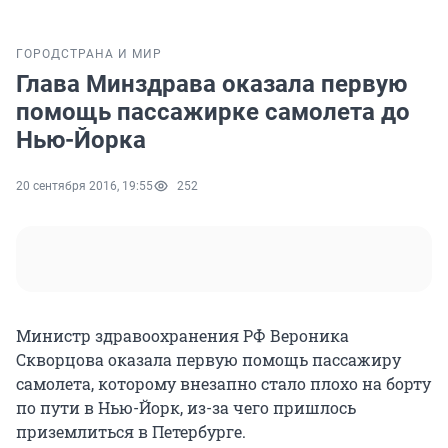
ГОРОД
СТРАНА И МИР
Глава Минздрава оказала первую
помощь пассажирке самолета до
Нью-Йорка
20 сентября 2016, 19:55
252
Министр здравоохранения РФ Вероника
Скворцова оказала первую помощь пассажиру
самолета, которому внезапно стало плохо на борту
по пути в Нью-Йорк, из-за чего пришлось
приземлиться в Петербурге.