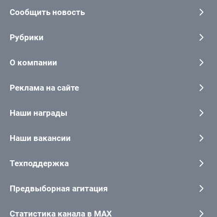
Сообщить новость
Рубрики
О компании
Реклама на сайте
Наши награды
Наши вакансии
Техподдержка
Предвыборная агитация
Статистика канала в MAX