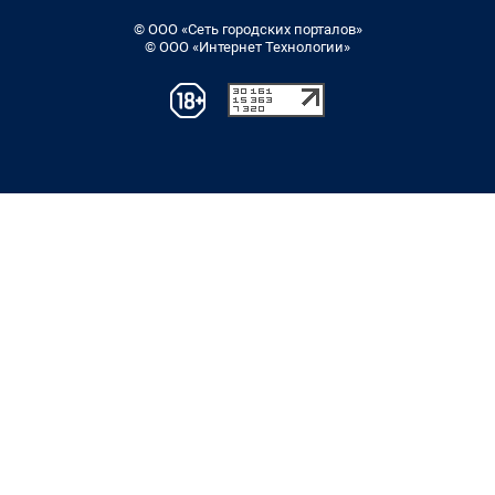
© ООО «Сеть городских порталов»
© ООО «Интернет Технологии»