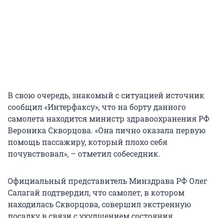
В свою очередь, знакомый с ситуацией источник
сообщил «Интерфаксу», что на борту данного
самолета находится министр здравоохранения РФ
Вероника Скворцова. «Она лично оказала первую
помощь пассажиру, который плохо себя
почувствовал», – отметил собеседник.
Официальный представитель Минздрава РФ Олег
Салагай подтвердил, что самолет, в котором
находилась Скворцова, совершил экстренную
посадку в связи с ухудшением состояния