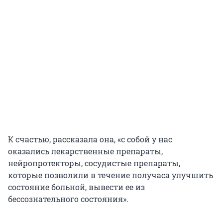
К счастью, рассказала она, «с собой у нас
оказались лекарственные препараты,
нейропротекторы, сосудистые препараты,
которые позволили в течение получаса улучшить
состояние больной, вывести ее из
бессознательного состояния».