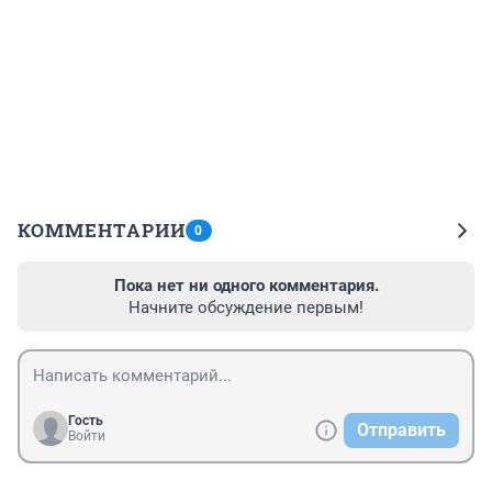
КОММЕНТАРИИ
0
Пока нет ни одного комментария.
Начните обсуждение первым!
Гость
Отправить
Войти