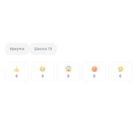
Иркутск
Школа 19
0
0
0
0
0