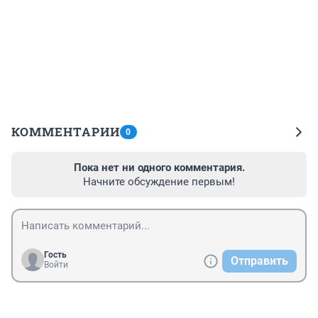
КОММЕНТАРИИ
0
Пока нет ни одного комментария.
Начните обсуждение первым!
Гость
Отправить
Войти