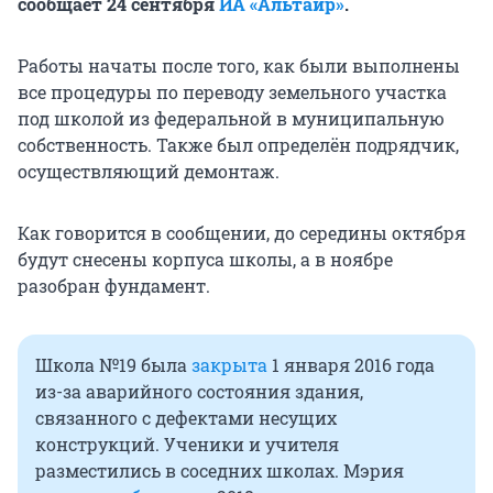
сообщает 24 сентября
ИА «Альтаир»
.
Работы начаты после того, как были выполнены
все процедуры по переводу земельного участка
под школой из федеральной в муниципальную
собственность. Также был определён подрядчик,
осуществляющий демонтаж.
Как говорится в сообщении, до середины октября
будут снесены корпуса школы, а в ноябре
разобран фундамент.
Школа №19 была
закрыта
1 января 2016 года
из-за аварийного состояния здания,
связанного с дефектами несущих
конструкций. Ученики и учителя
разместились в соседних школах. Мэрия