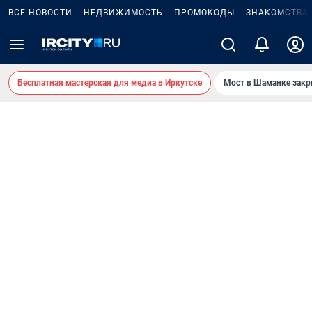
ВСЕ НОВОСТИ
НЕДВИЖИМОСТЬ
ПРОМОКОДЫ
ЗНАКОМСТВА
Бесплатная мастерская для медиа в Иркутске
Мост в Шаманке зак