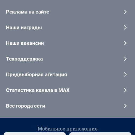
Реклама на сайте
Наши награды
Наши вакансии
Техподдержка
Предвыборная агитация
Статистика канала в MAX
Все города сети
Мобильное приложение