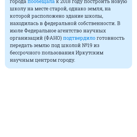
города
пообещала
к 2018 году построить новую
школу на месте старой, однако земля, на
которой расположено здание школы,
находилась в федеральной собственности. В
июле Федеральное агентство научных
организаций (ФАНО)
подтвердило
готовность
передать землю под школой №19 из
бессрочного пользования Иркутским
научным центром городу.