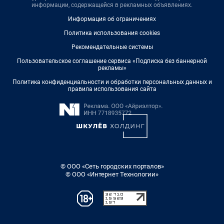
информации, содержащейся в рекламных объявлениях.
Информация об ограничениях
Политика использования cookies
Рекомендательные системы
Пользовательское соглашение сервиса «Подписка без баннерной
рекламы»
Политика конфиденциальности и обработки персональных данных и
правила использования сайта
© ООО «Сеть городских порталов»
© ООО «Интернет Технологии»