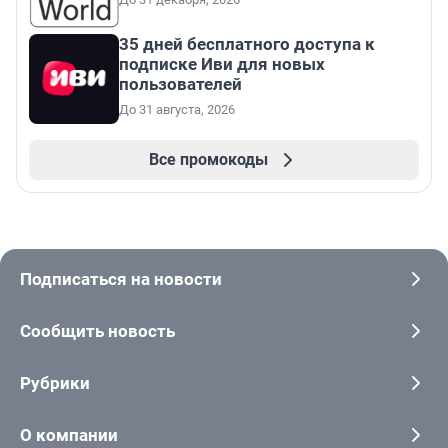
35 дней бесплатного доступа к
подписке Иви для новых
пользователей
До 31 августа, 2026
Все промокоды
Подписаться на новости
Сообщить новость
Рубрики
О компании