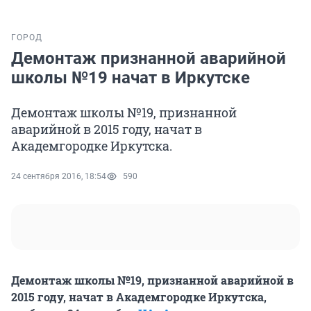
ГОРОД
Демонтаж признанной аварийной
школы №19 начат в Иркутске
Демонтаж школы №19, признанной
аварийной в 2015 году, начат в
Академгородке Иркутска.
24 сентября 2016, 18:54
590
Демонтаж школы №19, признанной аварийной в
2015 году, начат в Академгородке Иркутска,