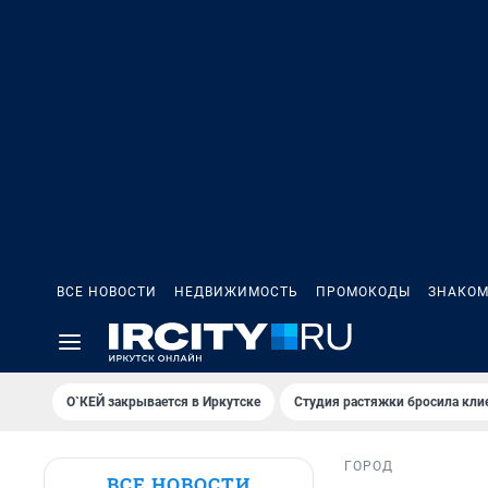
ВСЕ НОВОСТИ
НЕДВИЖИМОСТЬ
ПРОМОКОДЫ
ЗНАКОМ
О`КЕЙ закрывается в Иркутске
Студия растяжки бросила кли
ГОРОД
ВСЕ НОВОСТИ