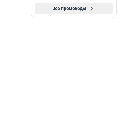
Все промокоды