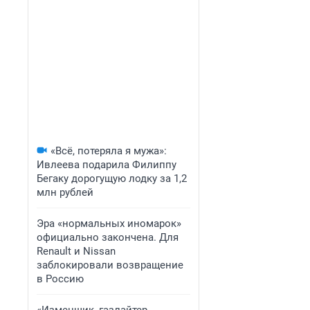
«Всё, потеряла я мужа»:
Ивлеева подарила Филиппу
Бегаку дорогущую лодку за 1,2
млн рублей
Эра «нормальных иномарок»
официально закончена. Для
Renault и Nissan
заблокировали возвращение
в Россию