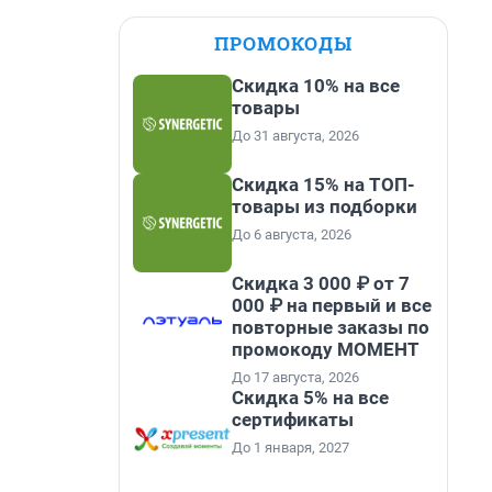
ПРОМОКОДЫ
Скидка 10% на все
товары
До 31 августа, 2026
Скидка 15% на ТОП-
товары из подборки
До 6 августа, 2026
Скидка 3 000 ₽ от 7
000 ₽ на первый и все
повторные заказы по
промокоду МОМЕНТ
До 17 августа, 2026
Скидка 5% на все
сертификаты
До 1 января, 2027