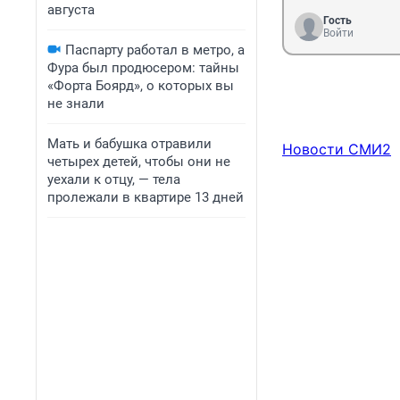
августа
Гость
Войти
Паспарту работал в метро, а
Фура был продюсером: тайны
«Форта Боярд», о которых вы
не знали
Мать и бабушка отравили
Новости СМИ2
четырех детей, чтобы они не
уехали к отцу, — тела
пролежали в квартире 13 дней