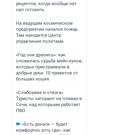
рецептов, когда вообще нет
сил готовить
На ведущем космическом
предприятии начался пожар.
Там находится Центр
управления полетами
«Год они дрались»: как
сложилась судьба мейн-кунов,
которых пристраивали в
добрые руки. 10 приветов от
больших кошек
«Слабоумие и отвага».
Туристы загорают на пляжах в
Сочи, над которыми работает
ПВО
«Есть деньги — будет
комфортно хоть где»: как