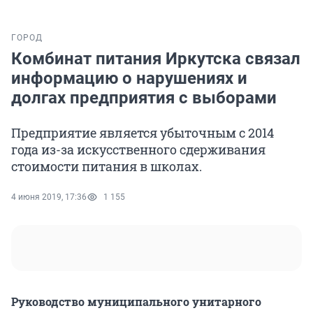
ГОРОД
Комбинат питания Иркутска связал
информацию о нарушениях и
долгах предприятия с выборами
Предприятие является убыточным с 2014
года из-за искусственного сдерживания
стоимости питания в школах.
4 июня 2019, 17:36
1 155
Руководство муниципального унитарного