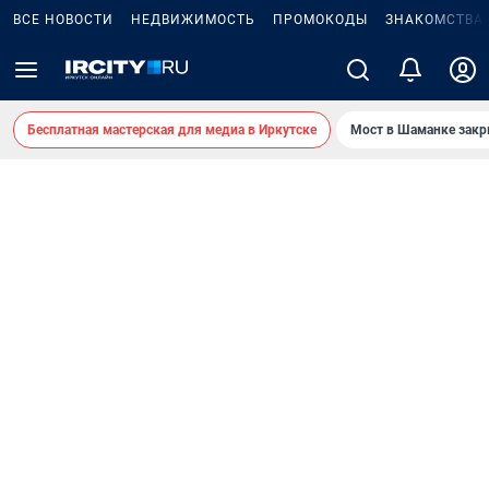
ВСЕ НОВОСТИ
НЕДВИЖИМОСТЬ
ПРОМОКОДЫ
ЗНАКОМСТВА
Бесплатная мастерская для медиа в Иркутске
Мост в Шаманке зак