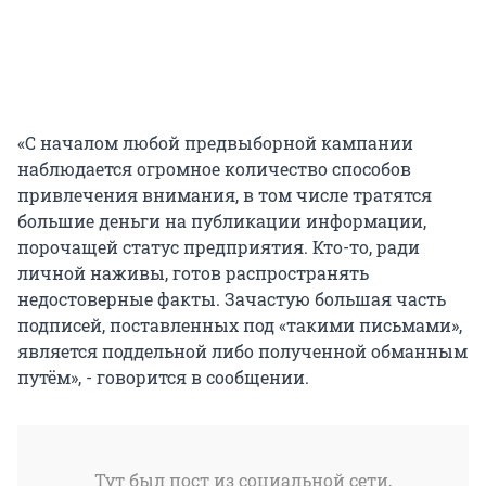
«С началом любой предвыборной кампании
наблюдается огромное количество способов
привлечения внимания, в том числе тратятся
большие деньги на публикации информации,
порочащей статус предприятия. Кто-то, ради
личной наживы, готов распространять
недостоверные факты. Зачастую большая часть
подписей, поставленных под «такими письмами»,
является поддельной либо полученной обманным
путём», - говорится в сообщении.
Тут был пост из социальной сети,