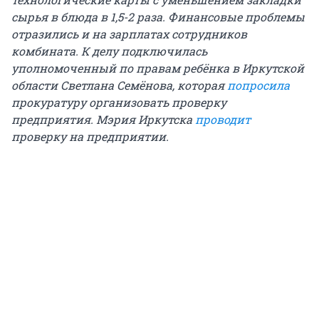
сырья в блюда в 1,5-2 раза. Финансовые проблемы
отразились и на зарплатах сотрудников
комбината. К делу подключилась
уполномоченный по правам ребёнка в Иркутской
области Светлана Семёнова, которая
попросила
прокуратуру организовать проверку
предприятия. Мэрия Иркутска
проводит
проверку на предприятии.