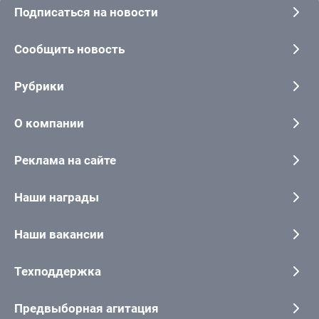
Подписаться на новости
Сообщить новость
Рубрики
О компании
Реклама на сайте
Наши награды
Наши вакансии
Техподдержка
Предвыборная агитация