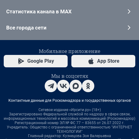
Статистика канала в MAX
Все города сети
Мобильное приложение
Google Play
App Store
Мы в соцсетях
Контактные данные для Роскомнадзора и государственных органов
Сетевое издание «Ирсити.ру» (18+)
Зарегистрировано Федеральной службой по надзору в сфере связи,
информационных технологий и массовых коммуникаций (Роскомнадзор)
Регистрационный номер ЭЛ № ФС 77 – 83655 от 26.07.2022 г.
Учредитель: Общество с ограниченной ответственностью "ИНТЕРНЕТ
ТЕХНОЛОГИИ"
Главный редактор: Кузнецова Зоя Валерьевна