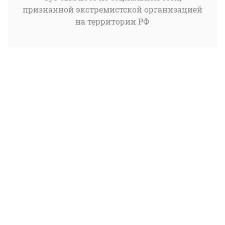
признанной экстремистской организацией
на территории РФ