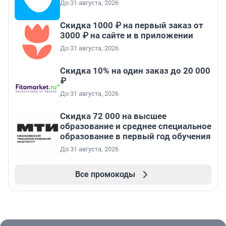
До 31 августа, 2026
Скидка 1000 ₽ на первый заказ от
3000 ₽ на сайте и в приложении
До 31 августа, 2026
Скидка 10% на один заказ до 20 000
₽
До 31 августа, 2026
Скидка 72 000 на высшее
образование и среднее специальное
образование в первый год обучения
До 31 августа, 2026
Все промокоды