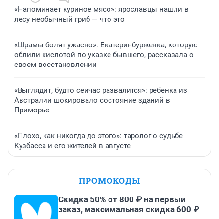
«Напоминает куриное мясо»: ярославцы нашли в
лесу необычный гриб — что это
«Шрамы болят ужасно». Екатеринбурженка, которую
облили кислотой по указке бывшего, рассказала о
своем восстановлении
«Выглядит, будто сейчас развалится»: ребенка из
Австралии шокировало состояние зданий в
Приморье
«Плохо, как никогда до этого»: таролог о судьбе
Кузбасса и его жителей в августе
ПРОМОКОДЫ
Скидка 50% от 800 ₽ на первый
заказ, максимальная скидка 600 ₽