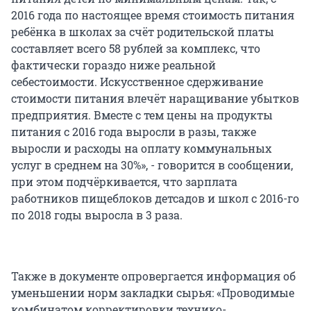
2016 года по настоящее время стоимость питания
ребёнка в школах за счёт родительской платы
составляет всего 58 рублей за комплекс, что
фактически гораздо ниже реальной
себестоимости. Искусственное сдерживание
стоимости питания влечёт наращивание убытков
предприятия. Вместе с тем цены на продукты
питания с 2016 года выросли в разы, также
выросли и расходы на оплату коммунальных
услуг в среднем на 30%», - говорится в сообщении,
при этом подчёркивается, что зарплата
работников пищеблоков детсадов и школ с 2016-го
по 2018 годы выросла в 3 раза.
Также в документе опровергается информация об
уменьшении норм закладки сырья: «Проводимые
комбинатом корректировки технико-