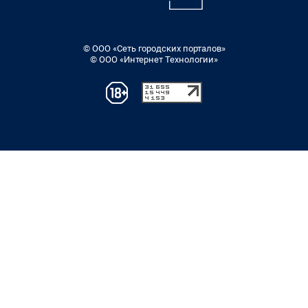
© ООО «Сеть городских порталов»
© ООО «Интернет Технологии»