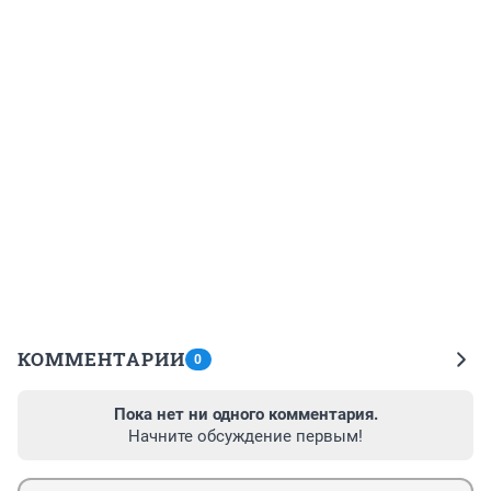
КОММЕНТАРИИ
0
Пока нет ни одного комментария.
Начните обсуждение первым!