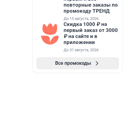
повторные заказы по
промокоду ТРЕНД
До 15 августа, 2026
Скидка 1000 ₽ на
первый заказ от 3000
₽ на сайте и в
приложении
До 31 августа, 2026
Все промокоды