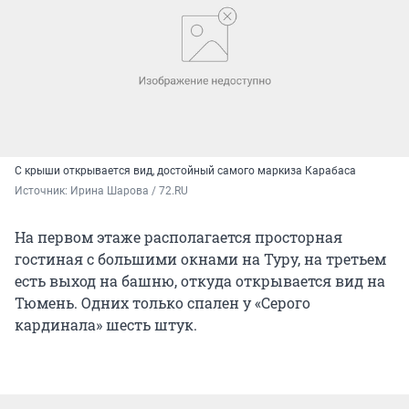
С крыши открывается вид, достойный самого маркиза Карабаса
Источник: 
Ирина Шарова / 72.RU
На первом этаже располагается просторная
гостиная с большими окнами на Туру, на третьем
есть выход на башню, откуда открывается вид на
Тюмень. Одних только спален у «Серого
кардинала» шесть штук.