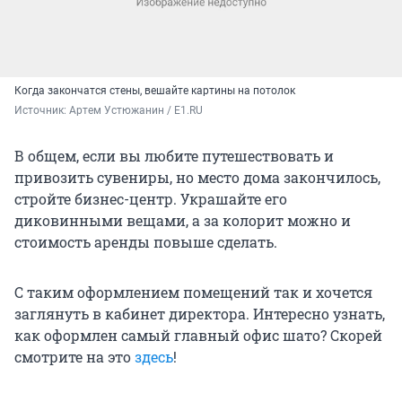
Когда закончатся стены, вешайте картины на потолок
Источник: 
Артем Устюжанин / Е1.RU
В общем, если вы любите путешествовать и
привозить сувениры, но место дома закончилось,
стройте бизнес-центр. Украшайте его
диковинными вещами, а за колорит можно и
стоимость аренды повыше сделать.
С таким оформлением помещений так и хочется
заглянуть в кабинет директора. Интересно узнать,
как оформлен самый главный офис шато? Скорей
смотрите на это
здесь
!