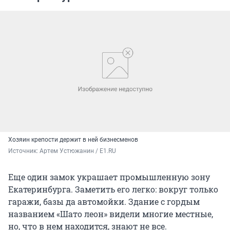
Хозяин крепости держит в ней бизнесменов
Источник: 
Артем Устюжанин / Е1.RU
Еще один замок украшает промышленную зону
Екатеринбурга. Заметить его легко: вокруг только
гаражи, базы да автомойки. Здание с гордым
названием «Шато леон» видели многие местные,
но, что в нем находится, знают не все.