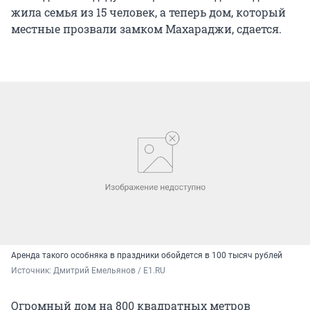
жила семья из 15 человек, а теперь дом, который
местные прозвали замком Махараджи, сдается.
Аренда такого особняка в праздники обойдется в 100 тысяч рублей
Источник: 
Дмитрий Емельянов / Е1.RU
Огромный дом на 800 квадратных метров