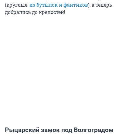
(круглые,
из бутылок и фантиков
), а теперь
добрались до крепостей!
Рыцарский замок под Волгоградом