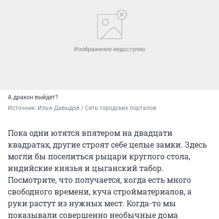
А дракон выйдет?
Источник: 
Илья Давыдов / Сеть городских порталов
Пока одни ютятся впятером на двадцати
квадратах, другие строят себе целые замки. Здесь
могли бы поселиться рыцари круглого стола,
индийские князья и цыганский табор.
Посмотрите, что получается, когда есть много
свободного времени, куча стройматериалов, а
руки растут из нужных мест. Когда-то мы
показывали совершенно необычные дома