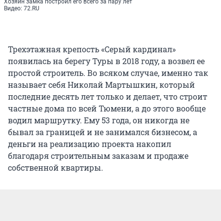
Хозяин замка построил его всего за пару лет
Видео: 72.RU
Трехэтажная крепость «Серый кардинал»
появилась на берегу Туры в 2018 году, а возвел ее
простой строитель. Во всяком случае, именно так
называет себя Николай Мартышкин, который
последние десять лет только и делает, что строит
частные дома по всей Тюмени, а до этого вообще
водил маршрутку. Ему 53 года, он никогда не
бывал за границей и не занимался бизнесом, а
деньги на реализацию проекта накопил
благодаря строительным заказам и продаже
собственной квартиры.