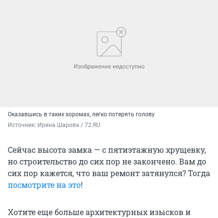
Оказавшись в таких хоромах, легко потерять голову
Источник: 
Ирина Шарова / 72.RU
Сейчас высота замка — с пятиэтажную хрущевку,
но строительство до сих пор не закончено. Вам до
сих пор кажется, что ваш ремонт затянулся? Тогда
посмотрите на это
!
Хотите еще больше архитектурных изысков и