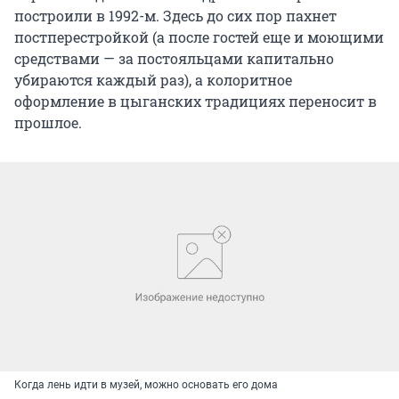
построили в 1992-м. Здесь до сих пор пахнет
постперестройкой (а после гостей еще и моющими
средствами — за постояльцами капитально
убираются каждый раз), а колоритное
оформление в цыганских традициях переносит в
прошлое.
Когда лень идти в музей, можно основать его дома