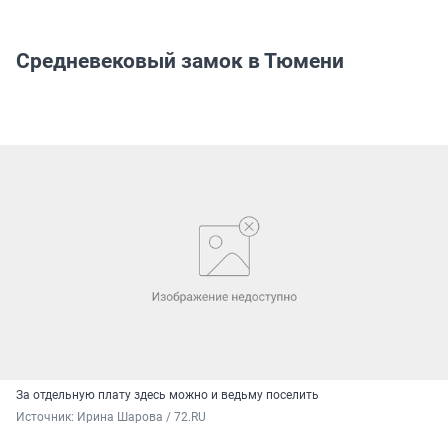
Средневековый замок в Тюмени
За отдельную плату здесь можно и ведьму поселить
Источник: 
Ирина Шарова / 72.RU