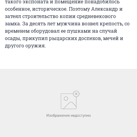
такого экспоната и помещение понадобилось
особенное, историческое. Поэтому Александр и
затеял строительство копии средневекового
замка. За десять лет мужчина возвел крепость, со
временем оборудовал ее пушками на случай
осады, прикупил рыцарских доспехов, мечей и
другого оружия.