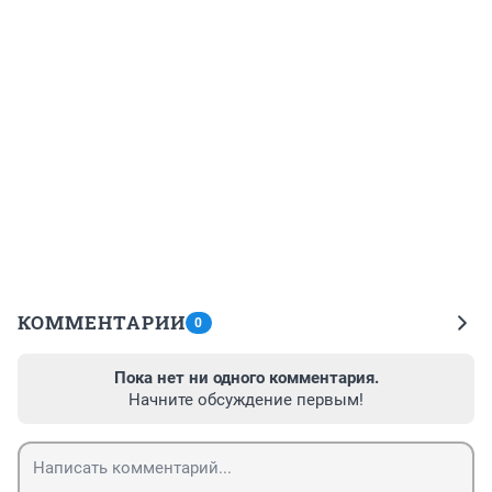
КОММЕНТАРИИ
0
Пока нет ни одного комментария.
Начните обсуждение первым!