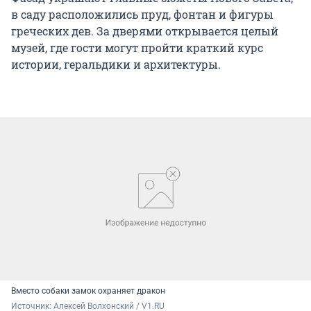
в саду расположились пруд, фонтан и фигуры
греческих дев. За дверями открывается целый
музей, где гости могут пройти краткий курс
истории, геральдики и архитектуры.
Вместо собаки замок охраняет дракон
Источник: 
Алексей Волхонский / V1.RU