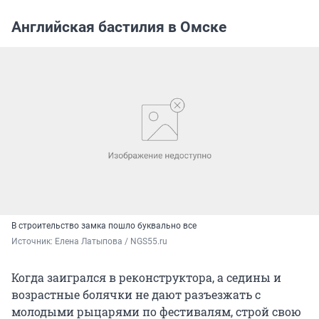
Английская бастилия в Омске
В строительство замка пошло буквально все
Источник: 
Елена Латыпова / NGS55.ru
Когда заигрался в реконструктора, а седины и
возрастные болячки не дают разъезжать с
молодыми рыцарями по фестивалям, строй свою