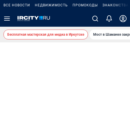
ВСЕ НОВОСТИ
НЕДВИЖИМОСТЬ
ПРОМОКОДЫ
ЗНАКОМСТВА
Бесплатная мастерская для медиа в Иркутске
Мост в Шаманке зак