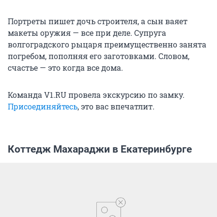
Портреты пишет дочь строителя, а сын ваяет
макеты оружия — все при деле. Супруга
волгоградского рыцаря преимущественно занята
погребом, пополняя его заготовками. Словом,
счастье — это когда все дома.
Команда V1.RU провела экскурсию по замку.
Присоединяйтесь
, это вас впечатлит.
Коттедж Махараджи в Екатеринбурге