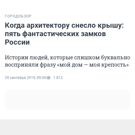
ГОРОД
ОБЗОР
Когда архитектору снесло крышу:
пять фантастических замков
России
Истории людей, которые слишком буквально
восприняли фразу «мой дом — моя крепость»
29 сентября 2019, 09:00
1 812