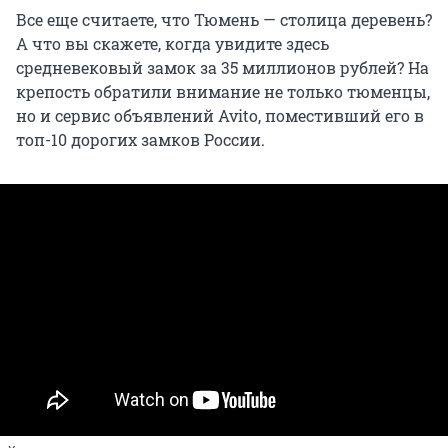
Все еще считаете, что Тюмень — столица деревень?
А что вы скажете, когда увидите здесь
средневековый замок за 35 миллионов рублей? На
крепость обратили внимание не только тюменцы,
но и сервис объявлений Avito, поместивший его в
топ-10 дорогих замков России.