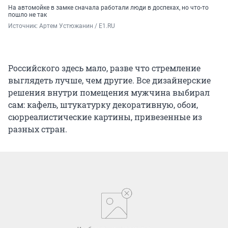
На автомойке в замке сначала работали люди в доспехах, но что-то
пошло не так
Источник: 
Артем Устюжанин / Е1.RU
Российского здесь мало, разве что стремление
выглядеть лучше, чем другие. Все дизайнерские
решения внутри помещения мужчина выбирал
сам: кафель, штукатурку декоративную, обои,
сюрреалистические картины, привезенные из
разных стран.