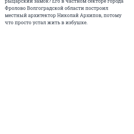
рыцарский замок? Его в частном секторе города
Фролово Волгоградской области построил
местный архитектор Николай Архипов, потому
что просто устал жить в избушке.