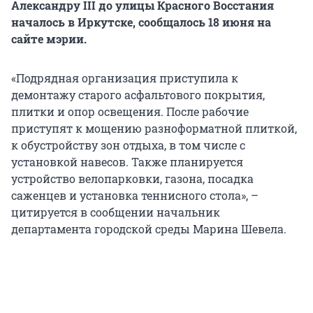
Александру III до улицы Красного Восстания
началось в Иркутске, сообщалось 18 июня на
сайте мэрии.
«Подрядная организация приступила к
демонтажу старого асфальтового покрытия,
плитки и опор освещения. После рабочие
приступят к мощению разноформатной плиткой,
к обустройству зон отдыха, в том числе с
установкой навесов. Также планируется
устройство велопарковки, газона, посадка
саженцев и установка теннисного стола», –
цитируется в сообщении начальник
департамента городской среды Марина Шевела.