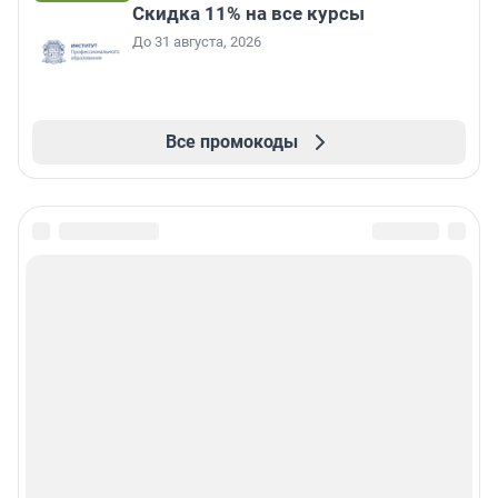
Скидка 11% на все курсы
До 31 августа, 2026
Все промокоды