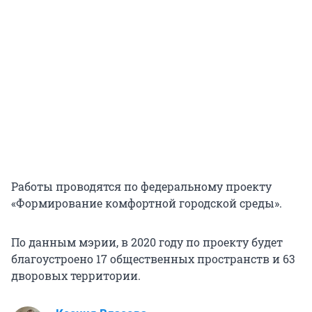
Работы проводятся по федеральному проекту
«Формирование комфортной городской среды».
По данным мэрии, в 2020 году по проекту будет
благоустроено 17 общественных пространств и 63
дворовых территории.