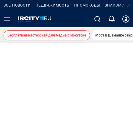
ВСЕ НОВОСТИ
НЕДВИЖИМОСТЬ
ПРОМОКОДЫ
ЗНАКОМСТВА
Бесплатная мастерская для медиа в Иркутске
Мост в Шаманке зак