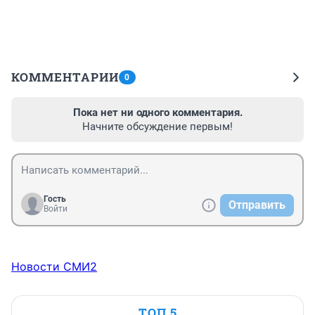
КОММЕНТАРИИ
0
Пока нет ни одного комментария.
Начните обсуждение первым!
Гость
Отправить
Войти
Новости СМИ2
ТОП 5