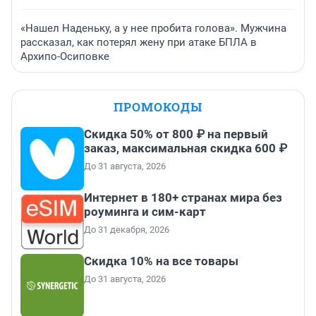
«Нашел Наденьку, а у нее пробита голова». Мужчина
рассказал, как потерял жену при атаке БПЛА в
Архипо-Осиповке
ПРОМОКОДЫ
Скидка 50% от 800 ₽ на первый
заказ, максимальная скидка 600 ₽
До 31 августа, 2026
Интернет в 180+ странах мира без
роуминга и сим-карт
До 31 декабря, 2026
Скидка 10% на все товары
До 31 августа, 2026