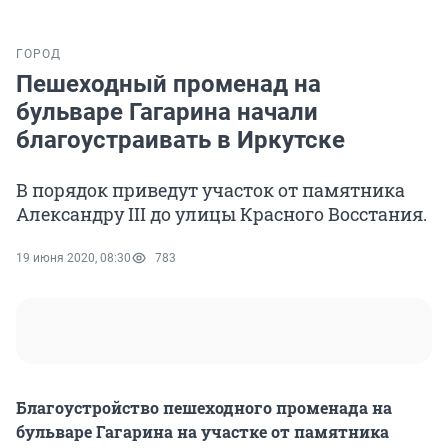
ГОРОД
Пешеходный променад на
бульваре Гагарина начали
благоустраивать в Иркутске
В порядок приведут участок от памятника
Александру III до улицы Красного Восстания.
19 июня 2020, 08:30
783
Благоустройство пешеходного променада на
бульваре Гагарина на участке от памятника