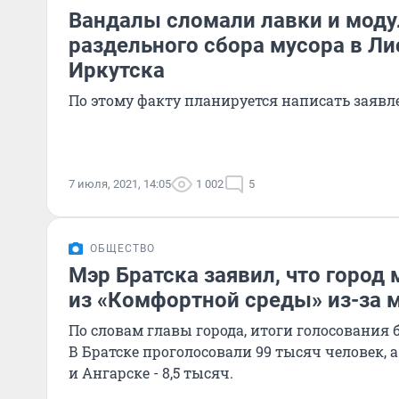
Вандалы сломали лавки и моду
раздельного сбора мусора в Л
Иркутска
По этому факту планируется написать заявл
7 июля, 2021, 14:05
1 002
5
ОБЩЕСТВО
Мэр Братска заявил, что город
из «Комфортной среды» из-за 
По словам главы города, итоги голосования
В Братске проголосовали 99 тысяч человек, а
и Ангарске - 8,5 тысяч.