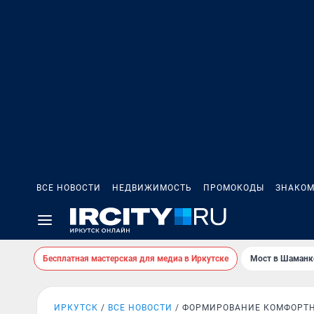
ВСЕ НОВОСТИ
НЕДВИЖИМОСТЬ
ПРОМОКОДЫ
ЗНАКОМ
Бесплатная мастерская для медиа в Иркутске
Мост в Шаманк
ИРКУТСК
ВСЕ НОВОСТИ
ФОРМИРОВАНИЕ КОМФОРТН