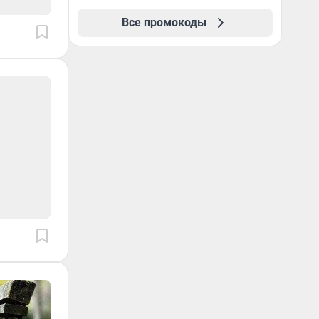
Все промокоды