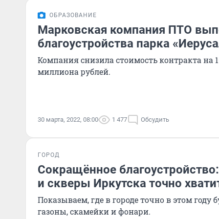
ОБРАЗОВАНИЕ
Марковская компания ПТО выпо
благоустройства парка «Иерус
Компания снизила стоимость контракта на 10% 
миллиона рублей.
30 марта, 2022, 08:00
1 477
Обсудить
ГОРОД
Сокращённое благоустройство:
и скверы Иркутска точно хвати
Показываем, где в городе точно в этом году 
газоны, скамейки и фонари.