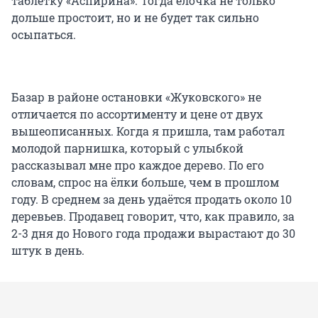
таблетку «Аспирина». Тогда ёлочка не только
дольше простоит, но и не будет так сильно
осыпаться.
Базар в районе остановки «Жуковского» не
отличается по ассортименту и цене от двух
вышеописанных. Когда я пришла, там работал
молодой парнишка, который с улыбкой
рассказывал мне про каждое дерево. По его
словам, спрос на ёлки больше, чем в прошлом
году. В среднем за день удаётся продать около 10
деревьев. Продавец говорит, что, как правило, за
2-3 дня до Нового года продажи вырастают до 30
штук в день.