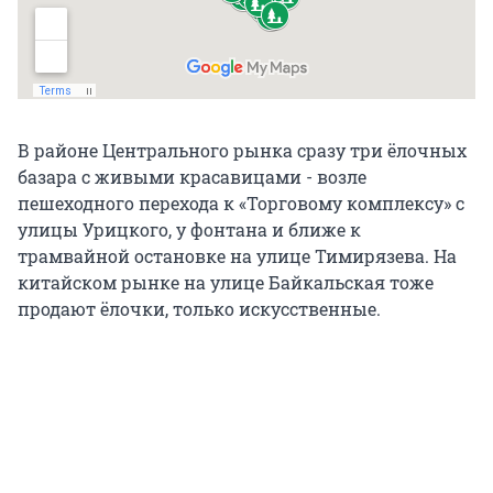
В районе Центрального рынка сразу три ёлочных
базара с живыми красавицами - возле
пешеходного перехода к «Торговому комплексу» с
улицы Урицкого, у фонтана и ближе к
трамвайной остановке на улице Тимирязева. На
китайском рынке на улице Байкальская тоже
продают ёлочки, только искусственные.