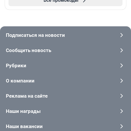
Все промокоды
Подписаться на новости
Сообщить новость
Рубрики
О компании
Реклама на сайте
Наши награды
Наши вакансии