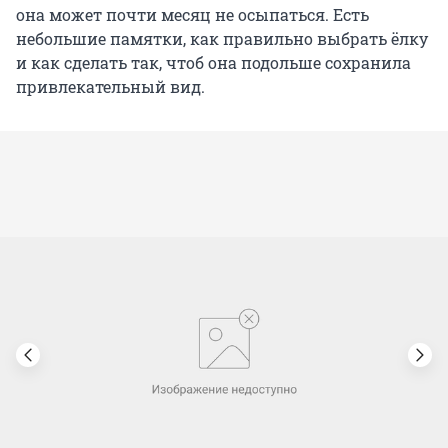
она может почти месяц не осыпаться. Есть
небольшие памятки, как правильно выбрать ёлку
и как сделать так, чтоб она подольше сохранила
привлекательный вид.