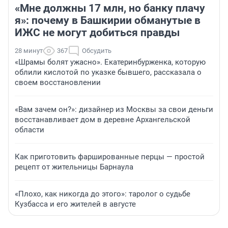
«Мне должны 17 млн, но банку плачу
я»: почему в Башкирии обманутые в
ИЖС не могут добиться правды
28 минут
367
Обсудить
«Шрамы болят ужасно». Екатеринбурженка, которую
облили кислотой по указке бывшего, рассказала о
своем восстановлении
«Вам зачем он?»: дизайнер из Москвы за свои деньги
восстанавливает дом в деревне Архангельской
области
Как приготовить фаршированные перцы — простой
рецепт от жительницы Барнаула
«Плохо, как никогда до этого»: таролог о судьбе
Кузбасса и его жителей в августе