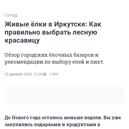
ГОРОД
Живые ёлки в Иркутске: Как
правильно выбрать лесную
красавицу
Обзор городских ёлочных базаров и
рекомендации по выбору елей и пихт.
25 декабря 2020, 13:29
1 005
До Нового года осталось меньше недели. Вы уже
закупились подарками и продуктами к