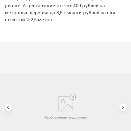
рынке. А цены такие же - от 400 рублей за
метровые деревья до 3,5 тысячи рублей за ели
высотой 2-2,5 метра.