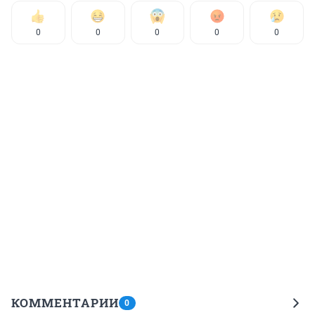
0
0
0
0
0
КОММЕНТАРИИ
0