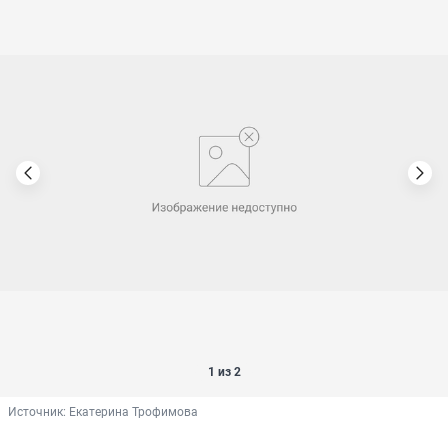
1 из 2
Источник: 
Екатерина Трофимова