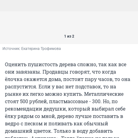
1 из 2
Источник: 
Екатерина Трофимова
Оценить пушистость дерева сложно, так как все
они завязаны. Продавцы говорят, что когда
ёлочка окажется дома, постоит пару часов, то она
распустится. Если у вас нет подставок, то на
рынке их легко можно купить. Металлические
стоят 500 рублей, пластмассовые - 300. Но, по
рекомендации дедушки, который выбирал себе
ёлку рядом со мной, дерево лучше поставить в
ведро с песком и поливать как обычный
домашний цветок. Только в воду добавить