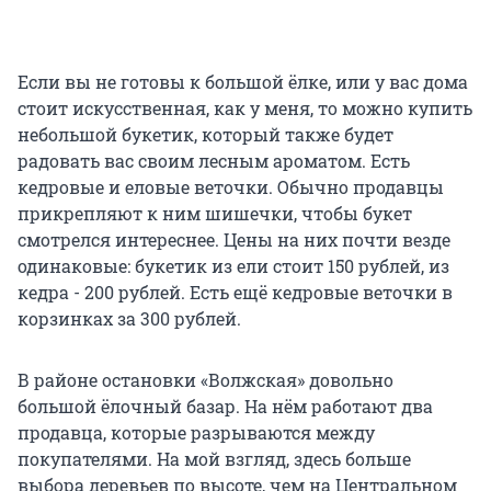
Если вы не готовы к большой ёлке, или у вас дома
стоит искусственная, как у меня, то можно купить
небольшой букетик, который также будет
радовать вас своим лесным ароматом. Есть
кедровые и еловые веточки. Обычно продавцы
прикрепляют к ним шишечки, чтобы букет
смотрелся интереснее. Цены на них почти везде
одинаковые: букетик из ели стоит 150 рублей, из
кедра - 200 рублей. Есть ещё кедровые веточки в
корзинках за 300 рублей.
В районе остановки «Волжская» довольно
большой ёлочный базар. На нём работают два
продавца, которые разрываются между
покупателями. На мой взгляд, здесь больше
выбора деревьев по высоте, чем на Центральном