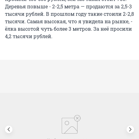
Деревья повыше - 2-2,5 метра — продаются за 2,5-3
тысячи рублей. В прошлом году такие стоили 2-2,8
тысячи. Самая высокая, что я увидела на рынке, -
ёлка высотой чуть более 3 метров. За неё просили
4,2 тысячи рублей.