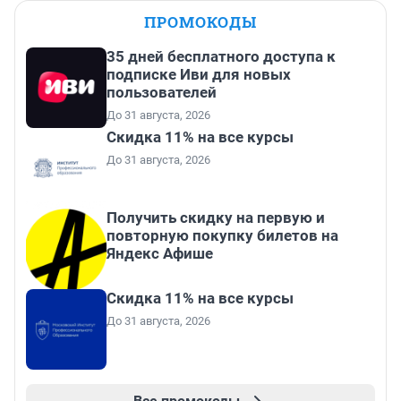
ПРОМОКОДЫ
35 дней бесплатного доступа к
подписке Иви для новых
пользователей
До 31 августа, 2026
Скидка 11% на все курсы
До 31 августа, 2026
Получить скидку на первую и
повторную покупку билетов на
Яндекс Афише
Скидка 11% на все курсы
До 31 августа, 2026