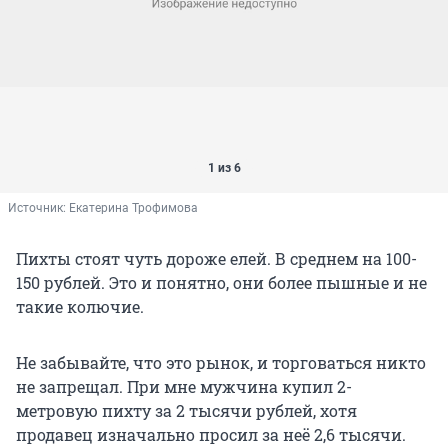
1 из 6
Источник: 
Екатерина Трофимова
Пихты стоят чуть дороже елей. В среднем на 100-
150 рублей. Это и понятно, они более пышные и не
такие колючие.
Не забывайте, что это рынок, и торговаться никто
не запрещал. При мне мужчина купил 2-
метровую пихту за 2 тысячи рублей, хотя
продавец изначально просил за неё 2,6 тысячи.