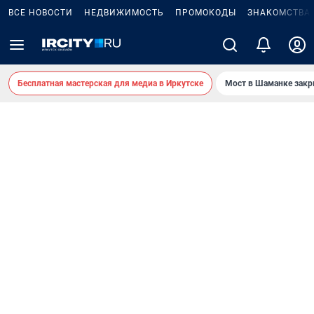
ВСЕ НОВОСТИ
НЕДВИЖИМОСТЬ
ПРОМОКОДЫ
ЗНАКОМСТВА
Бесплатная мастерская для медиа в Иркутске
Мост в Шаманке зак