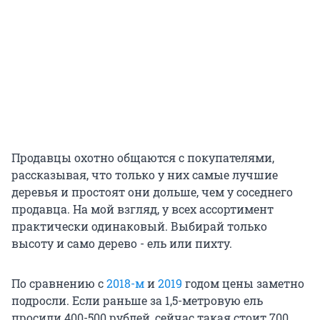
Продавцы охотно общаются с покупателями,
рассказывая, что только у них самые лучшие
деревья и простоят они дольше, чем у соседнего
продавца. На мой взгляд, у всех ассортимент
практически одинаковый. Выбирай только
высоту и само дерево - ель или пихту.
По сравнению с
2018-м
и
2019
годом цены заметно
подросли. Если раньше за 1,5-метровую ель
просили 400-500 рублей, сейчас такая стоит 700.