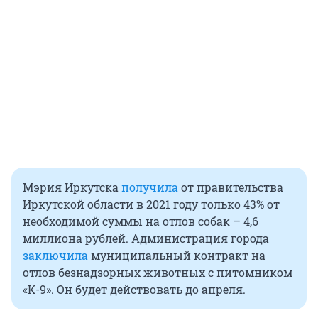
Мэрия Иркутска
получила
от правительства
Иркутской области в 2021 году только 43% от
необходимой суммы на отлов собак – 4,6
миллиона рублей. Администрация города
заключила
муниципальный контракт на
отлов безнадзорных животных с питомником
«К-9». Он будет действовать до апреля.