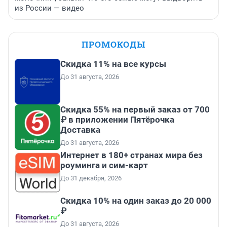
из России — видео
ПРОМОКОДЫ
Скидка 11% на все курсы
До 31 августа, 2026
Скидка 55% на первый заказ от 700
₽ в приложении Пятёрочка
Доставка
До 31 августа, 2026
Интернет в 180+ странах мира без
роуминга и сим-карт
До 31 декабря, 2026
Скидка 10% на один заказ до 20 000
₽
До 31 августа, 2026