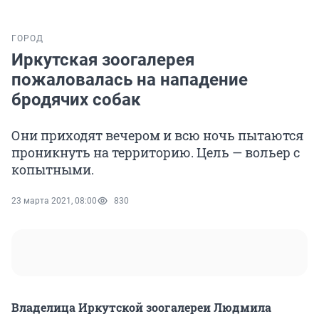
ГОРОД
Иркутская зоогалерея
пожаловалась на нападение
бродячих собак
Они приходят вечером и всю ночь пытаются
проникнуть на территорию. Цель — вольер с
копытными.
23 марта 2021, 08:00
830
Владелица Иркутской зоогалереи Людмила