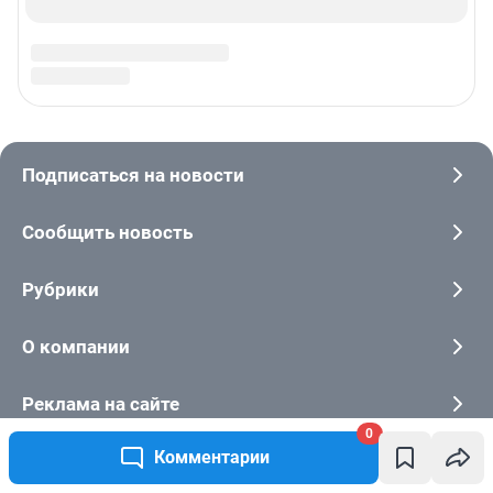
0
Комментарии