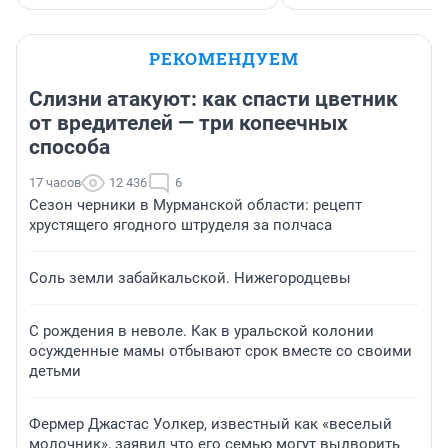
РЕКОМЕНДУЕМ
Слизни атакуют: как спасти цветник
от вредителей — три копеечных
способа
17 часов
12 436
6
Сезон черники в Мурманской области: рецепт
хрустящего ягодного штруделя за полчаса
Соль земли забайкальской. Нижегородцевы
С рождения в неволе. Как в уральской колонии
осужденные мамы отбывают срок вместе со своими
детьми
Фермер Джастас Уолкер, известный как «веселый
молочник», заявил что его семью могут выдворить