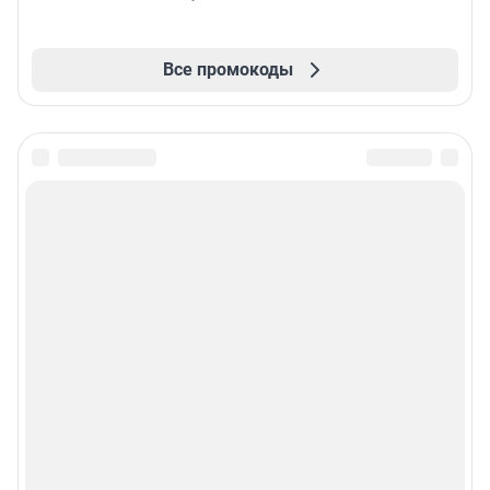
Все промокоды