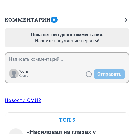
КОММЕНТАРИИ
0
Пока нет ни одного комментария.
Начните обсуждение первым!
Гость
Отправить
Войти
Новости СМИ2
ТОП 5
«Насиловал на глазах у