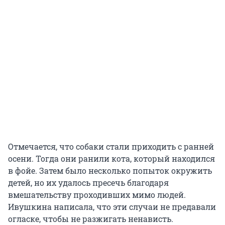
Отмечается, что собаки стали приходить с ранней
осени. Тогда они ранили кота, который находился
в фойе. Затем было несколько попыток окружить
детей, но их удалось пресечь благодаря
вмешательству проходивших мимо людей.
Ивушкина написала, что эти случаи не предавали
огласке, чтобы не разжигать ненависть.