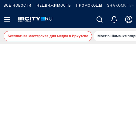
ВСЕ НОВОСТИ
НЕДВИЖИМОСТЬ
ПРОМОКОДЫ
ЗНАКОМСТВА
Бесплатная мастерская для медиа в Иркутске
Мост в Шаманке зак