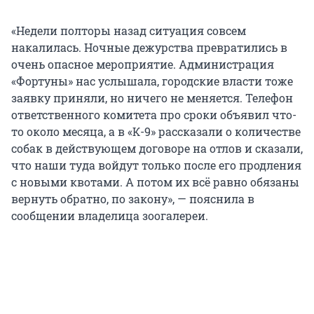
«Недели полторы назад ситуация совсем
накалилась. Ночные дежурства превратились в
очень опасное мероприятие. Администрация
«Фортуны» нас услышала, городские власти тоже
заявку приняли, но ничего не меняется. Телефон
ответственного комитета про сроки объявил что-
то около месяца, а в «К-9» рассказали о количестве
собак в действующем договоре на отлов и сказали,
что наши туда войдут только после его продления
с новыми квотами. А потом их всё равно обязаны
вернуть обратно, по закону», — пояснила в
сообщении владелица зоогалереи.