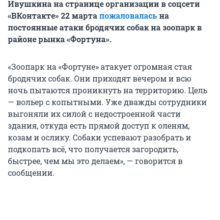
Ивушкина на странице организации в соцсети
«ВКонтакте» 22 марта
пожаловалась
на
постоянные атаки бродячих собак на зоопарк в
районе рынка «Фортуна».
«Зоопарк на «Фортуне» атакует огромная стая
бродячих собак. Они приходят вечером и всю
ночь пытаются проникнуть на территорию. Цель
— вольер с копытными. Уже дважды сотрудники
выгоняли их силой с недостроенной части
здания, откуда есть прямой доступ к оленям,
козам и ослику. Собаки успевают разобрать и
подкопать всё, что получается загородить,
быстрее, чем мы это делаем», — говорится в
сообщении.