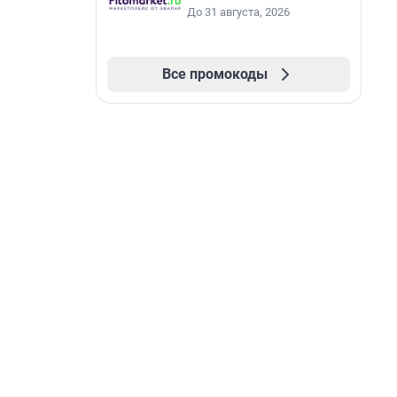
До 31 августа, 2026
Все промокоды