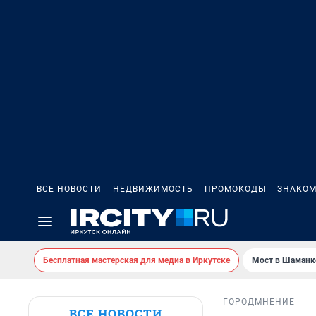
ВСЕ НОВОСТИ
НЕДВИЖИМОСТЬ
ПРОМОКОДЫ
ЗНАКОМ
Бесплатная мастерская для медиа в Иркутске
Мост в Шаманк
ГОРОД
МНЕНИЕ
ВСЕ НОВОСТИ