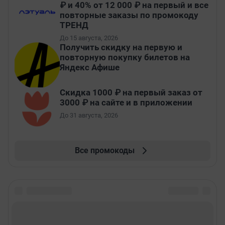
₽ и 40% от 12 000 ₽ на первый и все
повторные заказы по промокоду
ТРЕНД
До 15 августа, 2026
Получить скидку на первую и
повторную покупку билетов на
Яндекс Афише
Скидка 1000 ₽ на первый заказ от
3000 ₽ на сайте и в приложении
До 31 августа, 2026
Все промокоды