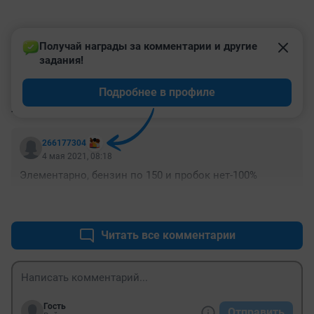
Получай награды за комментарии и другие 
задания!
Подробнее в профиле
КОММЕНТАРИИ
1
266177304
4 мая 2021, 08:18
Элементарно, бензин по 150 и пробок нет-100%
+0
–1
Читать все комментарии
Гость
Отправить