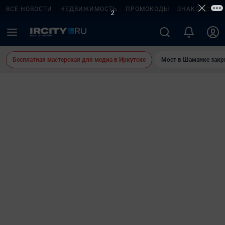
ВСЕ НОВОСТИ
НЕДВИЖИМОСТЬ
ПРОМОКОДЫ
ЗНАКОМСТВА
1
Бесплатная мастерская для медиа в Иркутске
Мост в Шаманке зак