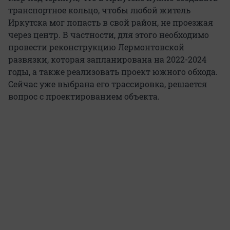
транспортное кольцо, чтобы любой житель
Иркутска мог попасть в свой район, не проезжая
через центр. В частности, для этого необходимо
провести реконструкцию Лермонтовской
развязки, которая запланирована на 2022-2024
годы, а также реализовать проект южного обхода.
Сейчас уже выбрана его трассировка, решается
вопрос с проектированием объекта.