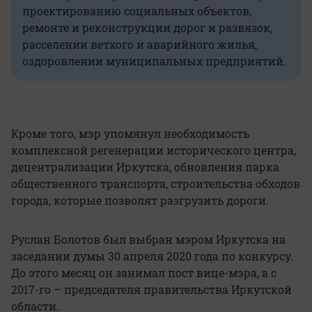
проектированию социальных объектов,
ремонте и реконструкции дорог и развязок,
расселении ветхого и аварийного жилья,
оздоровлении муниципальных предприятий.
Кроме того, мэр упомянул необходимость
комплексной регенерации исторического центра,
децентрализации Иркутска, обновления парка
общественного транспорта, строительства обходов
города, которые позволят разгрузить дороги.
Руслан Болотов был выбран мэром Иркутска на
заседании думы 30 апреля 2020 года по конкурсу.
До этого месяц он занимал пост вице-мэра, а с
2017-го – председателя правительства Иркутской
области.