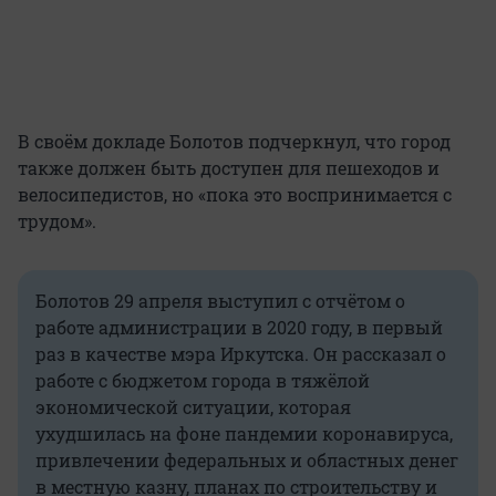
В своём докладе Болотов подчеркнул, что город
также должен быть доступен для пешеходов и
велосипедистов, но «пока это воспринимается с
трудом».
Болотов 29 апреля выступил с отчётом о
работе администрации в 2020 году, в первый
раз в качестве мэра Иркутска. Он рассказал о
работе с бюджетом города в тяжёлой
экономической ситуации, которая
ухудшилась на фоне пандемии коронавируса,
привлечении федеральных и областных денег
в местную казну, планах по строительству и