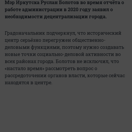
Мэр Иркутска Руслан Болотов во время отчёта о
работе администрации в 2020 году заявил о
необходимости децентрализации города.
Градоначальник подчеркнул, что исторический
центр серьёзно перегружен общественно-
деловыми функциями, поэтому нужно создавать
новые точки социально-деловой активности во
всех районах города. Болотов не исключил, что
«настало время» рассмотреть вопрос о
рассредоточении органов власти, которые сейчас
находятся в центре.