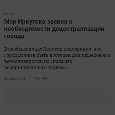
ГОРОД
Мэр Иркутска заявил о
необходимости децентрализации
города
В своём докладе Болотов подчеркнул, что
город должен быть доступен для пешеходов и
велосипедистов, но «пока это
воспринимается с трудом».
29 апреля 2021, 11:40
806