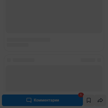
1
Комментарии