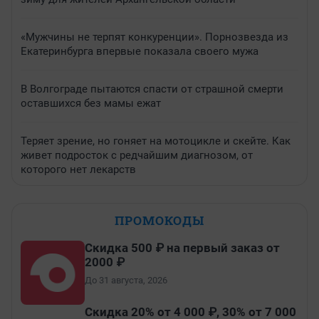
«Мужчины не терпят конкуренции». Порнозвезда из
Екатеринбурга впервые показала своего мужа
В Волгограде пытаются спасти от страшной смерти
оставшихся без мамы ежат
Теряет зрение, но гоняет на мотоцикле и скейте. Как
живет подросток с редчайшим диагнозом, от
которого нет лекарств
ПРОМОКОДЫ
Скидка 500 ₽ на первый заказ от
2000 ₽
До 31 августа, 2026
Скидка 20% от 4 000 ₽, 30% от 7 000