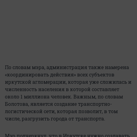
По словам мэра, администрация также намерена
«координировать действия» всех субъектов
иркутской агломерации, которая уже сложилась и
численность населения в которой составляет
около 1 миллиона человек. Важным, по словам
Болотова, является создание транспортно-
логистической сети, которая позволит, в том
числе, разгрузить города от транспорта.
Мэр подчеркнул, что в Иркутске нужно создавать