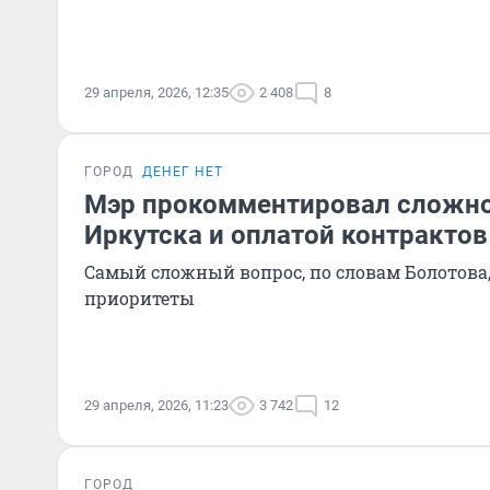
29 апреля, 2026, 12:35
2 408
8
ГОРОД
ДЕНЕГ НЕТ
Мэр прокомментировал сложн
Иркутска и оплатой контракто
Самый сложный вопрос, по словам Болотова,
приоритеты
29 апреля, 2026, 11:23
3 742
12
ГОРОД