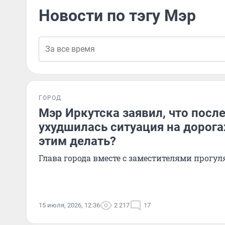
Новости по тэгу Мэр
ГОРОД
Мэр Иркутска заявил, что посл
ухудшилась ситуация на дорога
этим делать?
Глава города вместе с заместителями прогул
15 июля, 2026, 12:36
2 217
17