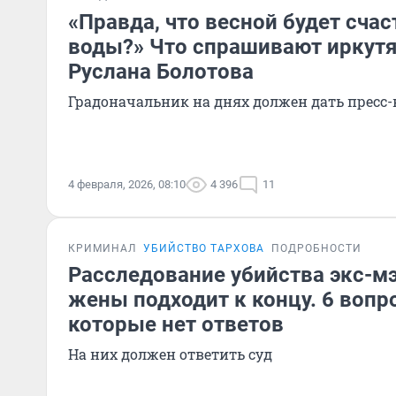
«Правда, что весной будет счас
воды?» Что спрашивают иркутя
Руслана Болотова
Градоначальник на днях должен дать пресс
4 февраля, 2026, 08:10
4 396
11
КРИМИНАЛ
УБИЙСТВО ТАРХОВА
ПОДРОБНОСТИ
Расследование убийства экс-м
жены подходит к концу. 6 вопро
которые нет ответов
На них должен ответить суд