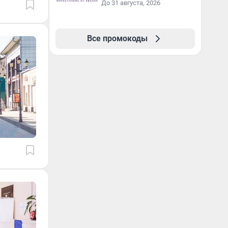
До 31 августа, 2026
Все промокоды