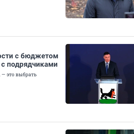
ости с бюджетом
в с подрядчиками
 — это выбрать