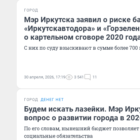
ГОРОД
Мэр Иркутска заявил о риске б
«Иркутскавтодора» и «Горзелен
о картельном сговоре 2020 год
С них по суду взыскивают в сумме более 70
30 апреля, 2026, 17:19
3 541
11
ГОРОД
ДЕНЕГ НЕТ
Будем искать лазейки. Мэр Ирк
вопрос о развитии города в 202
По его словам, нынешний бюджет позволяет
социальные обязательства