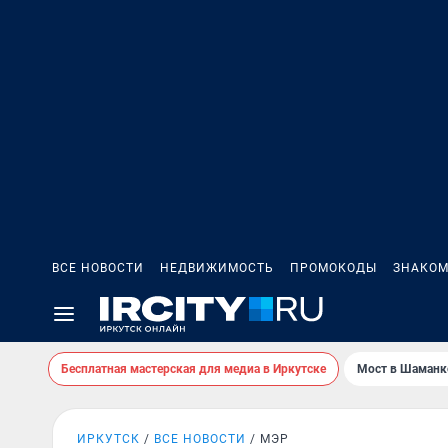
ВСЕ НОВОСТИ
НЕДВИЖИМОСТЬ
ПРОМОКОДЫ
ЗНАКОМ
Бесплатная мастерская для медиа в Иркутске
Мост в Шаманк
ИРКУТСК
ВСЕ НОВОСТИ
МЭР