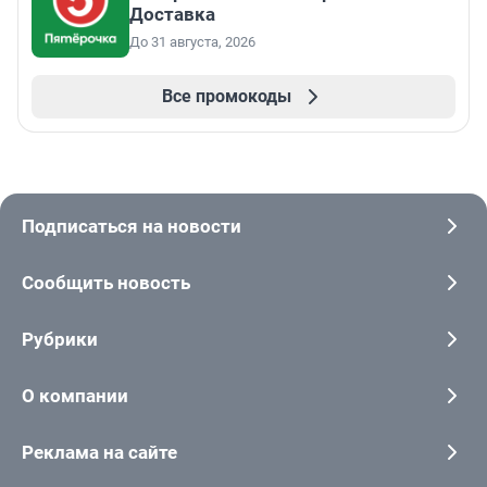
Доставка
До 31 августа, 2026
Все промокоды
Подписаться на новости
Сообщить новость
Рубрики
О компании
Реклама на сайте