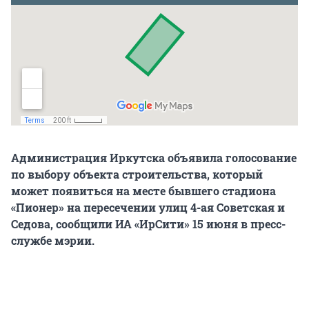
Администрация Иркутска объявила голосование
по выбору объекта строительства, который
может появиться на месте бывшего стадиона
«Пионер» на пересечении улиц 4-ая Советская и
Седова, сообщили ИА «ИрСити» 15 июня в пресс-
службе мэрии.