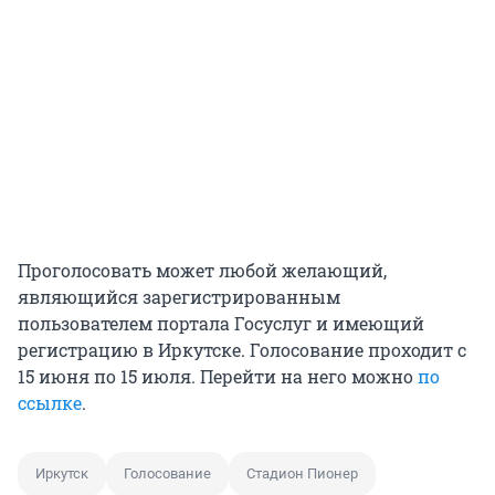
Проголосовать может любой желающий,
являющийся зарегистрированным
пользователем портала Госуслуг и имеющий
регистрацию в Иркутске. Голосование проходит с
15 июня по 15 июля. Перейти на него можно
по
ссылке
.
Иркутск
Голосование
Стадион Пионер