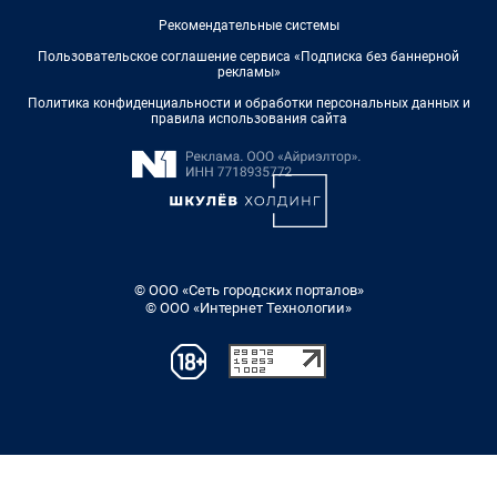
Рекомендательные системы
Пользовательское соглашение сервиса «Подписка без баннерной
рекламы»
Политика конфиденциальности и обработки персональных данных и
правила использования сайта
© ООО «Сеть городских порталов»
© ООО «Интернет Технологии»