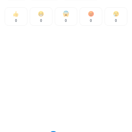
0
0
0
0
0