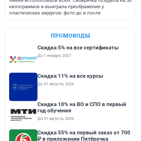
«Меня исполосовали всю». Сибирячка похудела на 30
килограммов и выиграла преображение у
пластических хирургов: фото до и после
ПРОМОКОДЫ
Скидка 5% на все сертификаты
До 1 января, 2027
Скидка 11% на все курсы
До 31 августа, 2026
Скидка 10% на ВО и СПО в первый
год обучения
До 31 августа, 2026
Скидка 55% на первый заказ от 700
₽ в приложении Пятёрочка