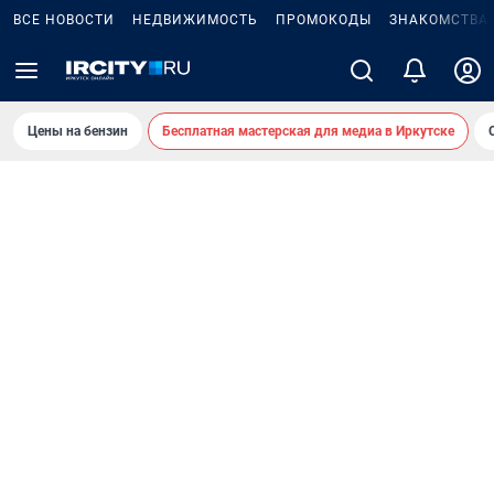
ВСЕ НОВОСТИ
НЕДВИЖИМОСТЬ
ПРОМОКОДЫ
ЗНАКОМСТВА
Цены на бензин
Бесплатная мастерская для медиа в Иркутске