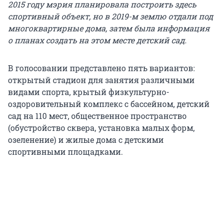
2015 году мэрия планировала построить здесь
спортивный объект, но в 2019-м землю отдали под
многоквартирные дома, затем была информация
о планах создать на этом месте детский сад.
В голосовании представлено пять вариантов:
открытый стадион для занятия различными
видами спорта, крытый физкультурно-
оздоровительный комплекс с бассейном, детский
сад на 110 мест, общественное пространство
(обустройство сквера, установка малых форм,
озеленение) и жилые дома с детскими
спортивными площадками.