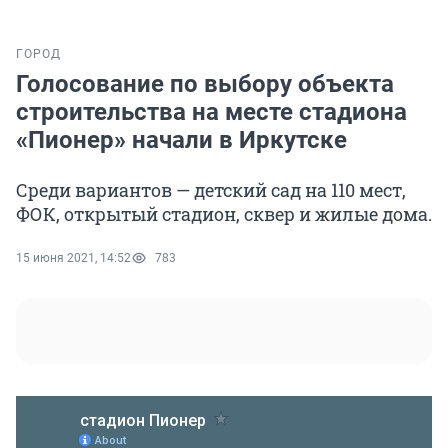
ГОРОД
Голосование по выбору объекта
строительства на месте стадиона
«Пионер» начали в Иркутске
Среди вариантов — детский сад на 110 мест,
ФОК, открытый стадион, сквер и жилые дома.
15 июня 2021, 14:52
783