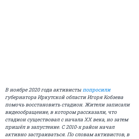
В ноябре 2020 года активисты
попросили
губернатора Иркутской области Игоря Кобзева
помочь восстановить стадион. Жители записали
видеообращение, в котором рассказали, что
стадион существовал с начала XX века, но затем
пришёл в запустение. С 2010-х район начал
активно застраиваться. По словам активистов, в