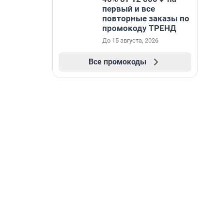
первый и все
повторные заказы по
промокоду ТРЕНД
До 15 августа, 2026
Все промокоды