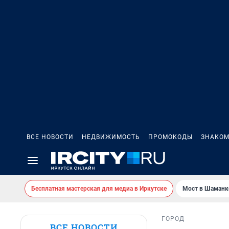
ВСЕ НОВОСТИ
НЕДВИЖИМОСТЬ
ПРОМОКОДЫ
ЗНАКОМ
Бесплатная мастерская для медиа в Иркутске
Мост в Шаманк
ГОРОД
ВСЕ НОВОСТИ