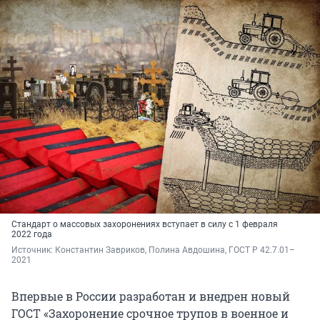
Стандарт о массовых захоронениях вступает в силу с 1 февраля
2022 года
Источник: 
Константин Завриков, Полина Авдошина, ГОСТ Р 42.7.01–
2021
Впервые в России разработан и внедрен новый
ГОСТ «Захоронение срочное трупов в военное и