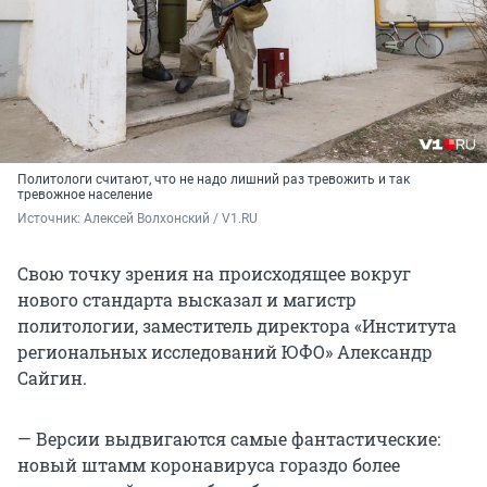
Политологи считают, что не надо лишний раз тревожить и так
тревожное население
Источник: 
Алексей Волхонский / V1.RU
Свою точку зрения на происходящее вокруг
нового стандарта высказал и магистр
политологии, заместитель директора «Института
региональных исследований ЮФО» Александр
Сайгин.
— Версии выдвигаются самые фантастические:
новый штамм коронавируса гораздо более