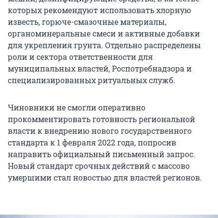
которых рекомендуют использовать хлорную
известь, горюче-смазочные материалы,
органоминеральные смеси и активные добавки
для укрепления грунта. Отдельно распределены
роли и сектора ответственности для
муниципальных властей, Роспотребнадзора и
специализированных ритуальных служб.
Чиновники не смогли оперативно
прокомментировать готовность региональной
власти к внедрению нового государственного
стандарта к 1 февраля 2022 года, попросив
направить официальный письменный запрос.
Новый стандарт срочных действий с массово
умершими стал новостью для властей регионов.