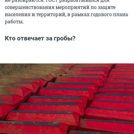
совершенствования мероприятий по защите
населения и территорий, в рамках годового плана
работы.
Кто отвечает за гробы?