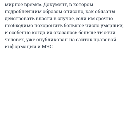
мирное время». Документ, в котором
подробнейшим образом описано, как обязаны
действовать власти в случае, если им срочно
необходимо похоронить большое число умерших,
и особенно когда их оказалось больше тысячи
человек, уже опубликован на сайтах правовой
информации и МЧС.