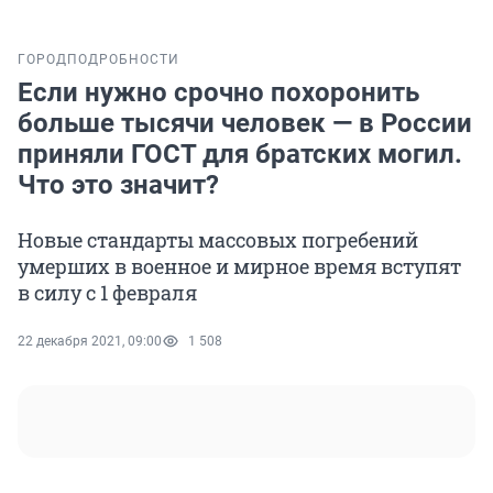
ГОРОД
ПОДРОБНОСТИ
Если нужно срочно похоронить
больше тысячи человек — в России
приняли ГОСТ для братских могил.
Что это значит?
Новые стандарты массовых погребений
умерших в военное и мирное время вступят
в силу с 1 февраля
22 декабря 2021, 09:00
1 508