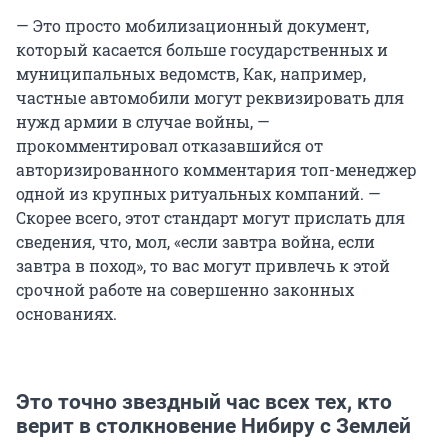
— Это просто мобилизационный документ,
который касается больше государственных и
муниципальных ведомств, Как, например,
частные автомобили могут реквизировать для
нужд армии в случае войны, —
прокомментировал отказавшийся от
авторизированного комментария топ-менеджер
одной из крупных ритуальных компаний. —
Скорее всего, этот стандарт могут прислать для
сведения, что, мол, «если завтра война, если
завтра в поход», то вас могут привлечь к этой
срочной работе на совершенно законных
основаниях.
Это точно звездный час всех тех, кто
верит в столкновение Нибиру с Землей