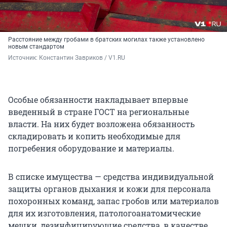
Расстояние между гробами в братских могилах также установлено
новым стандартом
Источник: 
Константин Завриков / V1.RU
Особые обязанности накладывает впервые
введенный в стране ГОСТ на региональные
власти. На них будет возложена обязанность
складировать и копить необходимые для
погребения оборудование и материалы.
В списке имущества — средства индивидуальной
защиты органов дыхания и кожи для персонала
похоронных команд, запас гробов или материалов
для их изготовления, патологоанатомические
мешки, дезинфицирующие средства, в качестве