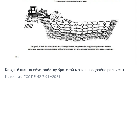
Каждый шаг по обустройству братской могилы подробно расписан
Источник: 
ГОСТ Р 42.7.01–2021