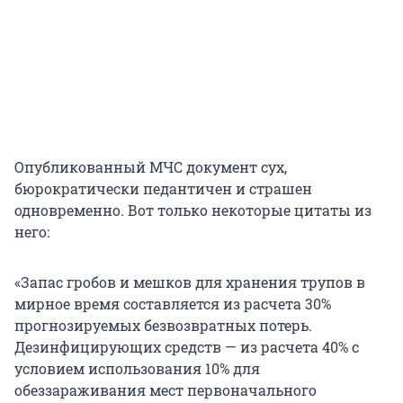
Опубликованный МЧС документ сух,
бюрократически педантичен и страшен
одновременно. Вот только некоторые цитаты из
него:
«Запас гробов и мешков для хранения трупов в
мирное время составляется из расчета 30%
прогнозируемых безвозвратных потерь.
Дезинфицирующих средств — из расчета 40% с
условием использования 10% для
обеззараживания мест первоначального