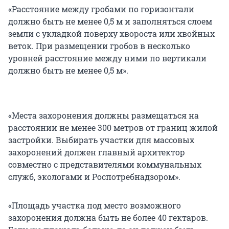
«Расстояние между гробами по горизонтали
должно быть не менее 0,5 м и заполняться слоем
земли с укладкой поверху хвороста или хвойных
веток. При размещении гробов в несколько
уровней расстояние между ними по вертикали
должно быть не менее 0,5 м».
«Места захоронения должны размещаться на
расстоянии не менее 300 метров от границ жилой
застройки. Выбирать участки для массовых
захоронений должен главный архитектор
совместно с представителями коммунальных
служб, экологами и Роспотребнадзором».
«Площадь участка под место возможного
захоронения должна быть не более 40 гектаров.