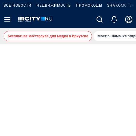
ВСЕ НОВОСТИ
НЕДВИЖИМОСТЬ
ПРОМОКОДЫ
ЗНАКОМСТВА
Бесплатная мастерская для медиа в Иркутске
Мост в Шаманке зак