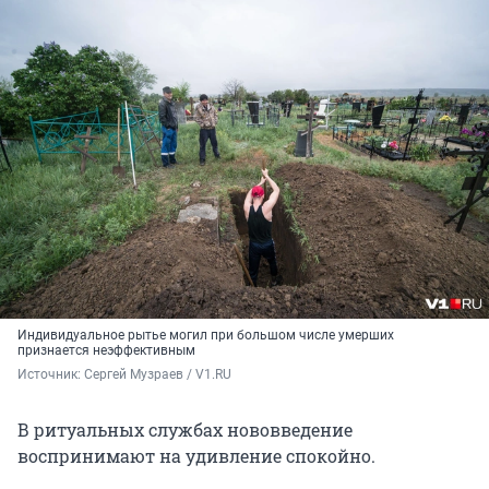
Индивидуальное рытье могил при большом числе умерших
признается неэффективным
Источник: 
Сергей Музраев / V1.RU
В ритуальных службах нововведение
воспринимают на удивление спокойно.