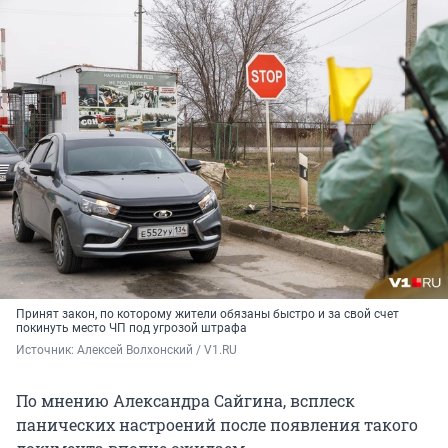
Принят закон, по которому жители обязаны быстро и за свой счет
покинуть место ЧП под угрозой штрафа
Источник: 
Алексей Волхонский / V1.RU
По мнению Александра Сайгина, всплеск
панических настроений после появления такого