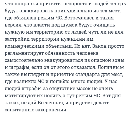
что поправки приняты неспроста и людей теперь
будут эвакуировать принудительно из тех мест,
где объявлен режим ЧС. Встречалась и такая
версия, что власти под шумок будут очищать
нужную им территорию от людей чуть ли не для
застройки территории нужными им
коммерческими объектами. Но нет. Закон просто
регламентирует обязанность человека
самостоятельно эвакуироваться из опасной зоны
и штрафы, если он от этого отказался. Логичным
также выглядит и принятие стандарта для мест,
где возникла ЧС и погибло много людей. У нас
людей штрафы за отсутствие масок не очень
мотивируют их носить, а тут режим ЧС. Вот для
таких, не дай Вселенная, и придется делать
санитарные захоронения.