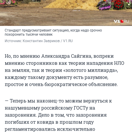
Стандарт предусматривает ситуацию, когда надо срочно
похоронить тысячи человек
Источник: 
Константин Завриков / V1.RU
Но, по мнению Александра Сайгина, вопреки
мнению сторонников как теории нападения НЛО
на землян, так и теории «золотого миллиарда»,
каждому такому документу есть разумное,
простое и очень бюрократическое объяснение.
— Теперь мы наконец-то можем вернуться к
нашумевшему российскому ГОСТу на
захоронения. Дело в том, что захоронения
погибших от ковида в прошлом году
регламентировались исключительно