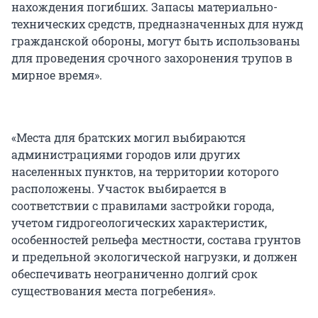
нахождения погибших. Запасы материально-
технических средств, предназначенных для нужд
гражданской обороны, могут быть использованы
для проведения срочного захоронения трупов в
мирное время».
«Места для братских могил выбираются
администрациями городов или других
населенных пунктов, на территории которого
расположены. Участок выбирается в
соответствии с правилами застройки города,
учетом гидрогеологических характеристик,
особенностей рельефа местности, состава грунтов
и предельной экологической нагрузки, и должен
обеспечивать неограниченно долгий срок
существования места погребения».