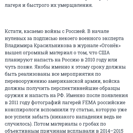
лагеря и быстрого их умерщвления.
Кстати, касаемо войны с Россией. В начале
нулевых за подписью некоего военного эксперта
Владимира Красильникова в журнале «Огонёк»
вышел огромный материал о том, что США
планируют напасть на Россию в 2010 году или
чуть позже. Якобы именно к этому сроку должны
быть реализованы все мероприятия по
перевооружению американской армии, войска
должны получить перспективнейшие образцы
оружия и напасть на РФ. Именно после появления
в 2011 году фотографий лагерей FEMA российские
конспирологи вспомнили ту статью, которую уже
все успели забыть (никакого нападения ведь не
случилось). Потом материалы о гробах по
объективным причинам всплывали в 2014–2015