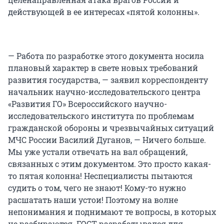
действующей в ее интересах «пятой колонны».
— Работа по разработке этого документа носила
плановый характер в свете новых требований
развития государства, — заявил корреспонденту
начальник научно-исследовательского центра
«Развития ГО» Всероссийского научно-
исследовательского института по проблемам
гражданской обороны и чрезвычайных ситуаций
МЧС России Василий Дуганов, — Ничего больше.
Мы уже устали отвечать на вал обращений,
связанных с этим документом. Это просто какая-
то пятая колонна! Неспециалисты пытаются
судить о том, чего не знают! Кому-то нужно
расшатать наши устои! Поэтому на волне
непонимания и поднимают те вопросы, в которых
не разбираются. ГОСТ разрабатывался для