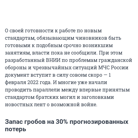
О своей готовности к работе по новым
стандартам, обязывающим чиновников быть
готовыми к подобным срочно возникшим
занятиям, власти пока не сообщили. При этом
разработанный ВНИИ по проблемам гражданской
обороны и чрезвычайных ситуаций МЧС России
документ вступит в силу совсем скоро — 1
февраля 2022 года. И многие уже начали
проводить параллели между впервые принятым
стандартом братских могил и заголовками
новостных лент о возможной войне.
Запас гробов на 30% прогнозированных
потерь