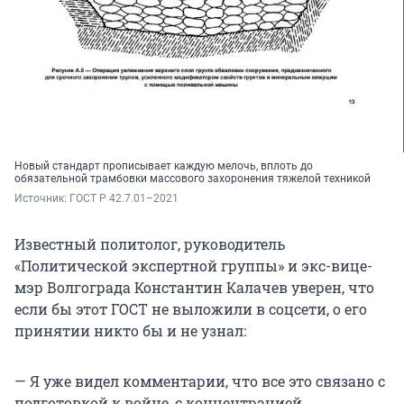
Новый стандарт прописывает каждую мелочь, вплоть до
обязательной трамбовки массового захоронения тяжелой техникой
Источник: 
ГОСТ Р 42.7.01–2021
Известный политолог, руководитель
«Политической экспертной группы» и экс-вице-
мэр Волгограда Константин Калачев уверен, что
если бы этот ГОСТ не выложили в соцсети, о его
принятии никто бы и не узнал:
— Я уже видел комментарии, что все это связано с
подготовкой к войне, с концентрацией