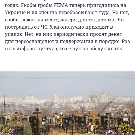
годах. Якобы гробы FEMA теперь пригодились на
Украине и их спешно перебрасывают туда. Но нет,
гробы лежат на месте, лагеря для тех, кто мог бы
пострадать от ЧС, благополучно приходят в
упадок. Нет, на них периодически просят денег
для переоснащения и поддержания в порядке. Раз
есть инфраструктура, то ее нужно обслуживать.