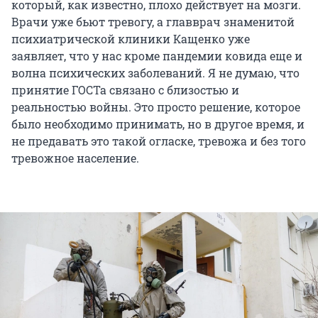
который, как известно, плохо действует на мозги.
Врачи уже бьют тревогу, а главврач знаменитой
психиатрической клиники Кащенко уже
заявляет, что у нас кроме пандемии ковида еще и
волна психических заболеваний. Я не думаю, что
принятие ГОСТа связано с близостью и
реальностью войны. Это просто решение, которое
было необходимо принимать, но в другое время, и
не предавать это такой огласке, тревожа и без того
тревожное население.