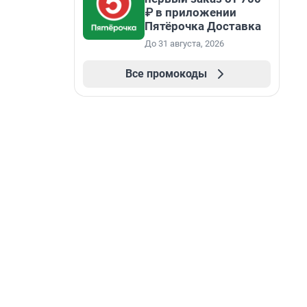
₽ в приложении
Пятёрочка Доставка
До 31 августа, 2026
Все промокоды