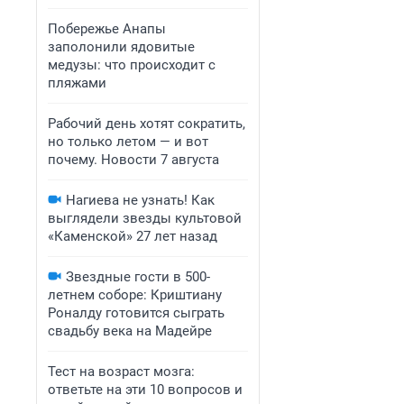
Побережье Анапы
заполонили ядовитые
медузы: что происходит с
пляжами
Рабочий день хотят сократить,
но только летом — и вот
почему. Новости 7 августа
Нагиева не узнать! Как
выглядели звезды культовой
«Каменской» 27 лет назад
Звездные гости в 500-
летнем соборе: Криштиану
Роналду готовится сыграть
свадьбу века на Мадейре
Тест на возраст мозга:
ответьте на эти 10 вопросов и