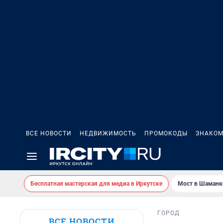
ВСЕ НОВОСТИ
НЕДВИЖИМОСТЬ
ПРОМОКОДЫ
ЗНАКОМ
Бесплатная мастерская для медиа в Иркутске
Мост в Шаманк
ГОРОД
ВСЕ НОВОСТИ