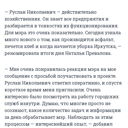
— Руслан Николаевич — действительно
хозяйственник. Он знает все предприятия и
разбирается в тонкостях их функционирования.
Для мэра это очень показательно. Сегодня узнала
много нового о том, как производится асфальт,
печется хлеб и когда начнется уборка Иркутска, —
резюмировала итоги дня Наталья Превалова.
— Мне очень понравилась реакция мэра на мое
сообщение с просьбой поучаствовать в проекте.
Руслан Николаевич ответил оперативно, и спустя
короткое время меня пригласили. Очень
интересно было посмотреть на работу городских
служб изнутри. Думаю, что многие просто не
осознают, какое количество задач и информации
за день обрабатывает мэр. Наблюдать за этим
процессом — интереснейший опыт, — добавил