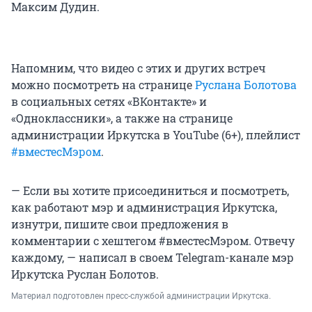
Максим Дудин.
Напомним, что видео с этих и других встреч
можно посмотреть на странице
Руслана Болотова
в социальных сетях «ВКонтакте» и
«Одноклассники», а также на странице
администрации Иркутска в YouTube (6+), плейлист
#вместесМэром
.
— Если вы хотите присоединиться и посмотреть,
как работают мэр и администрация Иркутска,
изнутри, пишите свои предложения в
комментарии с хештегом #вместесМэром. Отвечу
каждому, — написал в своем Telegram-канале мэр
Иркутска Руслан Болотов.
Материал подготовлен пресс-службой администрации Иркутска.