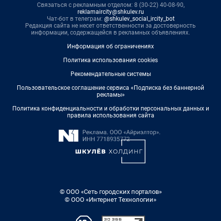
Связаться с рекламным отделом: 8 (30-22) 40-08-90,
reklamaircity@shkulev.ru
Чат-бот в телеграм:
@shkulev_social_ircity_bot
Редакция сайта не несет ответственности за достоверность
информации, содержащейся в рекламных объявлениях.
Информация об ограничениях
Политика использования cookies
Рекомендательные системы
Пользовательское соглашение сервиса «Подписка без баннерной
рекламы»
Политика конфиденциальности и обработки персональных данных и
правила использования сайта
© ООО «Сеть городских порталов»
© ООО «Интернет Технологии»