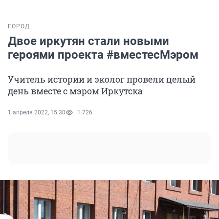
ГОРОД
Двое иркутян стали новыми
героями проекта #вместесМэром
Учитель истории и эколог провели целый
день вместе с мэром Иркутска
1 апреля 2022, 15:30
1 726