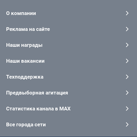
О компании
Реклама на сайте
Наши награды
Наши вакансии
Техподдержка
Предвыборная агитация
Статистика канала в MAX
Все города сети