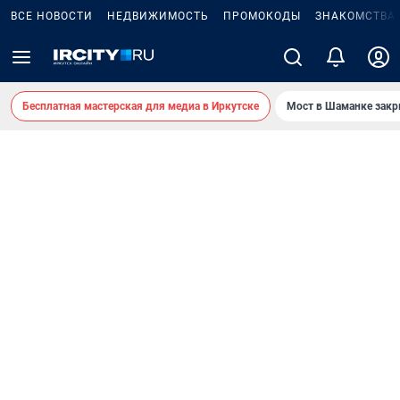
ВСЕ НОВОСТИ
НЕДВИЖИМОСТЬ
ПРОМОКОДЫ
ЗНАКОМСТВА
Бесплатная мастерская для медиа в Иркутске
Мост в Шаманке зак