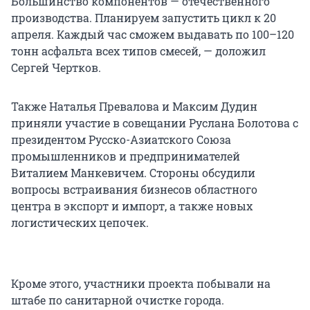
Большинство компонентов — отечественного
производства. Планируем запустить цикл к 20
апреля. Каждый час сможем выдавать по 100–120
тонн асфальта всех типов смесей, — доложил
Сергей Чертков.
Также Наталья Превалова и Максим Дудин
приняли участие в совещании Руслана Болотова с
президентом Русско-Азиатского Союза
промышленников и предпринимателей
Виталием Манкевичем. Стороны обсудили
вопросы встраивания бизнесов областного
центра в экспорт и импорт, а также новых
логистических цепочек.
Кроме этого, участники проекта побывали на
штабе по санитарной очистке города.