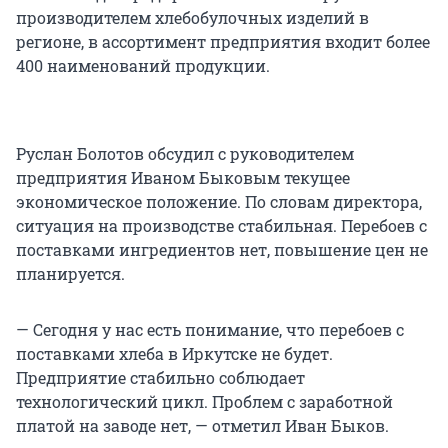
производителем хлебобулочных изделий в
регионе, в ассортимент предприятия входит более
400 наименований продукции.
Руслан Болотов обсудил с руководителем
предприятия Иваном Быковым текущее
экономическое положение. По словам директора,
ситуация на производстве стабильная. Перебоев с
поставками ингредиентов нет, повышение цен не
планируется.
— Сегодня у нас есть понимание, что перебоев с
поставками хлеба в Иркутске не будет.
Предприятие стабильно соблюдает
технологический цикл. Проблем с заработной
платой на заводе нет, — отметил Иван Быков.