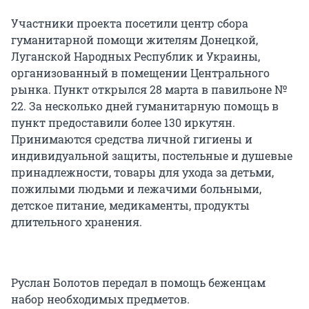
Участники проекта посетили центр сбора
гуманитарной помощи жителям Донецкой,
Луганской Народных Республик и Украины,
организованный в помещении Центрального
рынка. Пункт открылся 28 марта в павильоне №
22. За несколько дней гуманитарную помощь в
пункт предоставили более 130 иркутян.
Принимаются средства личной гигиены и
индивидуальной защиты, постельные и душевые
принадлежности, товары для ухода за детьми,
пожилыми людьми и лежачими больными,
детское питание, медикаменты, продукты
длительного хранения.
Руслан Болотов передал в помощь беженцам
набор необходимых предметов.