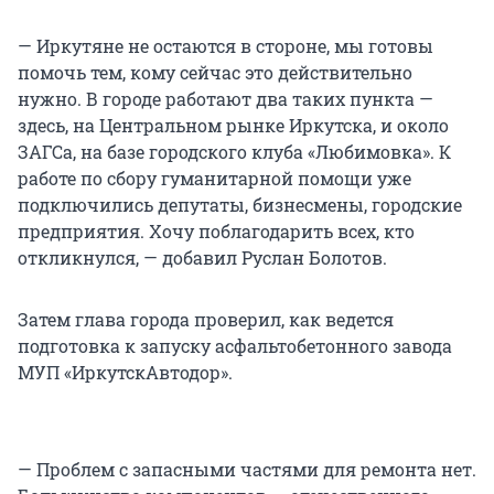
— Иркутяне не остаются в стороне, мы готовы
помочь тем, кому сейчас это действительно
нужно. В городе работают два таких пункта —
здесь, на Центральном рынке Иркутска, и около
ЗАГСа, на базе городского клуба «Любимовка». К
работе по сбору гуманитарной помощи уже
подключились депутаты, бизнесмены, городские
предприятия. Хочу поблагодарить всех, кто
откликнулся, — добавил Руслан Болотов.
Затем глава города проверил, как ведется
подготовка к запуску асфальтобетонного завода
МУП «ИркутскАвтодор».
— Проблем с запасными частями для ремонта нет.