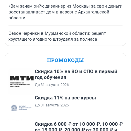
«Вам зачем он?»: дизайнер из Москвы за свои деньги
восстанавливает дом в деревне Архангельской
области
Сезон черники в Мурманской области: рецепт
хрустящего ягодного штруделя за полчаса
ПРОМОКОДЫ
Скидка 10% на ВО и СПО в первый
год обучения
До 31 августа, 2026
Скидка 11% на все курсы
До 31 августа, 2026
Скидка 6 000 ₽ от 10 000 ₽, 10 000 ₽
от 15 000 ₽, 20 000 ₽ от 30 000 ₽ и