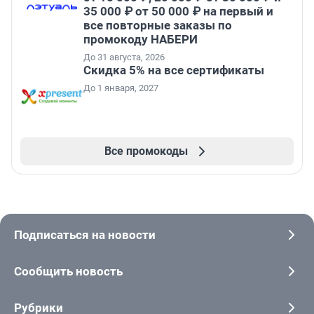
35 000 ₽ от 50 000 ₽ на первый и
все повторные заказы по
промокоду НАБЕРИ
До 31 августа, 2026
Скидка 5% на все сертификаты
До 1 января, 2027
Все промокоды
Подписаться на новости
Сообщить новость
Рубрики