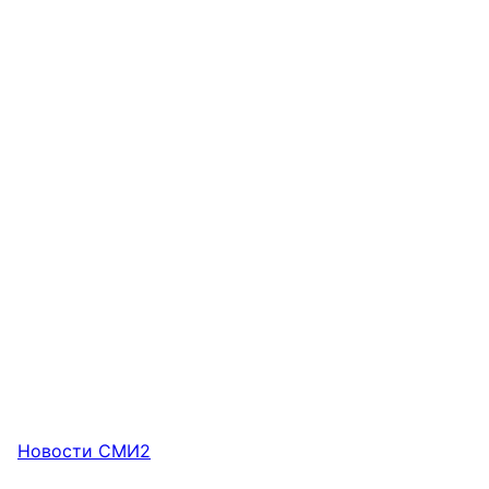
Новости СМИ2