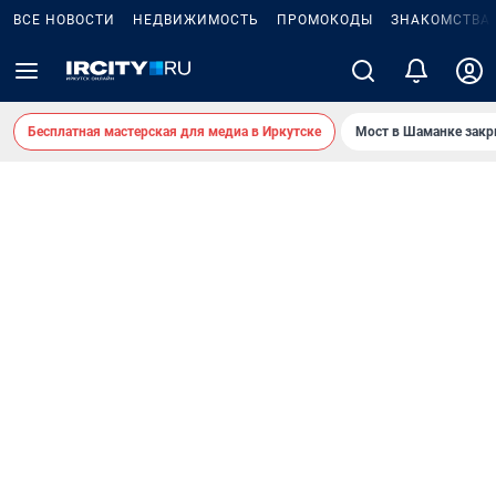
ВСЕ НОВОСТИ
НЕДВИЖИМОСТЬ
ПРОМОКОДЫ
ЗНАКОМСТВА
Бесплатная мастерская для медиа в Иркутске
Мост в Шаманке зак