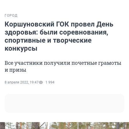
ГОРОД
Коршуновский ГОК провел День
здоровья: были соревнования,
спортивные и творческие
конкурсы
Все участники получили почетные грамоты
и призы
8 апреля 2022, 19:47
1 994