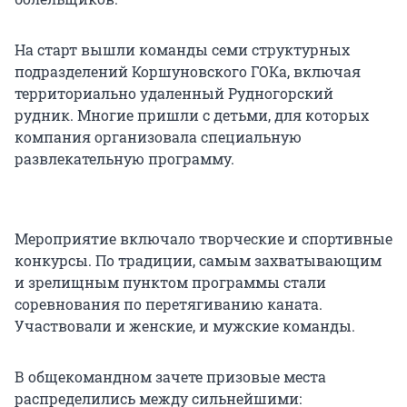
На старт вышли команды семи структурных
подразделений Коршуновского ГОКа, включая
территориально удаленный Рудногорский
рудник. Многие пришли с детьми, для которых
компания организовала специальную
развлекательную программу.
Мероприятие включало творческие и спортивные
конкурсы. По традиции, самым захватывающим
и зрелищным пунктом программы стали
соревнования по перетягиванию каната.
Участвовали и женские, и мужские команды.
В общекомандном зачете призовые места
распределились между сильнейшими: