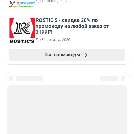
До 1 января, 2027
ROSTIC'S - скидка 20% по
промокоду на любой заказ от
3199₽!
До 31 августа, 2026
Все промокоды