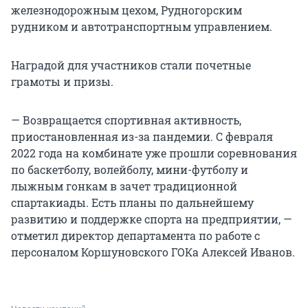
железнодорожным цехом, Рудногорским
рудником и автотранспортным управлением.
Наградой для участников стали почетные
грамоты и призы.
— Возвращается спортивная активность,
приостановленная из-за пандемии. С февраля
2022 года на комбинате уже прошли соревнования
по баскетболу, волейболу, мини-футболу и
лыжным гонкам в зачет традиционной
спартакиады. Есть планы по дальнейшему
развитию и поддержке спорта на предприятии, —
отметил директор департамента по работе с
персоналом Коршуновского ГОКа Алексей Иванов.