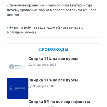
«Сыночки-корзиночки» заполонили Екатеринбург:
почему уральские парни массово оставили жен без
цветов
«Ну вот и всё»: звезда «Дома-2» развелась с
молодым мужем
ПРОМОКОДЫ
Скидка 11% на все курсы
До 31 августа, 2026
Скидка 11% на все курсы
До 31 августа, 2026
Скидка 5% на все сертификаты