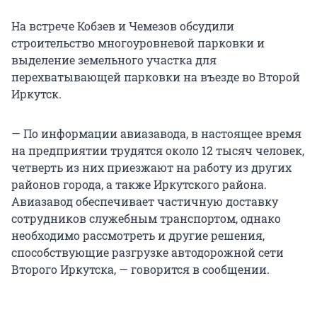
На встрече Кобзев и Чемезов обсудили
строительство многоуровневой парковки и
выделение земельного участка для
перехватывающей парковки на въезде во Второй
Иркутск.
— По информации авиазавода, в настоящее время
на предприятии трудятся около 12 тысяч человек,
четверть из них приезжают на работу из других
районов города, а также Иркутского района.
Авиазавод обеспечивает частичную доставку
сотрудников служебным транспортом, однако
необходимо рассмотреть и другие решения,
способствующие разгрузке автодорожной сети
Второго Иркутска, — говорится в сообщении.