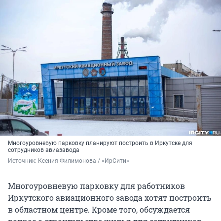
Многоуровневую парковку планируют построить в Иркутске для
сотрудников авиазавода
Источник: 
Ксения Филимонова / «ИрСити»
Многоуровневую парковку для работников
Иркутского авиационного завода хотят построить
в областном центре. Кроме того, обсуждается