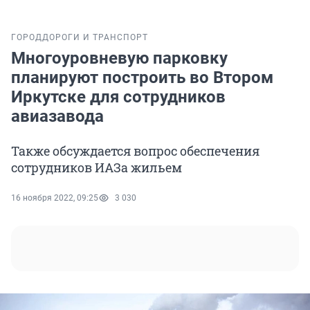
ГОРОД
ДОРОГИ И ТРАНСПОРТ
Многоуровневую парковку
планируют построить во Втором
Иркутске для сотрудников
авиазавода
Также обсуждается вопрос обеспечения
сотрудников ИАЗа жильем
16 ноября 2022, 09:25
3 030