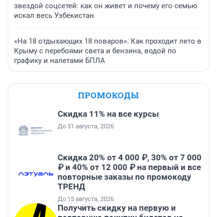
звездой соцсетей: как он живет и почему его семью
искал весь Узбекистан
«На 18 отдыхающих 18 поваров». Как проходит лето в
Крыму с перебоями света и бензина, водой по
графику и налетами БПЛА
ПРОМОКОДЫ
Скидка 11% на все курсы
До 31 августа, 2026
Скидка 20% от 4 000 ₽, 30% от 7 000
₽ и 40% от 12 000 ₽ на первый и все
повторные заказы по промокоду
ТРЕНД
До 15 августа, 2026
Получить скидку на первую и