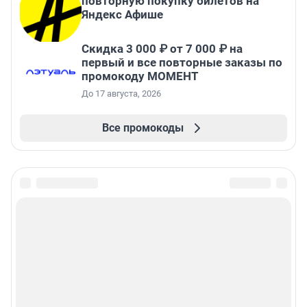
повторную покупку билетов на
Яндекс Афише
Скидка 3 000 ₽ от 7 000 ₽ на
первый и все повторные заказы по
промокоду МОМЕНТ
До 17 августа, 2026
Все промокоды