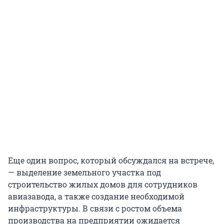
Еще один вопрос, который обсуждался на встрече,
— выделение земельного участка под
строительство жилых домов для сотрудников
авиазавода, а также создание необходимой
инфраструктуры. В связи с ростом объема
производства на предприятии ожидается