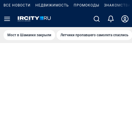
ВСЕ НОВОСТИ
НЕДВИЖИМОСТЬ
ПРОМОКОДЫ
ЗНАКОМСТВА
Мост в Шаманке закрыли
Летчики пропавшего самолета спаслись