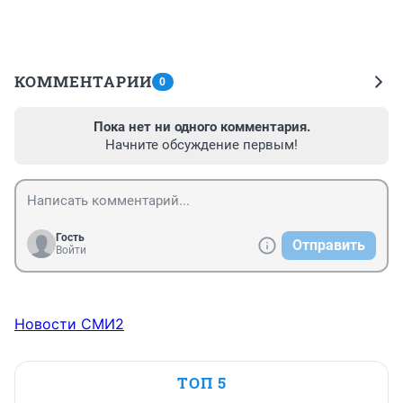
КОММЕНТАРИИ
0
Пока нет ни одного комментария.
Начните обсуждение первым!
Гость
Отправить
Войти
Новости СМИ2
ТОП 5