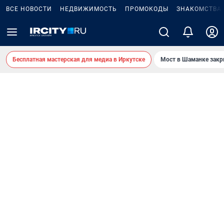
ВСЕ НОВОСТИ
НЕДВИЖИМОСТЬ
ПРОМОКОДЫ
ЗНАКОМСТВА
Бесплатная мастерская для медиа в Иркутске
Мост в Шаманке зак