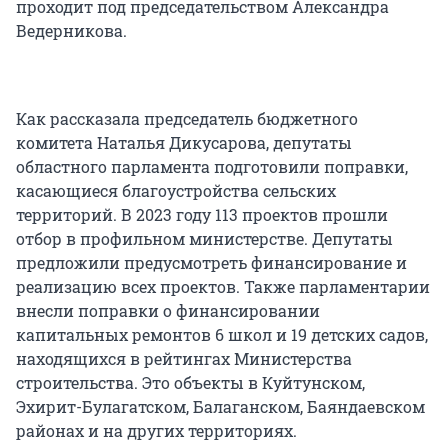
проходит под председательством Александра
Ведерникова.
Как рассказала председатель бюджетного
комитета Наталья Дикусарова, депутаты
областного парламента подготовили поправки,
касающиеся благоустройства сельских
территорий. В 2023 году 113 проектов прошли
отбор в профильном министерстве. Депутаты
предложили предусмотреть финансирование и
реализацию всех проектов. Также парламентарии
внесли поправки о финансировании
капитальных ремонтов 6 школ и 19 детских садов,
находящихся в рейтингах Министерства
строительства. Это объекты в Куйтунском,
Эхирит-Булагатском, Балаганском, Баяндаевском
районах и на других территориях.