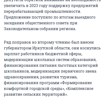
увеличить в 2023 году поддержку предприятий
перерабатывающей промышленности.
Предложение поступило по итогам выездного
заседания общественного совета при
Законодательном собрании региона.
Ряд поправок ко второму чтению был внесен
губернатором Иркутской области, они коснулись
зарплат работников бюджетной сферы,
модернизации школьных систем образования,
финансирования питания льготных категорий
школьников, модернизации первичного звена
здравоохранения, развития туризма,
финансирования программ «Формирование
комфортной городской среды», «Комплексное
развитие сельских территорий».