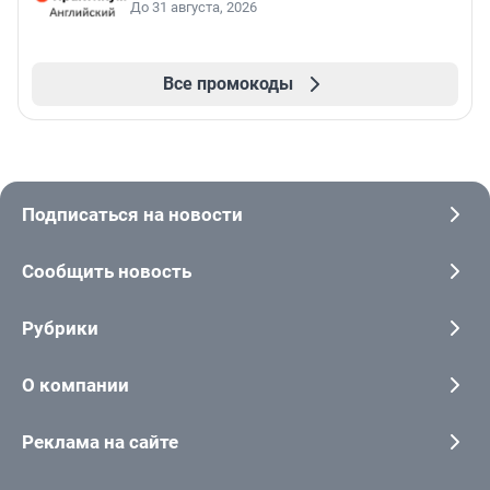
До 31 августа, 2026
Все промокоды
Подписаться на новости
Сообщить новость
Рубрики
О компании
Реклама на сайте