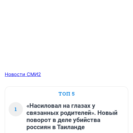
Новости СМИ2
ТОП 5
«Насиловал на глазах у
1
связанных родителей». Новый
поворот в деле убийства
россиян в Таиланде