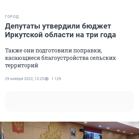
ГОРОД
Депутаты утвердили бюджет
Иркутской области на три года
Также они подготовили поправки,
касающиеся благоустройства сельских
территорий
29 ноября 2022, 13:25
1 129