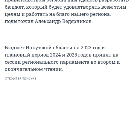
бюджет, который будет удовлетворять всем этим
целям и работать на благо нашего региона, —
подытожил Александр Ведерников.
Бюджет Иркутской области на 2023 год и
плановый период 2024 и 2025 годов принят на
сессии регионального парламента во втором и
окончательном чтении.
Открытая трибуна.