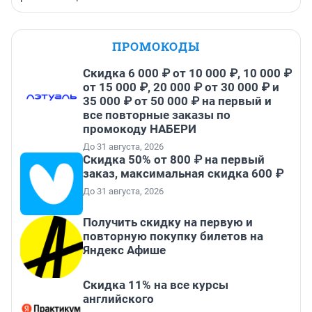
ПРОМОКОДЫ
Скидка 6 000 ₽ от 10 000 ₽, 10 000 ₽
от 15 000 ₽, 20 000 ₽ от 30 000 ₽ и
35 000 ₽ от 50 000 ₽ на первый и
все повторные заказы по
промокоду НАБЕРИ
До 31 августа, 2026
Скидка 50% от 800 ₽ на первый
заказ, максимальная скидка 600 ₽
До 31 августа, 2026
Получить скидку на первую и
повторную покупку билетов на
Яндекс Афише
Скидка 11% на все курсы
английского