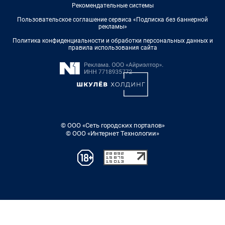
Рекомендательные системы
Пользовательское соглашение сервиса «Подписка без баннерной
рекламы»
Политика конфиденциальности и обработки персональных данных и
правила использования сайта
© ООО «Сеть городских порталов»
© ООО «Интернет Технологии»