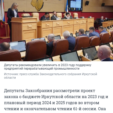
Депутаты рекомендовали увеличить в 2023 году поддержку
предприятий перерабатывающей промышленности
Источник: 
пресс-служба Законодательного собрания Иркутской 
области
Депутаты Заксобрания рассмотрели проект
закона о бюджете Иркутской области на 2023 год и
плановый период 2024 и 2025 годов во втором
чтении и окончательном чтении 61-й сессии. Она