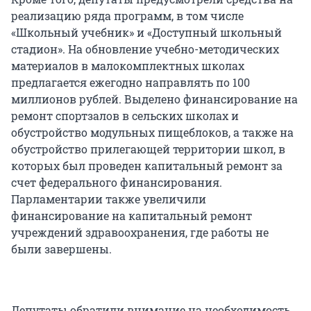
реализацию ряда программ, в том числе
«Школьный учебник» и «Доступный школьный
стадион». На обновление учебно-методических
материалов в малокомплектных школах
предлагается ежегодно направлять по 100
миллионов рублей. Выделено финансирование на
ремонт спортзалов в сельских школах и
обустройство модульных пищеблоков, а также на
обустройство прилегающей территории школ, в
которых был проведен капитальный ремонт за
счет федерального финансирования.
Парламентарии также увеличили
финансирование на капитальный ремонт
учреждений здравоохранения, где работы не
были завершены.
Депутаты обратили внимание на необходимость