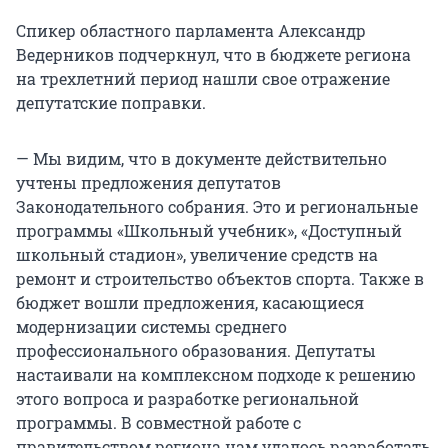
Спикер областного парламента Александр
Ведерников подчеркнул, что в бюджете региона
на трехлетний период нашли свое отражение
депутатские поправки.
— Мы видим, что в документе действительно
учтены предложения депутатов
Законодательного собрания. Это и региональные
программы «Школьный учебник», «Доступный
школьный стадион», увеличение средств на
ремонт и строительство объектов спорта. Также в
бюджет вошли предложения, касающиеся
модернизации системы среднего
профессионального образования. Депутаты
настаивали на комплексном подходе к решению
этого вопроса и разработке региональной
программы. В совместной работе с
правительством региона нам удалось разработать