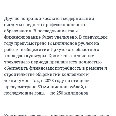
Другие поправки касаются модернизации
системы среднего профессионального
образования. В последующие годы
финансирование будет увеличено. В следующем
году предусмотрено 12 миллионов рублей на
работы в общежитии Иркутского областного
колледжа культуры. Кроме того, в течение
трехлетнего периода предлагается полностью
обеспечить финансами потребность в ремонте и
строительстве общежитий колледжей и
техникумов. Так, в 2023 году на эти цели
предусмотрено 50 миллионов рублей, в
последующие годы — по 250 миллионов.
Кроме того, депутаты предусмотрели средства на