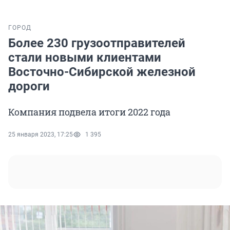
ГОРОД
Более 230 грузоотправителей
стали новыми клиентами
Восточно-Сибирской железной
дороги
Компания подвела итоги 2022 года
25 января 2023, 17:25
1 395