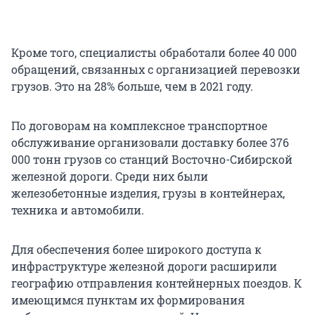
Кроме того, специалисты обработали более 40 000
обращений, связанных с организацией перевозки
грузов. Это на 28% больше, чем в 2021 году.
По договорам на комплексное транспортное
обслуживание организовали доставку более 376
000 тонн грузов со станций Восточно-Сибирской
железной дороги. Среди них были
железобетонные изделия, грузы в контейнерах,
техника и автомобили.
Для обеспечения более широкого доступа к
инфраструктуре железной дороги расширили
географию отправления контейнерных поездов. К
имеющимся пунктам их формирования