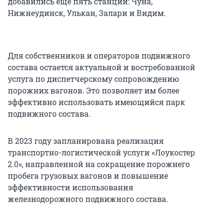
добавились еще пять станций: Чуна,
Нижнеудинск, Улькан, Залари и Видим.
Для собственников и операторов подвижного
состава остается актуальной и востребованной
услуга по диспетчерскому сопровождению
порожних вагонов. Это позволяет им более
эффективно использовать имеющийся парк
подвижного состава.
В 2023 году запланирована реализация
транспортно-логистической услуги «Лоукостер
2.0», направленной на сокращение порожнего
пробега грузовых вагонов и повышение
эффективности использования
железнодорожного подвижного состава.