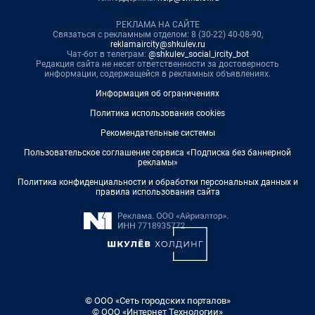
РЕКЛАМА НА САЙТЕ
Связаться с рекламным отделом: 8 (30-22) 40-08-90,
reklamaircity@shkulev.ru
Чат-бот в телеграм:
@shkulev_social_ircity_bot
Редакция сайта не несет ответственности за достоверность
информации, содержащейся в рекламных объявлениях.
Информация об ограничениях
Политика использования cookies
Рекомендательные системы
Пользовательское соглашение сервиса «Подписка без баннерной
рекламы»
Политика конфиденциальности и обработки персональных данных и
правила использования сайта
© ООО «Сеть городских порталов»
© ООО «Интернет Технологии»