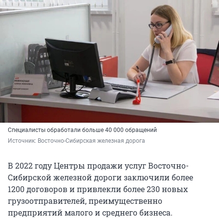
Специалисты обработали больше 40 000 обращений
Источник: 
Восточно-Сибирская железная дорога
В 2022 году Центры продажи услуг Восточно-
Сибирской железной дороги заключили более
1200 договоров и привлекли более 230 новых
грузоотправителей, преимущественно
предприятий малого и среднего бизнеса.