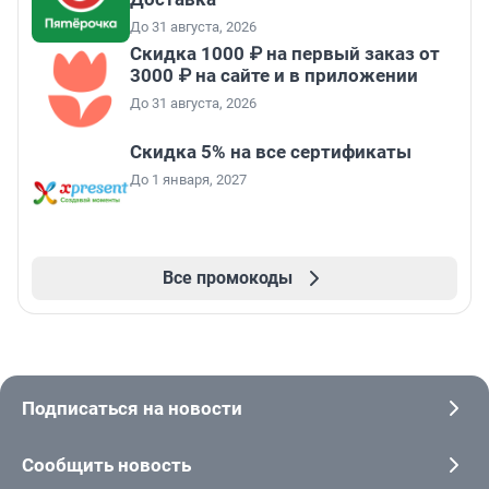
До 31 августа, 2026
Скидка 1000 ₽ на первый заказ от
3000 ₽ на сайте и в приложении
До 31 августа, 2026
Скидка 5% на все сертификаты
До 1 января, 2027
Все промокоды
Подписаться на новости
Сообщить новость