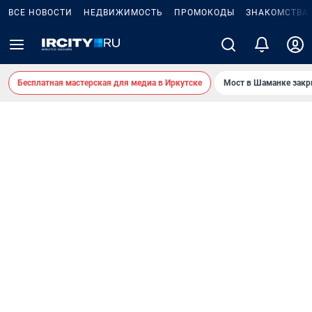
ВСЕ НОВОСТИ
НЕДВИЖИМОСТЬ
ПРОМОКОДЫ
ЗНАКОМСТВА
Бесплатная мастерская для медиа в Иркутске
Мост в Шаманке зак