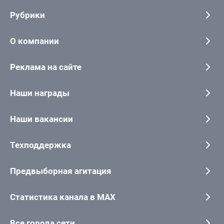
Рубрики
О компании
Реклама на сайте
Наши награды
Наши вакансии
Техподдержка
Предвыборная агитация
Статистика канала в MAX
Все города сети