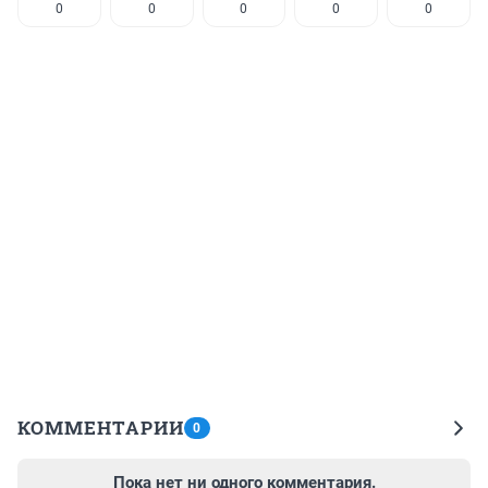
0
0
0
0
0
КОММЕНТАРИИ
0
Пока нет ни одного комментария.