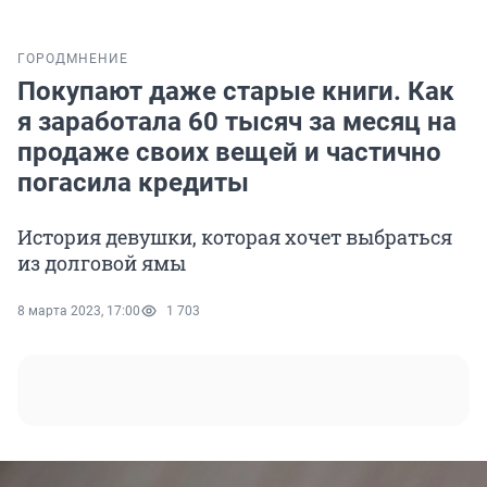
ГОРОД
МНЕНИЕ
Покупают даже старые книги. Как
я заработала 60 тысяч за месяц на
продаже своих вещей и частично
погасила кредиты
История девушки, которая хочет выбраться
из долговой ямы
8 марта 2023, 17:00
1 703