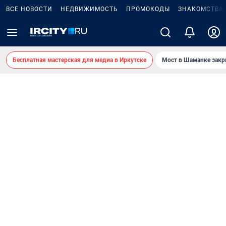
ВСЕ НОВОСТИ
НЕДВИЖИМОСТЬ
ПРОМОКОДЫ
ЗНАКОМСТВА
Бесплатная мастерская для медиа в Иркутске
Мост в Шаманке зак