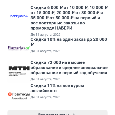
Скидка 6 000 ₽ от 10 000 ₽, 10 000 ₽
от 15 000 ₽, 20 000 ₽ от 30 000 ₽ и
35 000 ₽ от 50 000 ₽ на первый и
все повторные заказы по
промокоду НАБЕРИ
До 31 августа, 2026
Скидка 10% на один заказ до 20 000
₽
До 31 августа, 2026
Скидка 72 000 на высшее
образование и среднее специальное
образование в первый год обучения
До 31 августа, 2026
Скидка 11% на все курсы
английского
До 31 августа, 2026