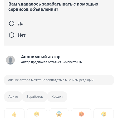
Вам удавалось зарабатывать с помощью
сервисов объявлений?
Да
Нет
Анонимный автор
Автор предпочел остаться неизвестным
Мнение автора может не совпадать с мнением редакции
Авито
Заработок
Кредит