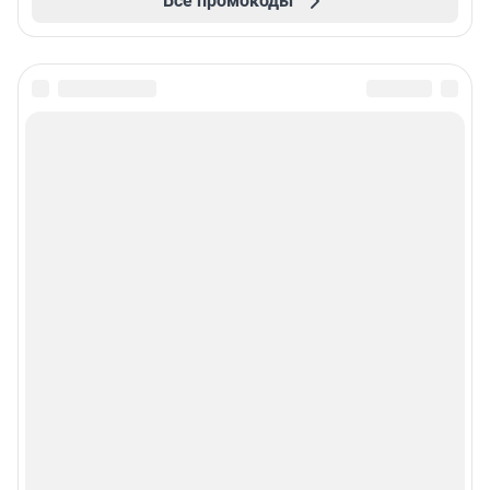
Все промокоды