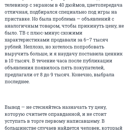
телевизор с экраном в 40 дюймов, цветопередача
отличная, подбирался специально под игры на
приставке. Но была проблема — объявлений с
аналогичным товаром, чтобы прикинуть цену, не
было. ТВ с плюс-минус схожими
характеристиками продавали за 6–7 тысяч
рублей. Неплохо, но хотелось попробовать
выручить больше, и я наудачу поставила ценник
в 10 тысяч. В течение часа после публикации
объявления появилось пять покупателей,
предлагали от 8 до 9 тысяч. Конечно, выбрала
последнее.
Вывод — не стесняйтесь назначать ту цену,
которую считаете оправданной, и не стоит
уступать в торге первому написавшему. В
большинстве случаев найдется человек, который