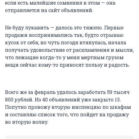
если есть малейшие сомнения в этом — она
отправляется на сайт объявлений.
Не буду лукавить — далось это тяжело. Первые
продажи воспринимались так, будто отрываю
кусок от себя, но чуть погодя втянулась, начала
получать удовольствие от расхламления и мысли,
что лежащие когда-то у меня мертвым грузом
вещи сейчас кому-то приносят пользу и радость.
Всего же за февраль удалось заработать 59 тысяч
800 рублей. Из 40 объявлений уже закрыто 13.
Попутно провожу вторую инспекцию по шкафам
и составляю список того, что пойдет на продажу
во вторую волну.