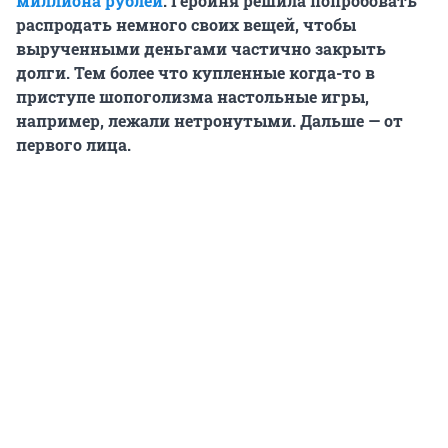
миллиона рублей
. Героиня решила попробовать
распродать немного своих вещей, чтобы
вырученными деньгами частично закрыть
долги. Тем более что купленные когда-то в
приступе шопоголизма настольные игры,
например, лежали нетронутыми. Дальше — от
первого лица.