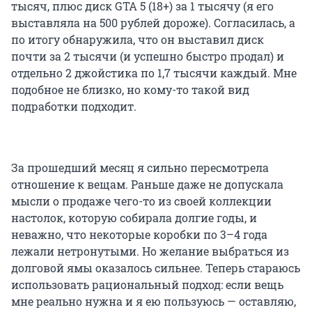
тысяч, плюс диск GTA 5 (18+) за 1 тысячу (я его
выставляла на 500 рублей дороже). Согласилась, а
по итогу обнаружила, что он выставил диск
почти за 2 тысячи (и успешно быстро продал) и
отдельно 2 джойстика по 1,7 тысячи каждый. Мне
подобное не близко, но кому-то такой вид
подработки подходит.
За прошедший месяц я сильно пересмотрела
отношение к вещам. Раньше даже не допускала
мысли о продаже чего-то из своей коллекции
настолок, которую собирала долгие годы, и
неважно, что некоторые коробки по 3–4 года
лежали нетронутыми. Но желание выбраться из
долговой ямы оказалось сильнее. Теперь стараюсь
использовать рациональный подход: если вещь
мне реально нужна и я ею пользуюсь — оставляю,