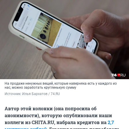
На продаже ненужных вещей, которые наверняка есть у каждого из
нас, можно заработать кругленькую сумму
Источник: 
Илья Бархатов / 74.RU
Автор этой колонки (она попросила об
анонимности), которую опубликовали наши
коллеги из CHITA.RU, набрала кредитов на
2,7