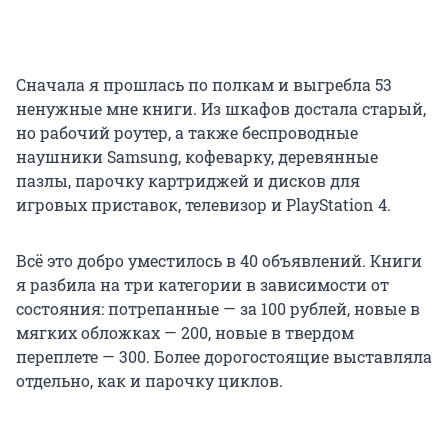
Сначала я прошлась по полкам и выгребла 53
ненужные мне книги. Из шкафов достала старый,
но рабочий роутер, а также беспроводные
наушники Samsung, кофеварку, деревянные
пазлы, парочку картриджей и дисков для
игровых приставок, телевизор и PlayStation 4.
Всё это добро уместилось в 40 объявлений. Книги
я разбила на три категории в зависимости от
состояния: потрепанные — за 100 рублей, новые в
мягких обложках — 200, новые в твердом
переплете — 300. Более дорогостоящие выставляла
отдельно, как и парочку циклов.