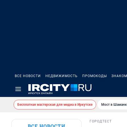
ВСЕ НОВОСТИ
НЕДВИЖИМОСТЬ
ПРОМОКОДЫ
ЗНАКОМ
Бесплатная мастерская для медиа в Иркутске
Мост в Шаманк
ГОРОД
ТЕСТ
ВСЕ НОВОСТИ