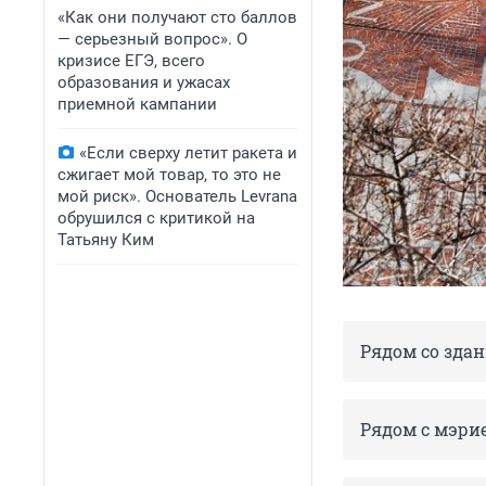
«Как они получают сто баллов
— серьезный вопрос». О
кризисе ЕГЭ, всего
образования и ужасах
приемной кампании
«Если сверху летит ракета и
сжигает мой товар, то это не
мой риск». Основатель Levrana
обрушился с критикой на
Татьяну Ким
Рядом со здан
Рядом с мэри