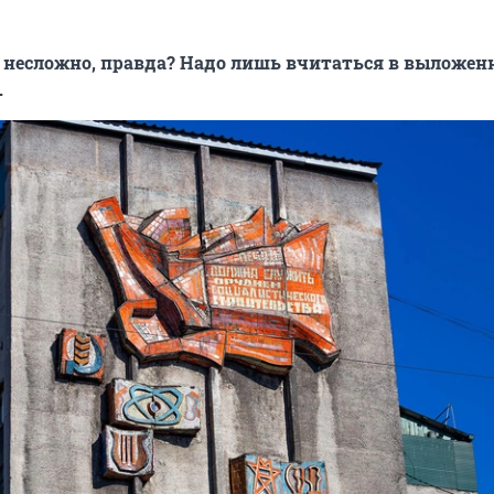
 несложно, правда? Надо лишь вчитаться в выложен
.