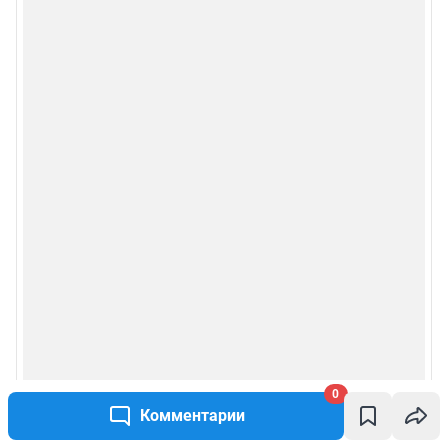
0
Комментарии