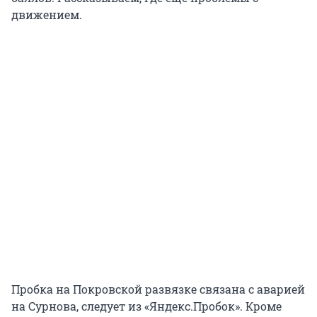
движением.
Пробка на Покровской развязке связана с аварией
на Сурнова, следует из «Яндекс.Пробок». Кроме