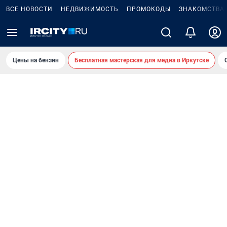
ВСЕ НОВОСТИ
НЕДВИЖИМОСТЬ
ПРОМОКОДЫ
ЗНАКОМСТВА
Цены на бензин
Бесплатная мастерская для медиа в Иркутске