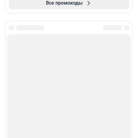
Все промокоды