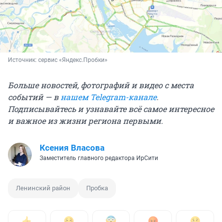
Источник: 
сервис «Яндекс.Пробки»
Больше новостей, фотографий и видео с места
событий — в
нашем Telegram-канале
.
Подписывайтесь и узнавайте всё самое интересное
и важное из жизни региона первыми.
Ксения Власова
Заместитель главного редактора ИрСити
Ленинский район
Пробка