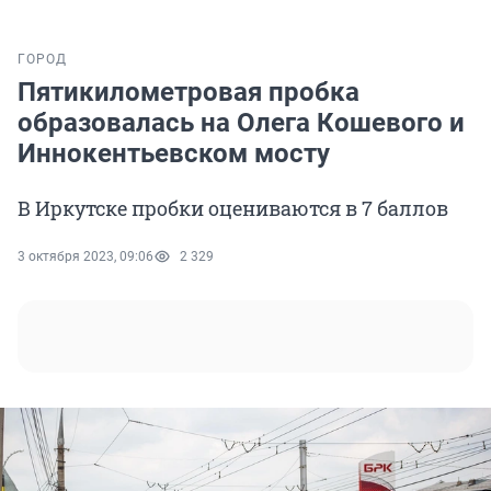
ГОРОД
Пятикилометровая пробка
образовалась на Олега Кошевого и
Иннокентьевском мосту
В Иркутске пробки оцениваются в 7 баллов
3 октября 2023, 09:06
2 329