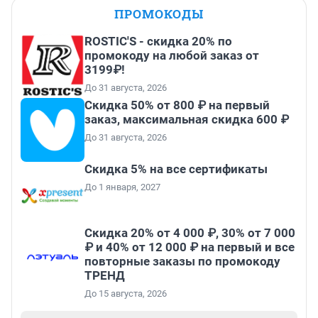
ПРОМОКОДЫ
ROSTIC'S - скидка 20% по
промокоду на любой заказ от
3199₽!
До 31 августа, 2026
Скидка 50% от 800 ₽ на первый
заказ, максимальная скидка 600 ₽
До 31 августа, 2026
Скидка 5% на все сертификаты
До 1 января, 2027
Скидка 20% от 4 000 ₽, 30% от 7 000
₽ и 40% от 12 000 ₽ на первый и все
повторные заказы по промокоду
ТРЕНД
До 15 августа, 2026