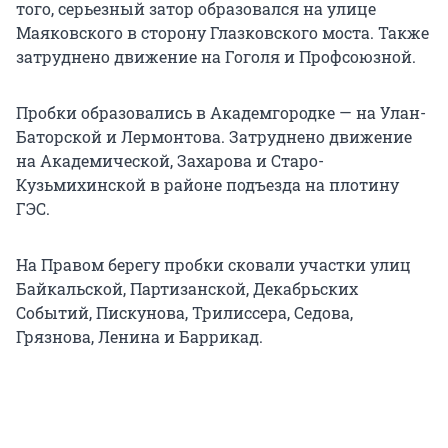
того, серьезный затор образовался на улице
Маяковского в сторону Глазковского моста. Также
затруднено движение на Гоголя и Профсоюзной.
Пробки образовались в Академгородке — на Улан-
Баторской и Лермонтова. Затруднено движение
на Академической, Захарова и Старо-
Кузьмихинской в районе подъезда на плотину
ГЭС.
На Правом берегу пробки сковали участки улиц
Байкальской, Партизанской, Декабрьских
Событий, Пискунова, Трилиссера, Седова,
Грязнова, Ленина и Баррикад.