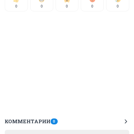
0
0
0
0
0
КОММЕНТАРИИ
0