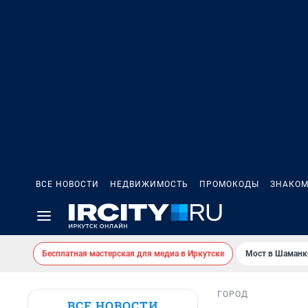
ВСЕ НОВОСТИ
НЕДВИЖИМОСТЬ
ПРОМОКОДЫ
ЗНАКОМ
Бесплатная мастерская для медиа в Иркутске
Мост в Шаманк
ГОРОД
ВСЕ НОВОСТИ