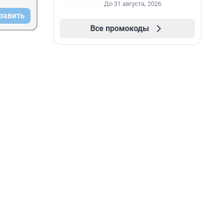
До 31 августа, 2026
равить
Все промокоды