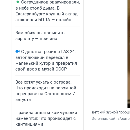
Сотрудников эвакуировали,
в небе столб дыма. В
Екатеринбурге крупный склад
атаковали БПЛА — онлайн
Вам обязаны повысить
зарплату — причина
С детства грезил о ГАЗ-24:
автоплюшкин переехал в
маленький хутор и превратил
свой двор в музей СССР
Все хотят уехать с острова.
Что происходит на паромной
переправе на Ольхон днем 7
августа
Правила оплаты коммуналки
Детский зубной порош
изменятся: что произойдет с
Источник: 
сайт «Авито
квитанциями