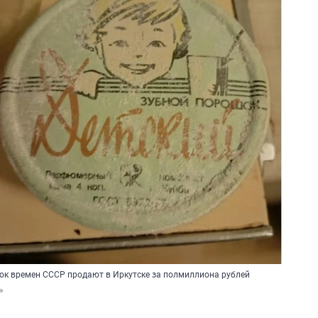
ок времен СССР продают в Иркутске за полмиллиона рублей
»