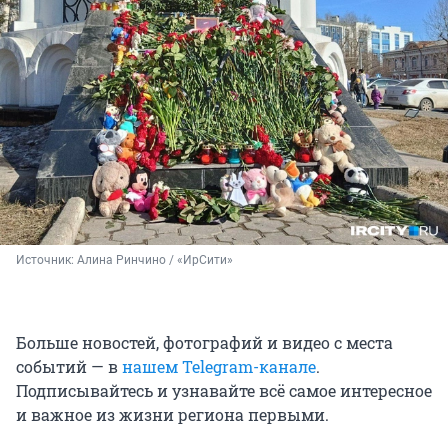
Источник: 
Алина Ринчино / «ИрСити»
Больше новостей, фотографий и видео с места
событий — в
нашем Telegram-канале
.
Подписывайтесь и узнавайте всё самое интересное
и важное из жизни региона первыми.