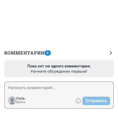
КОММЕНТАРИИ
0
Пока нет ни одного комментария.
Начните обсуждение первым!
Гость
Отправить
Войти