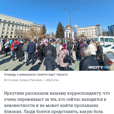
Очередь к мемориалу памяти жерт теракта
Источник: 
Алина Ринчино / «ИрСити»
Иркутяне рассказали нашему корреспонденту, что
очень переживают за тех, кто сейчас находится в
неизвестности и не может найти пропавших
близких. Люди боятся представить, какую боль