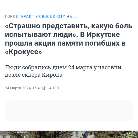
ГОРОД
ТЕРАКТ В CROCUS CITY HALL
«Страшно представить, какую боль
испытывают люди». В Иркутске
прошла акция памяти погибших в
«Крокусе»
Люди собрались днем 24 марта у часовни
возле сквера Кирова
24 марта 2024, 15:41
4 190