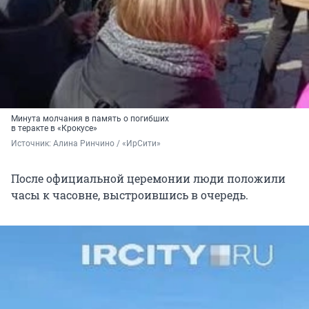
Минута молчания в память о погибших
в теракте в «Крокусе»
Источник: 
Алина Ринчино / «ИрСити»
После официальной церемонии люди положили
часы к часовне, выстроившись в очередь.