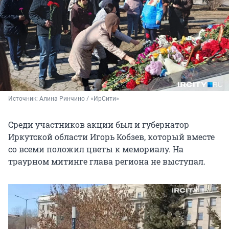
Источник: 
Алина Ринчино / «ИрСити»
Среди участников акции был и губернатор
Иркутской области Игорь Кобзев, который вместе
со всеми положил цветы к мемориалу. На
траурном митинге глава региона не выступал.