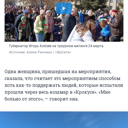
Губернатор Игорь Кобзев на траурном митинге 24 марта
Источник: 
Алина Ринчино / «ИрСити»
Одна женщина, пришедшая на мероприятия,
сказала, что считает это мероприятием способом
хоть как-то поддержать людей, которые испытали
прошли через весь кошмар в «Крокусе». «Мне
больно от этого», — говорит она.