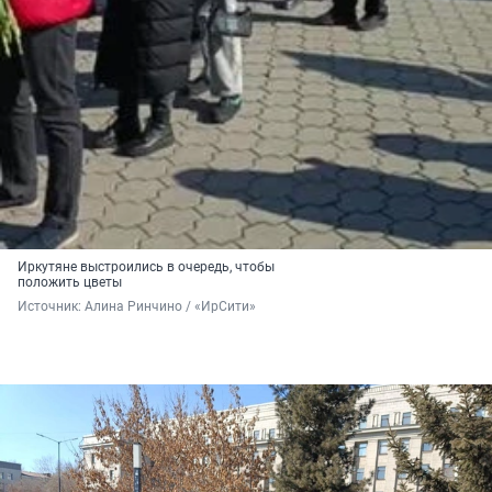
Иркутяне выстроились в очередь, чтобы
положить цветы
Источник: 
Алина Ринчино / «ИрСити»