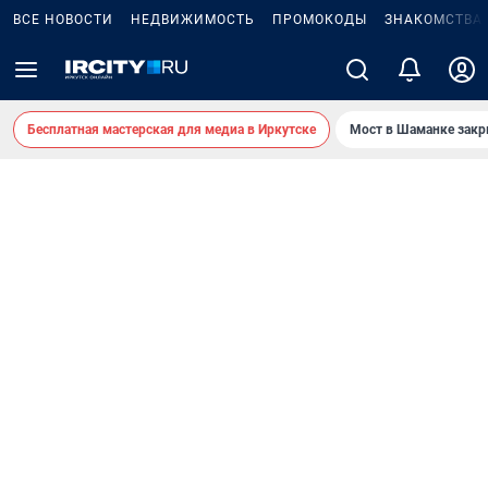
ВСЕ НОВОСТИ
НЕДВИЖИМОСТЬ
ПРОМОКОДЫ
ЗНАКОМСТВА
Бесплатная мастерская для медиа в Иркутске
Мост в Шаманке зак