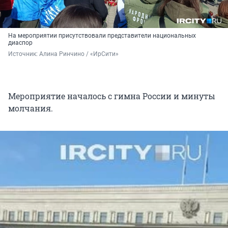
На мероприятии присутствовали представители национальных
диаспор
Источник: 
Алина Ринчино / «ИрСити»
Мероприятие началось с гимна России и минуты
молчания.