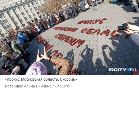
«Крокус. Московская область. Скорбим»
Источник: 
Алина Ринчино / «ИрСити»