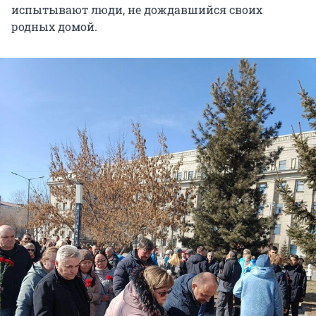
испытывают люди, не дождавшийся своих
родных домой.